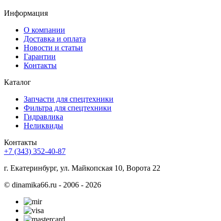
Информация
О компании
Доставка и оплата
Новости и статьи
Гарантии
Контакты
Каталог
Запчасти для спецтехники
Фильтра для спецтехники
Гидравлика
Неликвиды
Контакты
+7 (343) 352-40-87
г. Екатеринбург, ул. Майкопская 10, Ворота 22
©
dinamika66.ru - 2006 - 2026