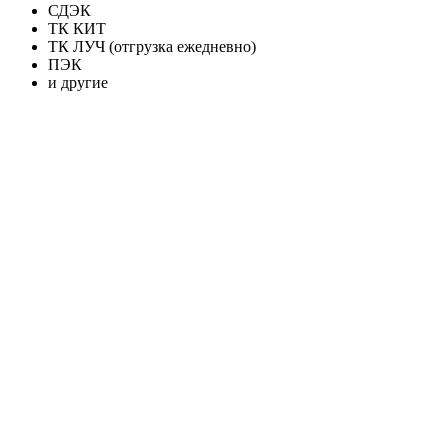
СДЭК
ТК КИТ
ТК ЛУЧ (отгрузка ежедневно)
ПЭК
и другие