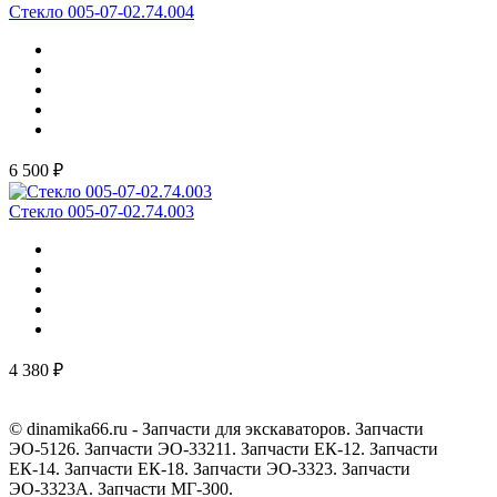
Стекло 005-07-02.74.004
6 500 ₽
Стекло 005-07-02.74.003
4 380 ₽
© dinamika66.ru - Запчасти для экскаваторов. Запчасти
ЭО-5126. Запчасти ЭО-33211. Запчасти ЕК-12. Запчасти
ЕК-14. Запчасти ЕК-18. Запчасти ЭО-3323. Запчасти
ЭО-3323А. Запчасти МГ-300.