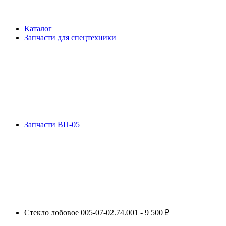
Каталог
Запчасти для спецтехники
Запчасти ВП-05
Стекло лобовое 005-07-02.74.001 - 9 500 ₽