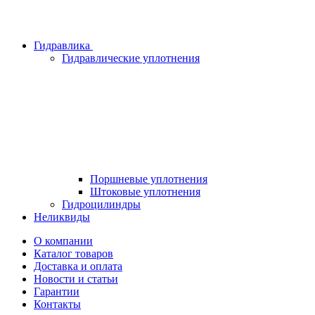
Гидравлика
Гидравлические уплотнения
Поршневые уплотнения
Штоковые уплотнения
Гидроцилиндры
Неликвиды
О компании
Каталог товаров
Доставка и оплата
Новости и статьи
Гарантии
Контакты