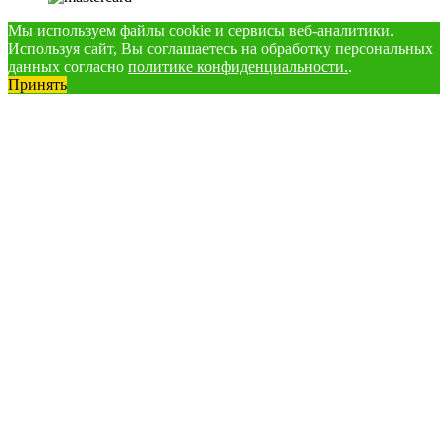
Мы используем файлы cookie и сервисы веб-аналитики.
Используя сайт, Вы соглашаетесь на обработку персональных
данных согласно
политике конфиденциальности.
.
Принять