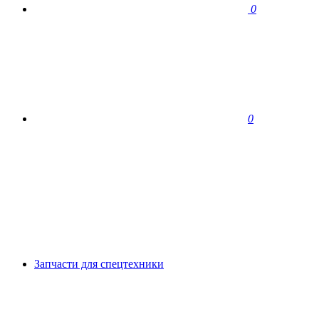
0
0
Запчасти для спецтехники