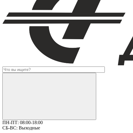
ПН-ПТ:
08:00-18:00
СБ-ВС:
Выходные