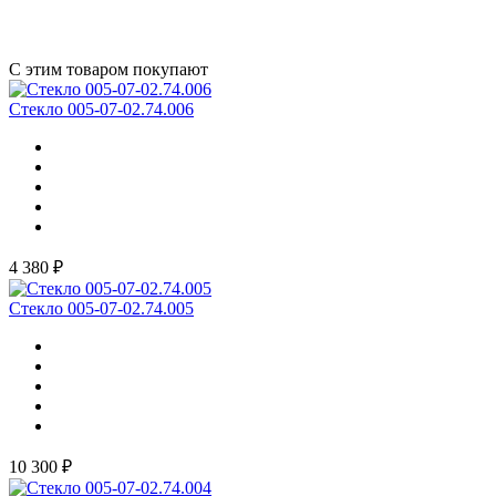
С этим товаром покупают
Стекло 005-07-02.74.006
4 380 ₽
Стекло 005-07-02.74.005
10 300 ₽