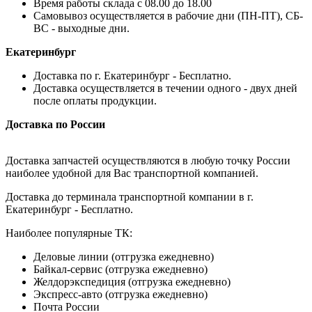
Время работы склада с 08.00 до 18.00
Самовывоз осуществляется в рабочие дни (ПН-ПТ), СБ-
ВС - выходные дни.
Екатеринбург
Доставка по г. Екатеринбург - Бесплатно.
Доставка осуществляется в течении одного - двух дней
после оплаты продукции.
Доставка по России
Доставка запчастей осуществляются в любую точку России
наиболее удобной для Вас транспортной компанией.
Доставка до терминала транспортной компании в г.
Екатеринбург - Бесплатно.
Наиболее популярные ТК:
Деловые линии (отгрузка ежедневно)
Байкал-сервис (отгрузка ежедневно)
Желдорэкспедиция (отгрузка ежедневно)
Экспресс-авто (отгрузка ежедневно)
Почта России