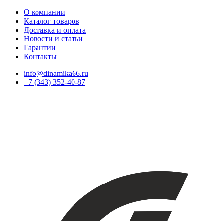
О компании
Каталог товаров
Доставка и оплата
Новости и статьи
Гарантии
Контакты
info@dinamika66.ru
+7 (343) 352-40-87