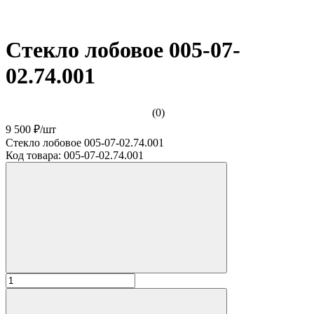
Стекло лобовое 005-07-
02.74.001
(0)
9 500 ₽
/
шт
Стекло лобовое 005-07-02.74.001
Код товара:
005-07-02.74.001