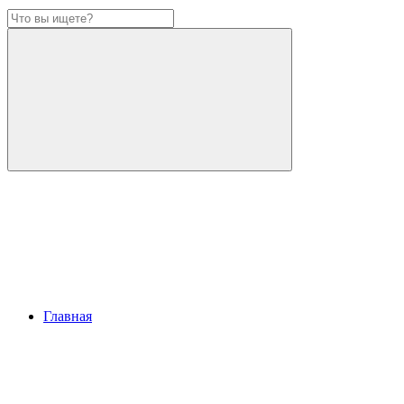
Главная