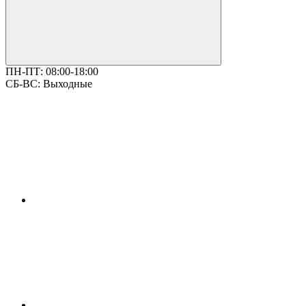
ПН-ПТ:
08:00-18:00
СБ-ВС:
Выходные