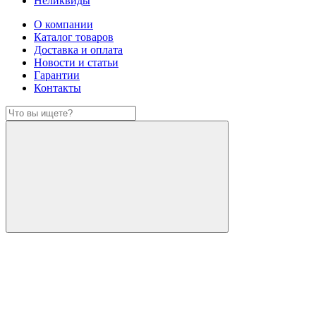
Неликвиды
О компании
Каталог товаров
Доставка и оплата
Новости и статьи
Гарантии
Контакты