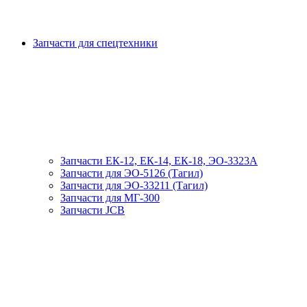
Запчасти для спецтехники
Запчасти ЕК-12, ЕК-14, ЕК-18, ЭО-3323А
Запчасти для ЭО-5126 (Тагил)
Запчасти для ЭО-33211 (Тагил)
Запчасти для МГ-300
Запчасти JCB