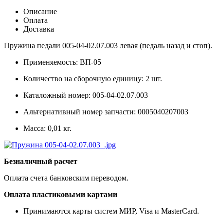
Описание
Оплата
Доставка
Пружина педали 005-04-02.07.003 левая (педаль назад и стоп).
Применяемость: ВП-05
Количество на сборочную единицу: 2 шт.
Каталожный номер: 005-04-02.07.003
Альтернативный номер запчасти: 0005040207003
Масса: 0,01 кг.
Безналичный расчет
Оплата счета банковским переводом.
Оплата пластиковыми картами
Принимаются карты систем МИР, Visa и MasterCard.