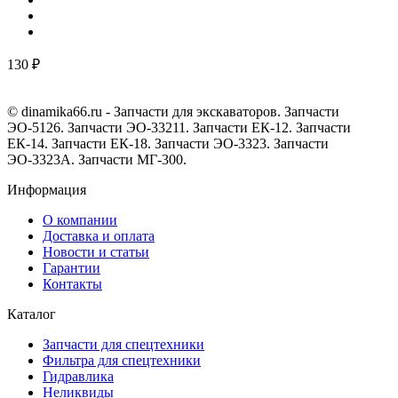
130 ₽
© dinamika66.ru - Запчасти для экскаваторов. Запчасти
ЭО-5126. Запчасти ЭО-33211. Запчасти ЕК-12. Запчасти
ЕК-14. Запчасти ЕК-18. Запчасти ЭО-3323. Запчасти
ЭО-3323А. Запчасти МГ-300.
Информация
О компании
Доставка и оплата
Новости и статьи
Гарантии
Контакты
Каталог
Запчасти для спецтехники
Фильтра для спецтехники
Гидравлика
Неликвиды