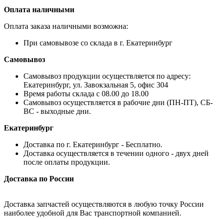
Оплата наличными
Оплата заказа наличными возможна:
При самовывозе со склада в г. Екатеринбург
Самовывоз
Самовывоз продукции осуществляется по адресу:
Екатеринбург, ул. Завокзальная 5, офис 304
Время работы склада с 08.00 до 18.00
Самовывоз осуществляется в рабочие дни (ПН-ПТ), СБ-
ВС - выходные дни.
Екатеринбург
Доставка по г. Екатеринбург - Бесплатно.
Доставка осуществляется в течении одного - двух дней
после оплаты продукции.
Доставка по России
Доставка запчастей осуществляются в любую точку России
наиболее удобной для Вас транспортной компанией.