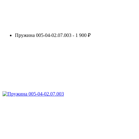
Пружина 005-04-02.07.003 - 1 900 ₽