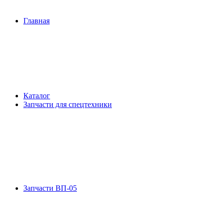
Главная
Каталог
Запчасти для спецтехники
Запчасти ВП-05