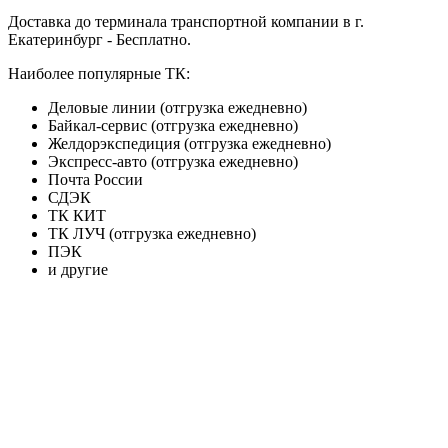
Доставка до терминала транспортной компании в г.
Екатеринбург - Бесплатно.
Наиболее популярные ТК:
Деловые линии (отгрузка ежедневно)
Байкал-сервис (отгрузка ежедневно)
Желдорэкспедиция (отгрузка ежедневно)
Экспресс-авто (отгрузка ежедневно)
Почта России
СДЭК
ТК КИТ
ТК ЛУЧ (отгрузка ежедневно)
ПЭК
и другие