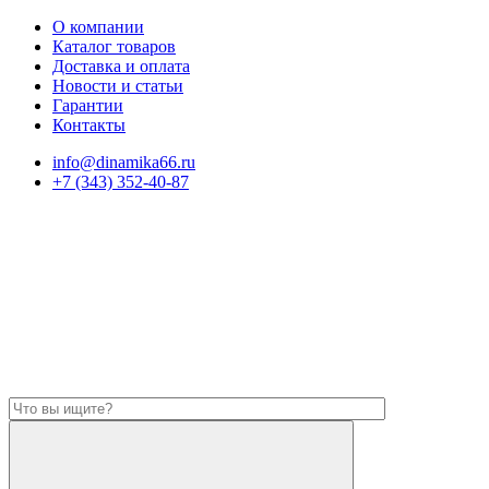
О компании
Каталог товаров
Доставка и оплата
Новости и статьи
Гарантии
Контакты
info@dinamika66.ru
+7 (343) 352-40-87