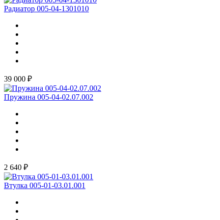
Радиатор 005-04-1301010
39 000 ₽
Пружина 005-04-02.07.002
2 640 ₽
Втулка 005-01-03.01.001