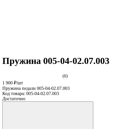
Пружина 005-04-02.07.003
(0)
1 900 ₽
/
шт
Пружина педали 005-04-02.07.003
Код товара:
005-04-02.07.003
Достаточно