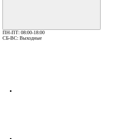
ПН-ПТ:
08:00-18:00
СБ-ВС:
Выходные