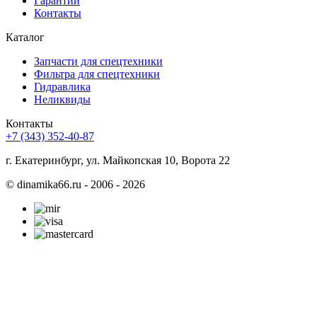
Гарантии
Контакты
Каталог
Запчасти для спецтехники
Фильтра для спецтехники
Гидравлика
Неликвиды
Контакты
+7 (343) 352-40-87
г. Екатеринбург, ул. Майкопская 10, Ворота 22
©
dinamika66.ru - 2006 - 2026