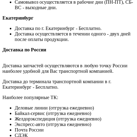
Самовывоз осуществляется в рабочие дни (ПН-ПТ), СБ-
ВС - выходные дни.
Екатеринбург
Доставка по г. Екатеринбург - Бесплатно.
Доставка осуществляется в течении одного - двух дней
после оплаты продукции.
Доставка по России
Доставка запчастей осуществляются в любую точку России
наиболее удобной для Вас транспортной компанией.
Доставка до терминала транспортной компании в г.
Екатеринбург - Бесплатно.
Наиболее популярные ТК:
Деловые линии (отгрузка ежедневно)
Байкал-сервис (отгрузка ежедневно)
Желдорэкспедиция (отгрузка ежедневно)
Экспресс-авто (отгрузка ежедневно)
Почта России
СДЭК