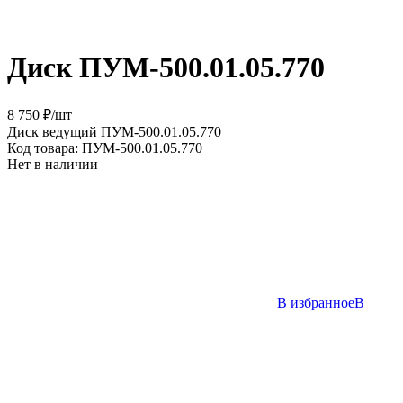
Диск ПУМ-500.01.05.770
8 750 ₽
/
шт
Диск ведущий ПУМ-500.01.05.770
Код товара:
ПУМ-500.01.05.770
Нет в наличии
В избранное
В