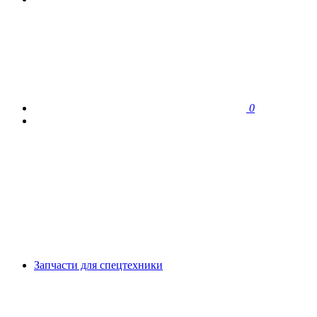
0
Запчасти для спецтехники