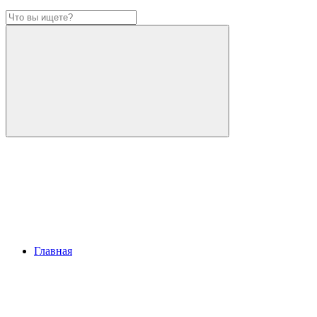
Главная