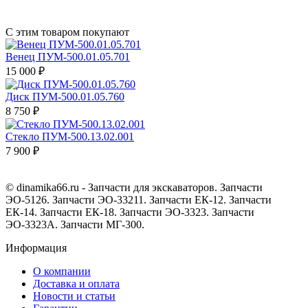
С этим товаром покупают
Венец ПУМ-500.01.05.701
15 000 ₽
Диск ПУМ-500.01.05.760
8 750 ₽
Стекло ПУМ-500.13.02.001
7 900 ₽
© dinamika66.ru - Запчасти для экскаваторов. Запчасти
ЭО-5126. Запчасти ЭО-33211. Запчасти ЕК-12. Запчасти
ЕК-14. Запчасти ЕК-18. Запчасти ЭО-3323. Запчасти
ЭО-3323А. Запчасти МГ-300.
Информация
О компании
Доставка и оплата
Новости и статьи