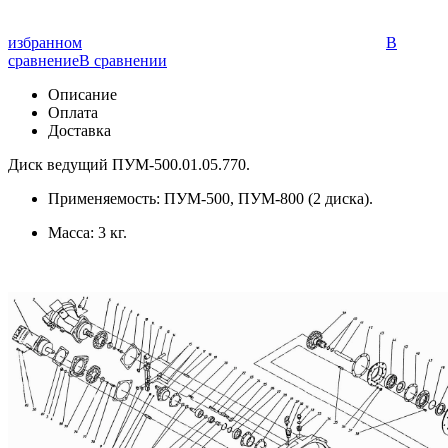
избранном
В
сравнение
В сравнении
Описание
Оплата
Доставка
Диск ведущий ПУМ-500.01.05.770.
Применяемость: ПУМ-500, ПУМ-800 (2 диска).
Масса: 3 кг.