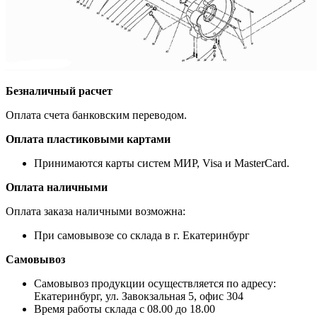
Безналичный расчет
Оплата счета банковским переводом.
Оплата пластиковыми картами
Принимаются карты систем МИР, Visa и MasterCard.
Оплата наличными
Оплата заказа наличными возможна:
При самовывозе со склада в г. Екатеринбург
Самовывоз
Самовывоз продукции осуществляется по адресу:
Екатеринбург, ул. Завокзальная 5, офис 304
Время работы склада с 08.00 до 18.00