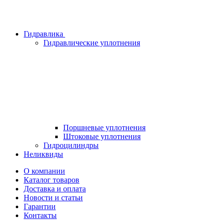
Гидравлика
Гидравлические уплотнения
Поршневые уплотнения
Штоковые уплотнения
Гидроцилиндры
Неликвиды
О компании
Каталог товаров
Доставка и оплата
Новости и статьи
Гарантии
Контакты