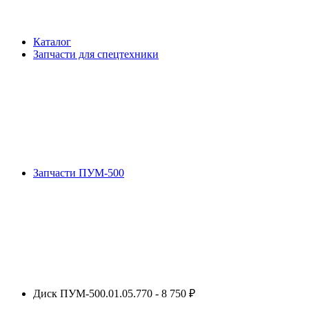
Каталог
Запчасти для спецтехники
Запчасти ПУМ-500
Диск ПУМ-500.01.05.770 - 8 750 ₽