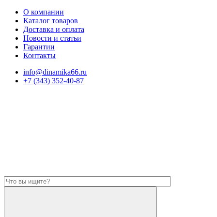
О компании
Каталог товаров
Доставка и оплата
Новости и статьи
Гарантии
Контакты
info@dinamika66.ru
+7 (343) 352-40-87