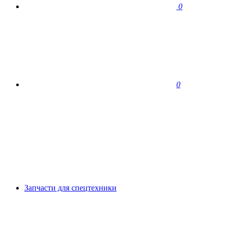
0
0
Запчасти для спецтехники