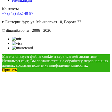
Неликвиды
Контакты
+7 (343) 352-40-87
г. Екатеринбург, ул. Майкопская 10, Ворота 22
©
dinamika66.ru - 2006 - 2026
Мы используем файлы cookie и сервисы веб-аналитики.
Используя сайт, Вы соглашаетесь на обработку персональных
данных согласно
политике конфиденциальности.
.
Принять