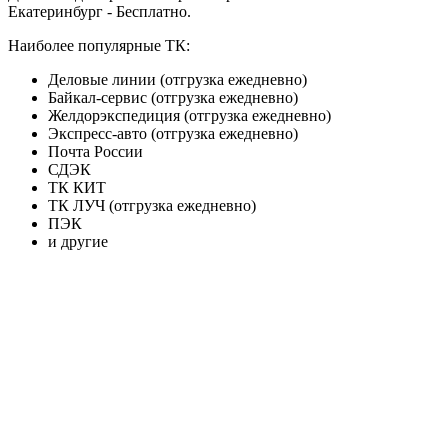
Екатеринбург - Бесплатно.
Наиболее популярные ТК:
Деловые линии (отгрузка ежедневно)
Байкал-сервис (отгрузка ежедневно)
Желдорэкспедиция (отгрузка ежедневно)
Экспресс-авто (отгрузка ежедневно)
Почта России
СДЭК
ТК КИТ
ТК ЛУЧ (отгрузка ежедневно)
ПЭК
и другие