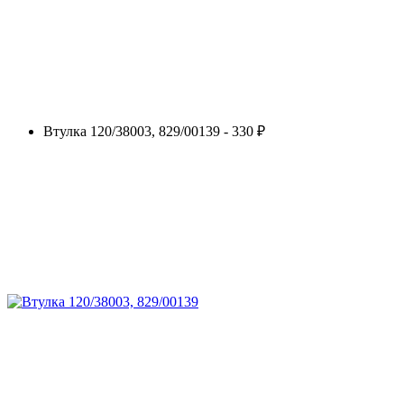
Втулка 120/38003, 829/00139 - 330 ₽