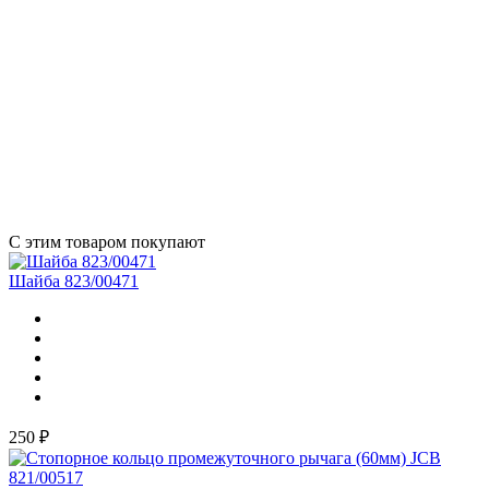
С этим товаром покупают
Шайба 823/00471
250 ₽