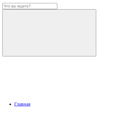
Главная