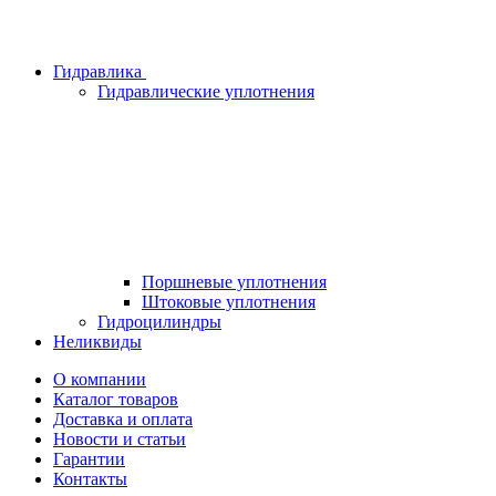
Гидравлика
Гидравлические уплотнения
Поршневые уплотнения
Штоковые уплотнения
Гидроцилиндры
Неликвиды
О компании
Каталог товаров
Доставка и оплата
Новости и статьи
Гарантии
Контакты