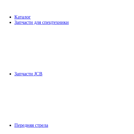
Каталог
Запчасти для спецтехники
Запчасти JCB
Передняя стрела