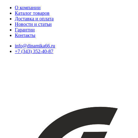
О компании
Каталог товаров
Доставка и оплата
Новости и статьи
Гарантии
Контакты
info@dinamika66.ru
+7 (343) 352-40-87