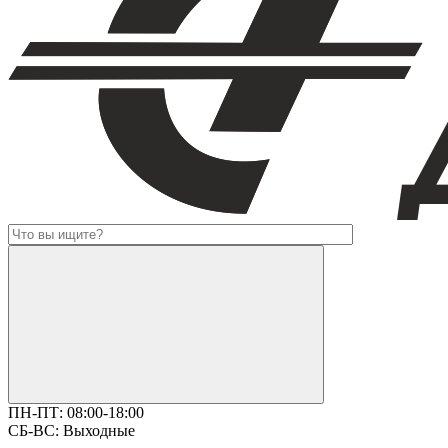
ПН-ПТ:
08:00-18:00
СБ-ВС:
Выходные