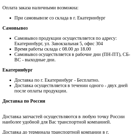
Оплата заказа наличными возможна:
При самовывозе со склада в г. Екатеринбург
Самовывоз
Самовывоз продукции осуществляется по адресу:
Екатеринбург, ул. Завокзальная 5, офис 304
Время работы склада с 08.00 до 18.00
Самовывоз осуществляется в рабочие дни (ПН-ПТ), СБ-
ВС - выходные дни.
Екатеринбург
Доставка по г. Екатеринбург - Бесплатно.
Доставка осуществляется в течении одного - двух дней
после оплаты продукции.
Доставка по России
Доставка запчастей осуществляются в любую точку России
наиболее удобной для Вас транспортной компанией.
Доставка до терминала транспортной компании в г.