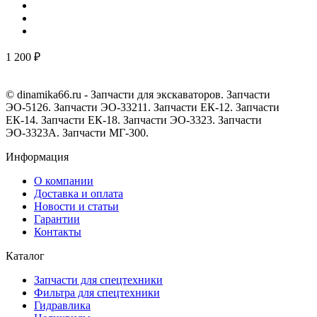
1 200 ₽
© dinamika66.ru - Запчасти для экскаваторов. Запчасти
ЭО-5126. Запчасти ЭО-33211. Запчасти ЕК-12. Запчасти
ЕК-14. Запчасти ЕК-18. Запчасти ЭО-3323. Запчасти
ЭО-3323А. Запчасти МГ-300.
Информация
О компании
Доставка и оплата
Новости и статьи
Гарантии
Контакты
Каталог
Запчасти для спецтехники
Фильтра для спецтехники
Гидравлика