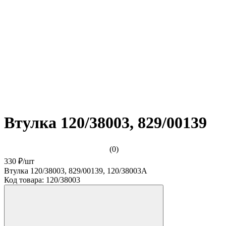
Втулка 120/38003, 829/00139
(0)
330 ₽
/
шт
Втулка 120/38003, 829/00139, 120/38003A
Код товара:
120/38003