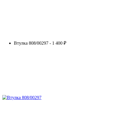
Втулка 808/00297 - 1 400 ₽