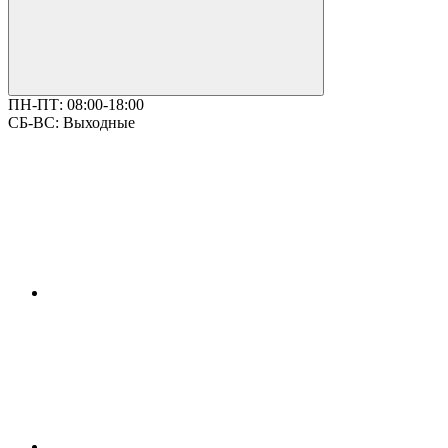
ПН-ПТ:
08:00-18:00
СБ-ВС:
Выходные