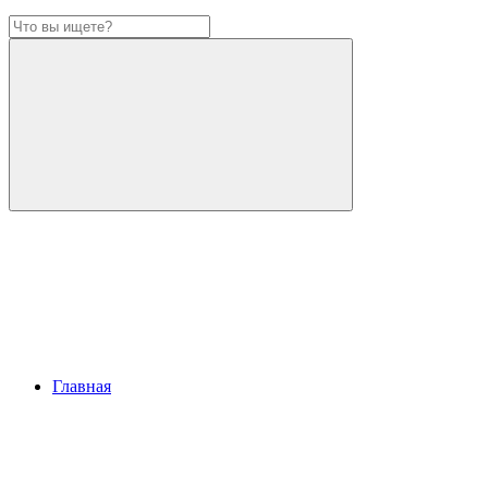
Главная