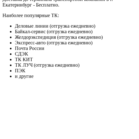
Екатеринбург - Бесплатно.
Наиболее популярные ТК:
Деловые линии (отгрузка ежедневно)
Байкал-сервис (отгрузка ежедневно)
Желдорэкспедиция (отгрузка ежедневно)
Экспресс-авто (отгрузка ежедневно)
Почта России
СДЭК
ТК КИТ
ТК ЛУЧ (отгрузка ежедневно)
ПЭК
и другие