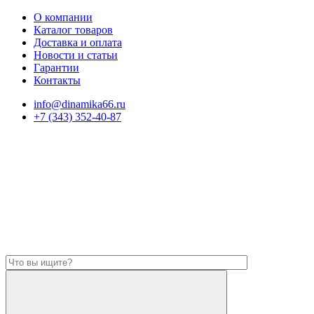
О компании
Каталог товаров
Доставка и оплата
Новости и статьи
Гарантии
Контакты
info@dinamika66.ru
+7 (343) 352-40-87