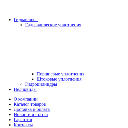
Гидравлика
Гидравлические уплотнения
Поршневые уплотнения
Штоковые уплотнения
Гидроцилиндры
Неликвиды
О компании
Каталог товаров
Доставка и оплата
Новости и статьи
Гарантии
Контакты