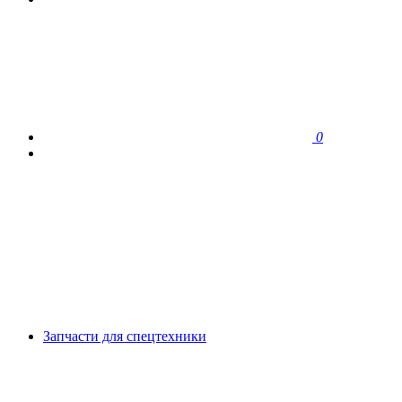
0
Запчасти для спецтехники