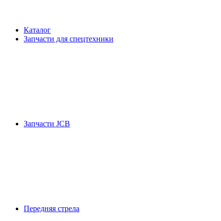
Каталог
Запчасти для спецтехники
Запчасти JCB
Передняя стрела