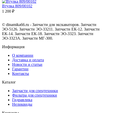
Втулка 809/00102
1 200 ₽
© dinamika66.ru - Запчасти для экскаваторов. Запчасти
ЭО-5126. Запчасти ЭО-33211. Запчасти ЕК-12. Запчасти
ЕК-14. Запчасти ЕК-18. Запчасти ЭО-3323. Запчасти
ЭО-3323А. Запчасти МГ-300.
Информация
О компании
Доставка и оплата
Новости и статьи
Гарантии
Контакты
Каталог
Запчасти для спецтехники
Фильтра для спецтехники
Гидравлика
Неликвиды
Контакты