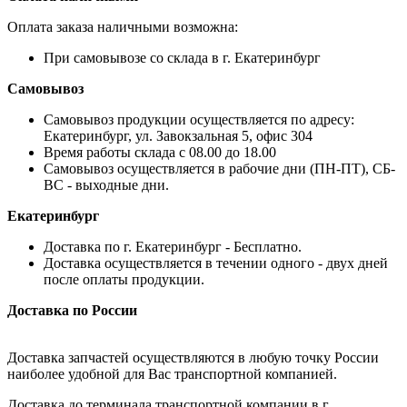
Оплата заказа наличными возможна:
При самовывозе со склада в г. Екатеринбург
Самовывоз
Самовывоз продукции осуществляется по адресу:
Екатеринбург, ул. Завокзальная 5, офис 304
Время работы склада с 08.00 до 18.00
Самовывоз осуществляется в рабочие дни (ПН-ПТ), СБ-
ВС - выходные дни.
Екатеринбург
Доставка по г. Екатеринбург - Бесплатно.
Доставка осуществляется в течении одного - двух дней
после оплаты продукции.
Доставка по России
Доставка запчастей осуществляются в любую точку России
наиболее удобной для Вас транспортной компанией.
Доставка до терминала транспортной компании в г.