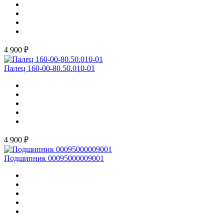
4 900 ₽
Палец 160-00-80.50.010-01
4 900 ₽
Подшипник 00095000009001