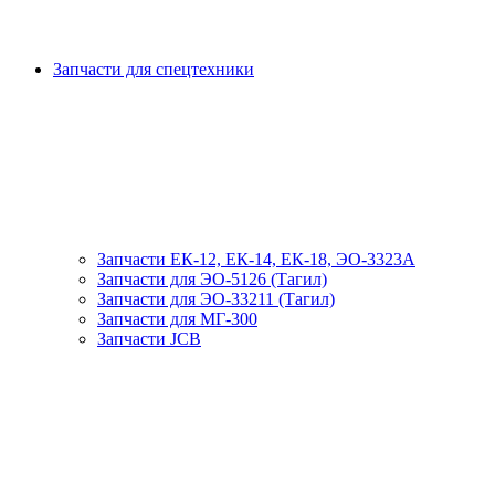
Запчасти для спецтехники
Запчасти ЕК-12, ЕК-14, ЕК-18, ЭО-3323А
Запчасти для ЭО-5126 (Тагил)
Запчасти для ЭО-33211 (Тагил)
Запчасти для МГ-300
Запчасти JCB