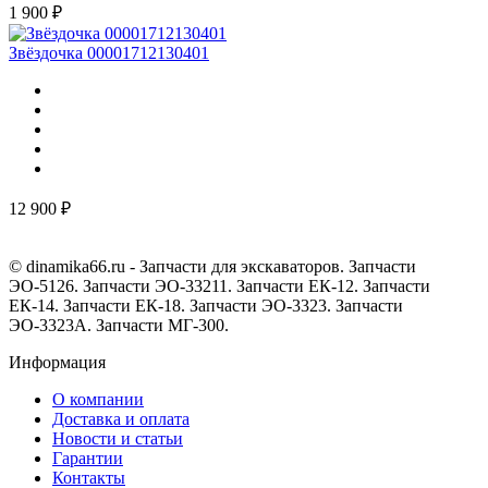
1 900 ₽
Звёздочка 00001712130401
12 900 ₽
© dinamika66.ru - Запчасти для экскаваторов. Запчасти
ЭО-5126. Запчасти ЭО-33211. Запчасти ЕК-12. Запчасти
ЕК-14. Запчасти ЕК-18. Запчасти ЭО-3323. Запчасти
ЭО-3323А. Запчасти МГ-300.
Информация
О компании
Доставка и оплата
Новости и статьи
Гарантии
Контакты