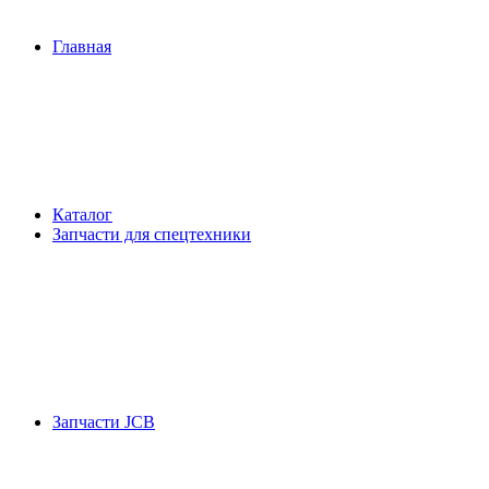
Главная
Каталог
Запчасти для спецтехники
Запчасти JCB