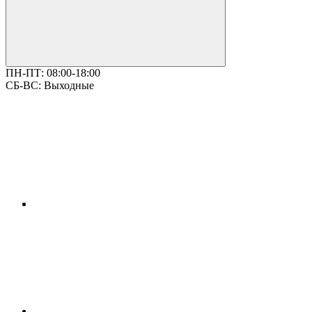
ПН-ПТ:
08:00-18:00
СБ-ВС:
Выходные