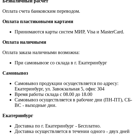
Безналичный расчет
Оплата счета банковским переводом.
Оплата пластиковыми картами
Принимаются карты систем МИР, Visa и MasterCard.
Оплата наличными
Оплата заказа наличными возможна:
При самовывозе со склада в г. Екатеринбург
Самовывоз
Самовывоз продукции осуществляется по адресу:
Екатеринбург, ул. Завокзальная 5, офис 304
Время работы склада с 08.00 до 18.00
Самовывоз осуществляется в рабочие дни (ПН-ПТ), СБ-
ВС - выходные дни.
Екатеринбург
Доставка по г. Екатеринбург - Бесплатно.
Доставка осуществляется в течении одного - двух дней