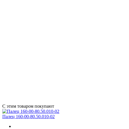
С этим товаром покупают
Палец 160-00-80.50.010-02