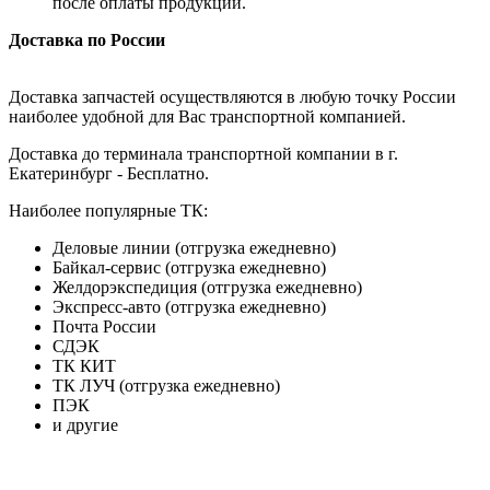
после оплаты продукции.
Доставка по России
Доставка запчастей осуществляются в любую точку России
наиболее удобной для Вас транспортной компанией.
Доставка до терминала транспортной компании в г.
Екатеринбург - Бесплатно.
Наиболее популярные ТК:
Деловые линии (отгрузка ежедневно)
Байкал-сервис (отгрузка ежедневно)
Желдорэкспедиция (отгрузка ежедневно)
Экспресс-авто (отгрузка ежедневно)
Почта России
СДЭК
ТК КИТ
ТК ЛУЧ (отгрузка ежедневно)
ПЭК
и другие