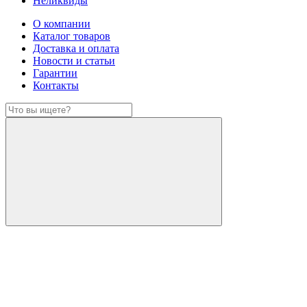
Неликвиды
О компании
Каталог товаров
Доставка и оплата
Новости и статьи
Гарантии
Контакты