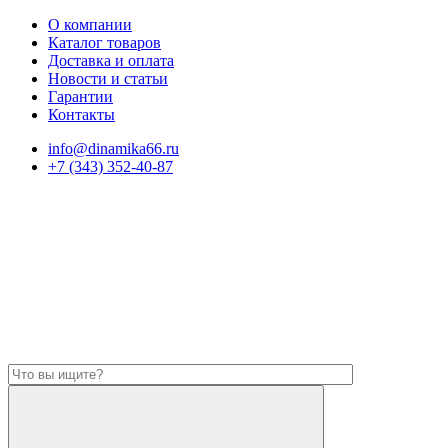
О компании
Каталог товаров
Доставка и оплата
Новости и статьи
Гарантии
Контакты
info@dinamika66.ru
+7 (343) 352-40-87