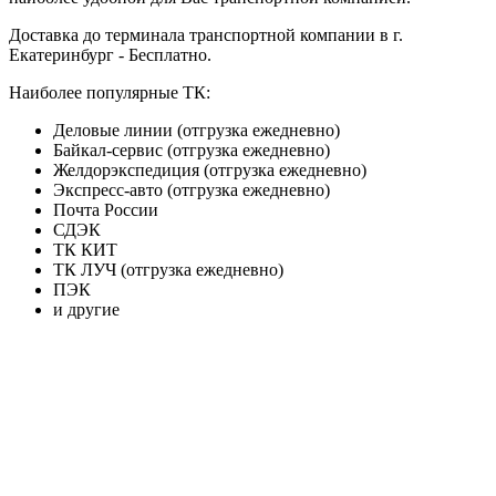
Доставка до терминала транспортной компании в г.
Екатеринбург - Бесплатно.
Наиболее популярные ТК:
Деловые линии (отгрузка ежедневно)
Байкал-сервис (отгрузка ежедневно)
Желдорэкспедиция (отгрузка ежедневно)
Экспресс-авто (отгрузка ежедневно)
Почта России
СДЭК
ТК КИТ
ТК ЛУЧ (отгрузка ежедневно)
ПЭК
и другие