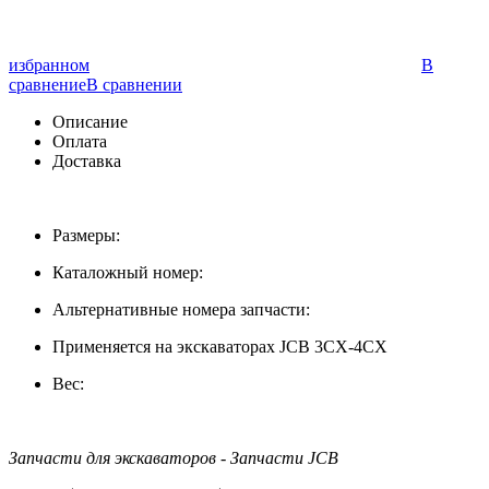
избранном
В
сравнение
В сравнении
Описание
Оплата
Доставка
Размеры:
Каталожный номер:
Альтернативные номера запчасти:
Применяется на экскаваторах JCB 3CX-4CX
Вес:
Запчасти для экскаваторов - Запчасти JCB