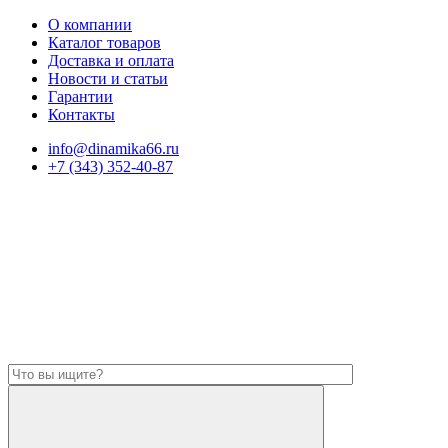
О компании
Каталог товаров
Доставка и оплата
Новости и статьи
Гарантии
Контакты
info@dinamika66.ru
+7 (343) 352-40-87