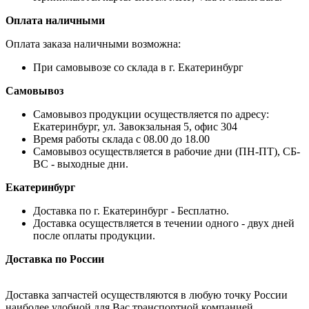
Оплата наличными
Оплата заказа наличными возможна:
При самовывозе со склада в г. Екатеринбург
Самовывоз
Самовывоз продукции осуществляется по адресу:
Екатеринбург, ул. Завокзальная 5, офис 304
Время работы склада с 08.00 до 18.00
Самовывоз осуществляется в рабочие дни (ПН-ПТ), СБ-
ВС - выходные дни.
Екатеринбург
Доставка по г. Екатеринбург - Бесплатно.
Доставка осуществляется в течении одного - двух дней
после оплаты продукции.
Доставка по России
Доставка запчастей осуществляются в любую точку России
наиболее удобной для Вас транспортной компанией.