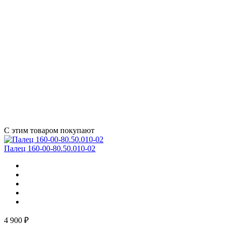
С этим товаром покупают
Палец 160-00-80.50.010-02
4 900 ₽