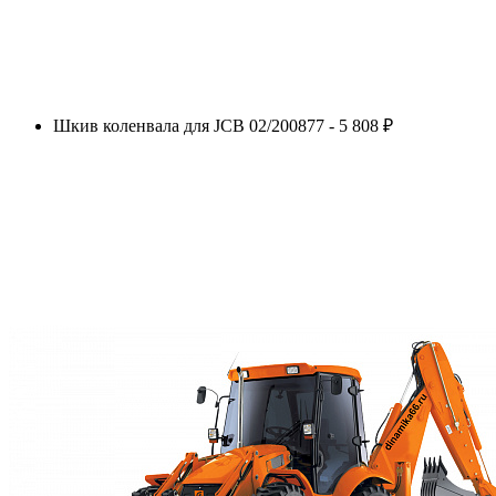
Шкив коленвала для JCB 02/200877 - 5 808 ₽