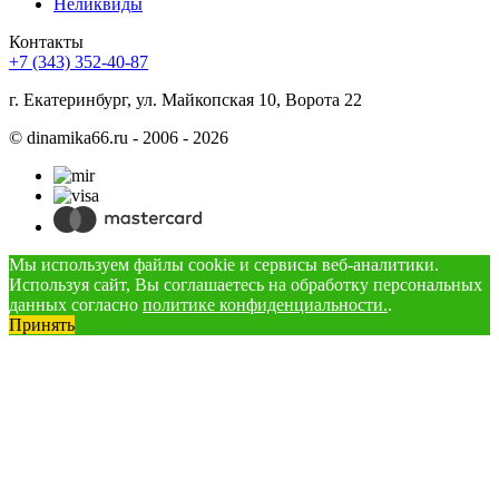
Неликвиды
Контакты
+7 (343) 352-40-87
г. Екатеринбург, ул. Майкопская 10, Ворота 22
©
dinamika66.ru - 2006 - 2026
Мы используем файлы cookie и сервисы веб-аналитики.
Используя сайт, Вы соглашаетесь на обработку персональных
данных согласно
политике конфиденциальности.
.
Принять