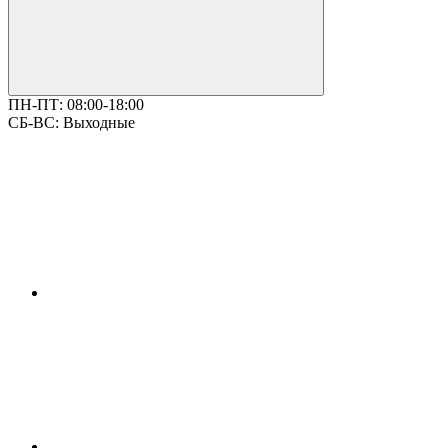
ПН-ПТ:
08:00-18:00
СБ-ВС:
Выходные