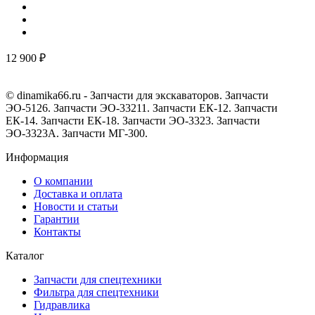
12 900 ₽
© dinamika66.ru - Запчасти для экскаваторов. Запчасти
ЭО-5126. Запчасти ЭО-33211. Запчасти ЕК-12. Запчасти
ЕК-14. Запчасти ЕК-18. Запчасти ЭО-3323. Запчасти
ЭО-3323А. Запчасти МГ-300.
Информация
О компании
Доставка и оплата
Новости и статьи
Гарантии
Контакты
Каталог
Запчасти для спецтехники
Фильтра для спецтехники
Гидравлика