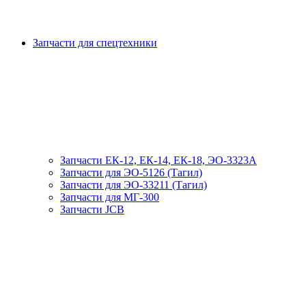
Запчасти для спецтехники
Запчасти ЕК-12, ЕК-14, ЕК-18, ЭО-3323А
Запчасти для ЭО-5126 (Тагил)
Запчасти для ЭО-33211 (Тагил)
Запчасти для МГ-300
Запчасти JCB