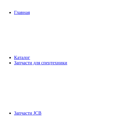
Главная
Каталог
Запчасти для спецтехники
Запчасти JCB