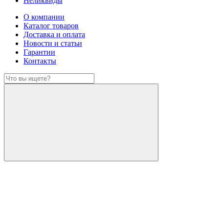
Неликвиды
О компании
Каталог товаров
Доставка и оплата
Новости и статьи
Гарантии
Контакты