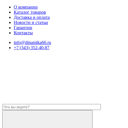
О компании
Каталог товаров
Доставка и оплата
Новости и статьи
Гарантии
Контакты
info@dinamika66.ru
+7 (343) 352-40-87