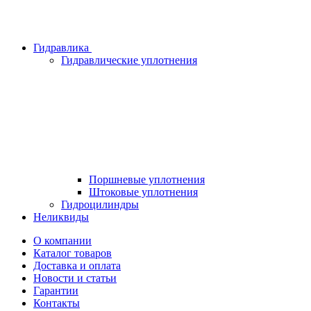
Гидравлика
Гидравлические уплотнения
Поршневые уплотнения
Штоковые уплотнения
Гидроцилиндры
Неликвиды
О компании
Каталог товаров
Доставка и оплата
Новости и статьи
Гарантии
Контакты