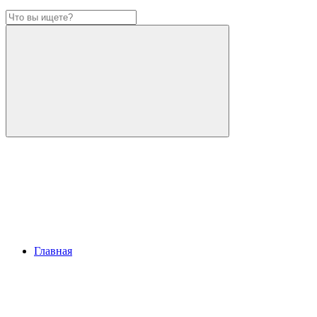
Главная