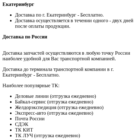
Екатеринбург
Доставка по г. Екатеринбург - Бесплатно.
Доставка осуществляется в течении одного - двух дней
после оплаты продукции.
Доставка по России
Доставка запчастей осуществляются в любую точку России
наиболее удобной для Вас транспортной компанией.
Доставка до терминала транспортной компании в г.
Екатеринбург - Бесплатно.
Наиболее популярные ТК:
Деловые линии (отгрузка ежедневно)
Байкал-сервис (отгрузка ежедневно)
Желдорэкспедиция (отгрузка ежедневно)
Экспресс-авто (отгрузка ежедневно)
Почта России
СДЭК
ТК КИТ
ТК ЛУЧ (отгрузка ежедневно)