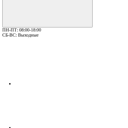
ПН-ПТ:
08:00-18:00
СБ-ВС:
Выходные