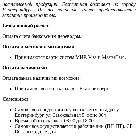
поставляемой продукции. Бесплатная доставка по городу
Екатеринбург. На все запасные части предоставляется
гарантия производителя.
Безналичный расчет
Оплата счета банковским переводом.
Оплата пластиковыми картами
Принимаются карты систем МИР, Visa и MasterCard.
Оплата наличными
Оплата заказа наличными возможна:
При самовывозе со склада в г. Екатеринбург
Самовывоз
Самовывоз продукции осуществляется по адресу:
Екатеринбург, ул. Завокзальная 5, офис 304
Время работы склада с 08.00 до 18.00
Самовывоз осуществляется в рабочие дни (ПН-ПТ), СБ-
ВС - выходные дни.