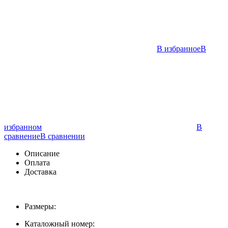
В избранное
В
избранном
В
сравнение
В сравнении
Описание
Оплата
Доставка
Размеры:
Каталожный номер: