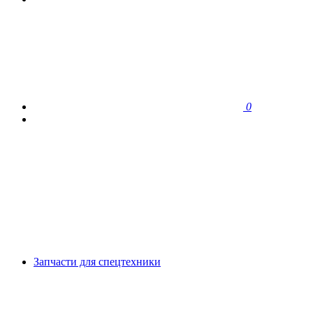
0
Запчасти для спецтехники