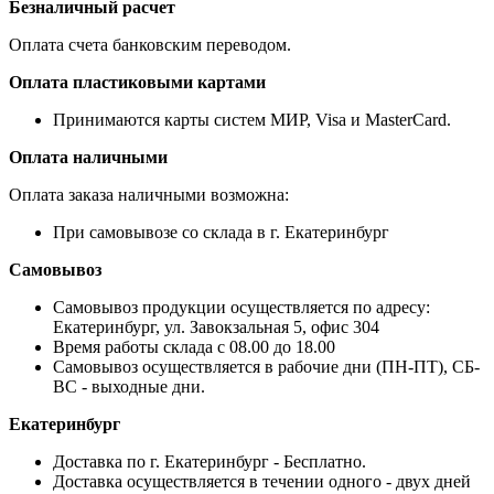
Безналичный расчет
Оплата счета банковским переводом.
Оплата пластиковыми картами
Принимаются карты систем МИР, Visa и MasterCard.
Оплата наличными
Оплата заказа наличными возможна:
При самовывозе со склада в г. Екатеринбург
Самовывоз
Самовывоз продукции осуществляется по адресу:
Екатеринбург, ул. Завокзальная 5, офис 304
Время работы склада с 08.00 до 18.00
Самовывоз осуществляется в рабочие дни (ПН-ПТ), СБ-
ВС - выходные дни.
Екатеринбург
Доставка по г. Екатеринбург - Бесплатно.
Доставка осуществляется в течении одного - двух дней