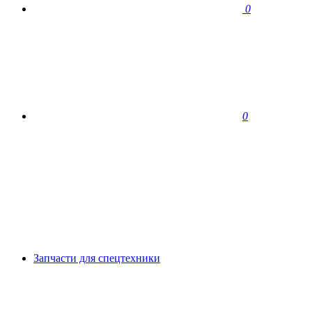
0
0
Запчасти для спецтехники