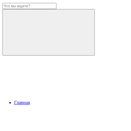
Главная