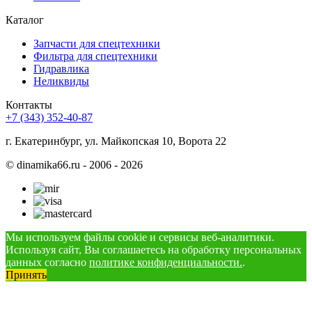
Каталог
Запчасти для спецтехники
Фильтра для спецтехники
Гидравлика
Неликвиды
Контакты
+7 (343) 352-40-87
г. Екатеринбург, ул. Майкопская 10, Ворота 22
©
dinamika66.ru - 2006 - 2026
Мы используем файлы cookie и сервисы веб-аналитики.
Используя сайт, Вы соглашаетесь на обработку персональных
данных согласно
политике конфиденциальности.
.
Принять