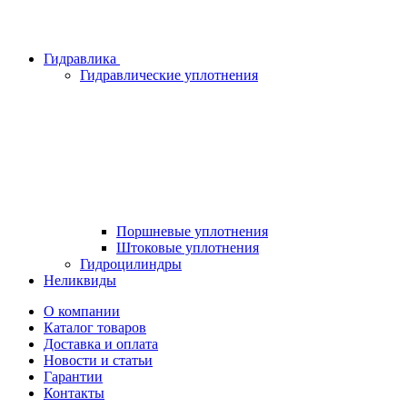
Гидравлика
Гидравлические уплотнения
Поршневые уплотнения
Штоковые уплотнения
Гидроцилиндры
Неликвиды
О компании
Каталог товаров
Доставка и оплата
Новости и статьи
Гарантии
Контакты