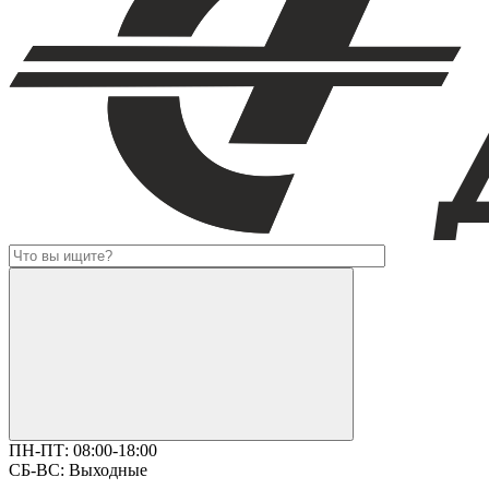
ПН-ПТ:
08:00-18:00
СБ-ВС:
Выходные