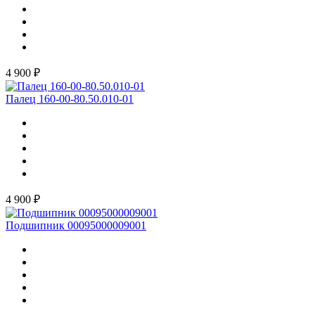
4 900 ₽
Палец 160-00-80.50.010-01
4 900 ₽
Подшипник 00095000009001