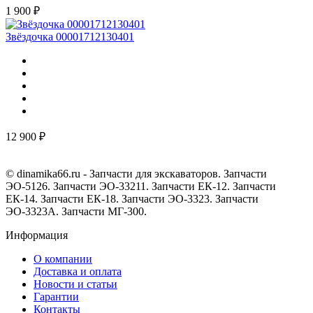
1 900 ₽
Звёздочка 00001712130401
12 900 ₽
© dinamika66.ru - Запчасти для экскаваторов. Запчасти
ЭО-5126. Запчасти ЭО-33211. Запчасти ЕК-12. Запчасти
ЕК-14. Запчасти ЕК-18. Запчасти ЭО-3323. Запчасти
ЭО-3323А. Запчасти МГ-300.
Информация
О компании
Доставка и оплата
Новости и статьи
Гарантии
Контакты