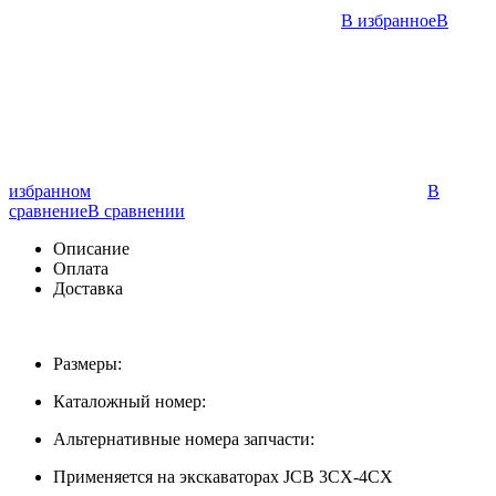
В избранное
В
избранном
В
сравнение
В сравнении
Описание
Оплата
Доставка
Размеры:
Каталожный номер:
Альтернативные номера запчасти:
Применяется на экскаваторах JCB 3CX-4CX