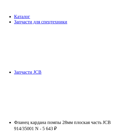
Каталог
Запчасти для спецтехники
Запчасти JCB
Фланец кардана помпы 28мм плоская часть JCB
914/35001 N - 5 643 ₽