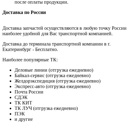
после оплаты продукции.
Доставка по России
Доставка запчастей осуществляются в любую точку России
наиболее удобной для Вас транспортной компанией.
Доставка до терминала транспортной компании в г.
Екатеринбург - Бесплатно.
Наиболее популярные ТК:
Деловые линии (отгрузка ежедневно)
Байкал-сервис (отгрузка ежедневно)
Желдорэкспедиция (отгрузка ежедневно)
Экспресс-авто (отгрузка ежедневно)
Почта России
СДЭК
ТК КИТ
ТК ЛУЧ (отгрузка ежедневно)
ПЭК
и другие