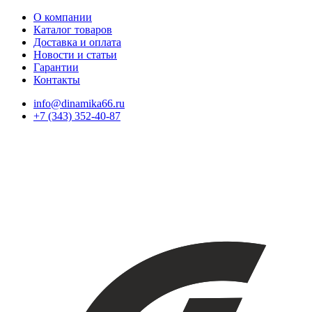
О компании
Каталог товаров
Доставка и оплата
Новости и статьи
Гарантии
Контакты
info@dinamika66.ru
+7 (343) 352-40-87