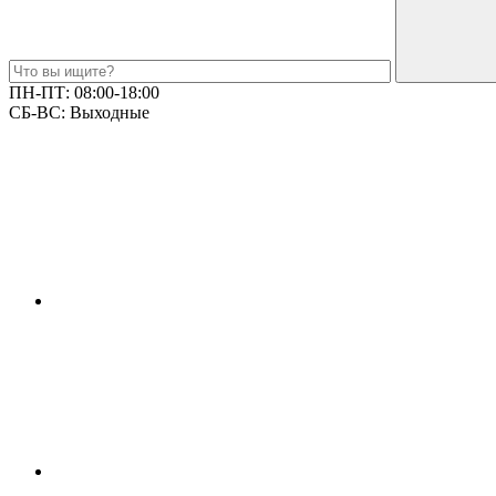
ПН-ПТ:
08:00-18:00
СБ-ВС:
Выходные