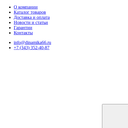
О компании
Каталог товаров
Доставка и оплата
Новости и статьи
Гарантии
Контакты
info@dinamika66.ru
+7 (343) 352-40-87