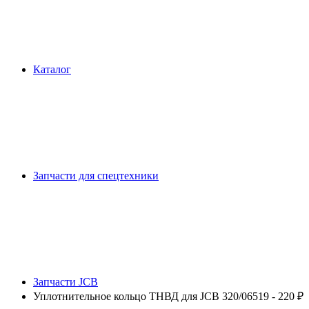
Каталог
Запчасти для спецтехники
Запчасти JCB
Уплотнительное кольцо ТНВД для JCB 320/06519 - 220 ₽