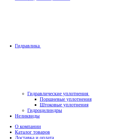
Гидравлика
Гидравлические уплотнения
Поршневые уплотнения
Штоковые уплотнения
Гидроцилиндры
Неликвиды
О компании
Каталог товаров
Доставка и оплата