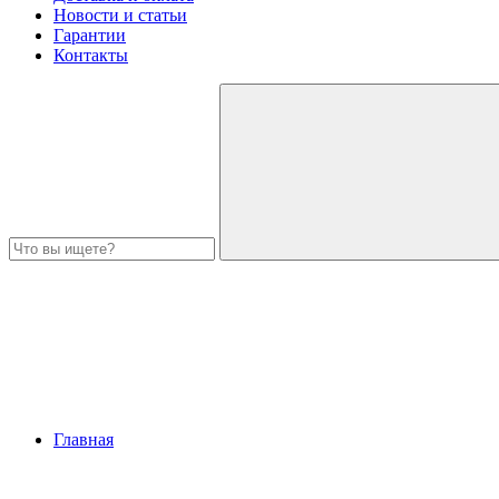
Новости и статьи
Гарантии
Контакты
Главная