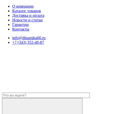
О компании
Каталог товаров
Доставка и оплата
Новости и статьи
Гарантии
Контакты
info@dinamika66.ru
+7 (343) 352-40-87