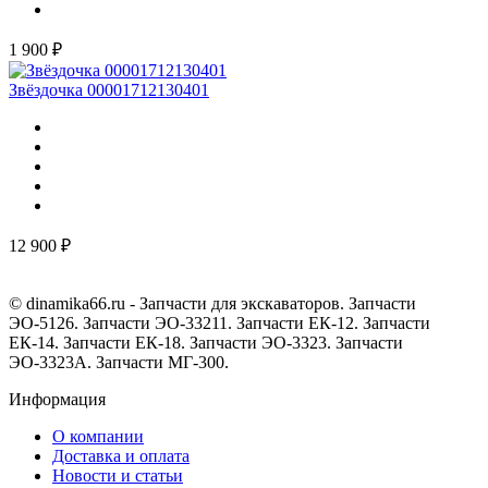
1 900 ₽
Звёздочка 00001712130401
12 900 ₽
© dinamika66.ru - Запчасти для экскаваторов. Запчасти
ЭО-5126. Запчасти ЭО-33211. Запчасти ЕК-12. Запчасти
ЕК-14. Запчасти ЕК-18. Запчасти ЭО-3323. Запчасти
ЭО-3323А. Запчасти МГ-300.
Информация
О компании
Доставка и оплата
Новости и статьи