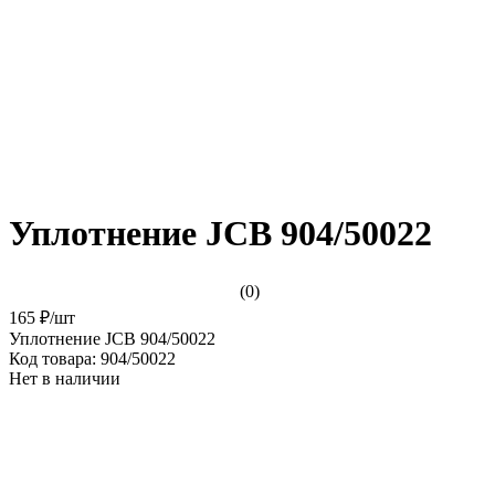
Уплотнение JCB 904/50022
(0)
165 ₽
/
шт
Уплотнение JCB 904/50022
Код товара:
904/50022
Нет в наличии