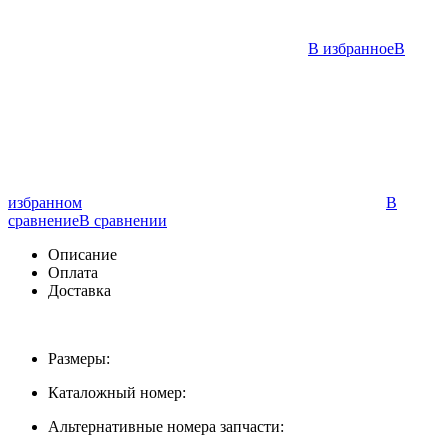
В избранное
В
избранном
В
сравнение
В сравнении
Описание
Оплата
Доставка
Размеры:
Каталожный номер:
Альтернативные номера запчасти: