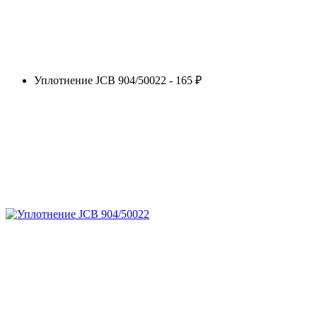
Уплотнение JCB 904/50022 - 165 ₽