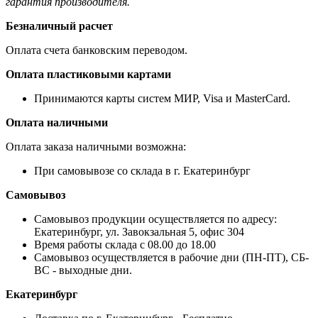
гарантия производителя.
Безналичный расчет
Оплата счета банковским переводом.
Оплата пластиковыми картами
Принимаются карты систем МИР, Visa и MasterCard.
Оплата наличными
Оплата заказа наличными возможна:
При самовывозе со склада в г. Екатеринбург
Самовывоз
Самовывоз продукции осуществляется по адресу:
Екатеринбург, ул. Завокзальная 5, офис 304
Время работы склада с 08.00 до 18.00
Самовывоз осуществляется в рабочие дни (ПН-ПТ), СБ-
ВС - выходные дни.
Екатеринбург