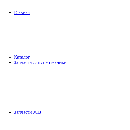
Главная
Каталог
Запчасти для спецтехники
Запчасти JCB