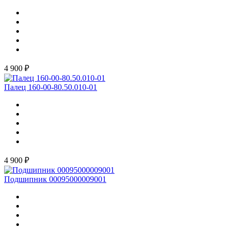
4 900 ₽
Палец 160-00-80.50.010-01
4 900 ₽
Подшипник 00095000009001