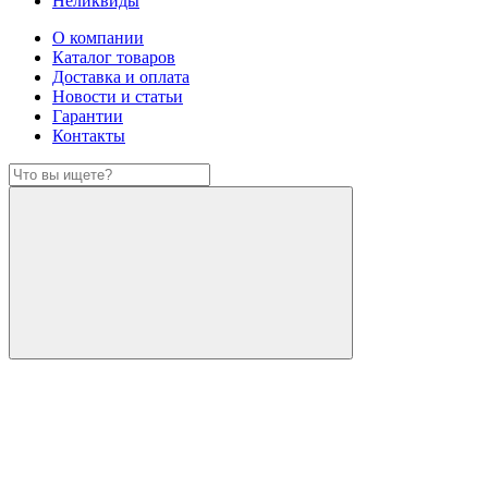
Неликвиды
О компании
Каталог товаров
Доставка и оплата
Новости и статьи
Гарантии
Контакты