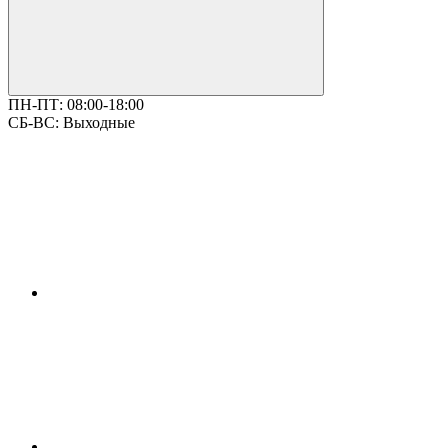
ПН-ПТ:
08:00-18:00
СБ-ВС:
Выходные