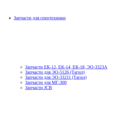
Запчасти для спецтехники
Запчасти ЕК-12, ЕК-14, ЕК-18, ЭО-3323А
Запчасти для ЭО-5126 (Тагил)
Запчасти для ЭО-33211 (Тагил)
Запчасти для МГ-300
Запчасти JCB