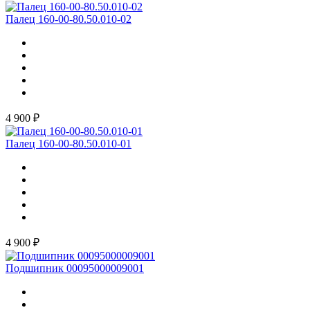
Палец 160-00-80.50.010-02
4 900 ₽
Палец 160-00-80.50.010-01
4 900 ₽
Подшипник 00095000009001