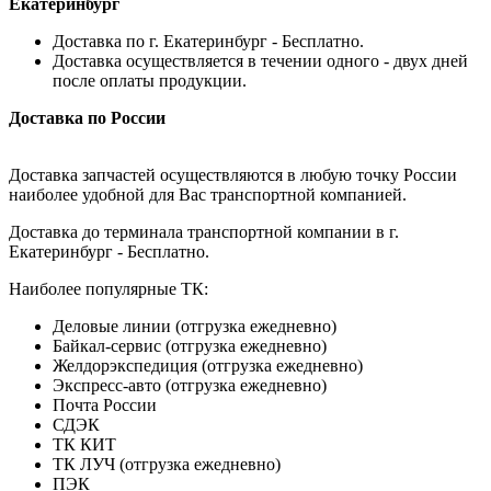
Екатеринбург
Доставка по г. Екатеринбург - Бесплатно.
Доставка осуществляется в течении одного - двух дней
после оплаты продукции.
Доставка по России
Доставка запчастей осуществляются в любую точку России
наиболее удобной для Вас транспортной компанией.
Доставка до терминала транспортной компании в г.
Екатеринбург - Бесплатно.
Наиболее популярные ТК:
Деловые линии (отгрузка ежедневно)
Байкал-сервис (отгрузка ежедневно)
Желдорэкспедиция (отгрузка ежедневно)
Экспресс-авто (отгрузка ежедневно)
Почта России
СДЭК
ТК КИТ
ТК ЛУЧ (отгрузка ежедневно)
ПЭК