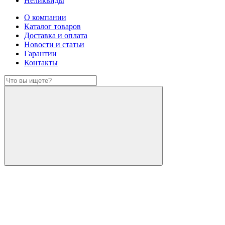
Неликвиды
О компании
Каталог товаров
Доставка и оплата
Новости и статьи
Гарантии
Контакты