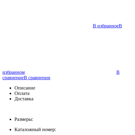
В избранное
В
избранном
В
сравнение
В сравнении
Описание
Оплата
Доставка
Размеры:
Каталожный номер: