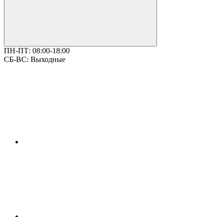
ПН-ПТ:
08:00-18:00
СБ-ВС:
Выходные