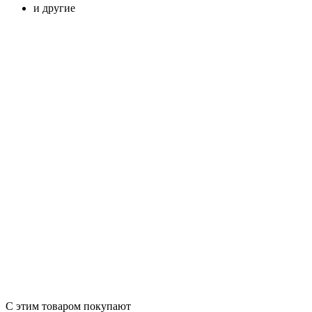
и другие
С этим товаром покупают