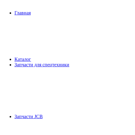
Главная
Каталог
Запчасти для спецтехники
Запчасти JCB