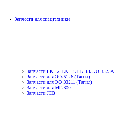
Запчасти для спецтехники
Запчасти ЕК-12, ЕК-14, ЕК-18, ЭО-3323А
Запчасти для ЭО-5126 (Тагил)
Запчасти для ЭО-33211 (Тагил)
Запчасти для МГ-300
Запчасти JCB