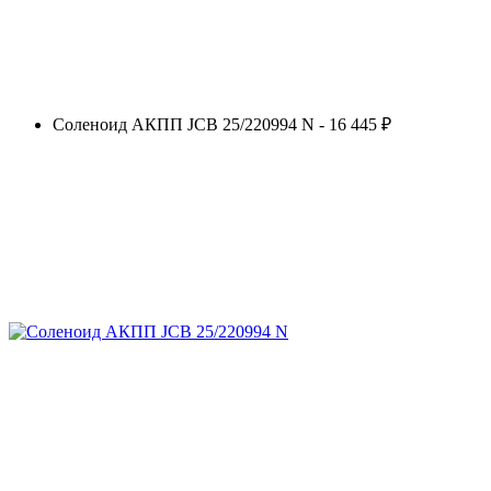
Соленоид АКПП JCB 25/220994 N - 16 445 ₽