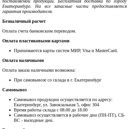
поставляемой продукции. Бесплатная доставка по городу
Екатеринбург. На все запасные части предоставляется
гарантия производителя.
Безналичный расчет
Оплата счета банковским переводом.
Оплата пластиковыми картами
Принимаются карты систем МИР, Visa и MasterCard.
Оплата наличными
Оплата заказа наличными возможна:
При самовывозе со склада в г. Екатеринбург
Самовывоз
Самовывоз продукции осуществляется по адресу:
Екатеринбург, ул. Завокзальная 5, офис 304
Время работы склада с 08.00 до 18.00
Самовывоз осуществляется в рабочие дни (ПН-ПТ), СБ-
ВС - выходные дни.