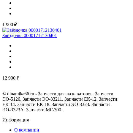
1 900 ₽
Звёздочка 00001712130401
12 900 ₽
© dinamika66.ru - Запчасти для экскаваторов. Запчасти
ЭО-5126. Запчасти ЭО-33211. Запчасти ЕК-12. Запчасти
ЕК-14. Запчасти ЕК-18. Запчасти ЭО-3323. Запчасти
ЭО-3323А. Запчасти МГ-300.
Информация
О компании