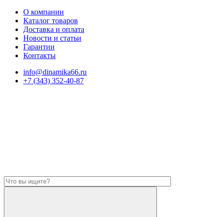
О компании
Каталог товаров
Доставка и оплата
Новости и статьи
Гарантии
Контакты
info@dinamika66.ru
+7 (343) 352-40-87