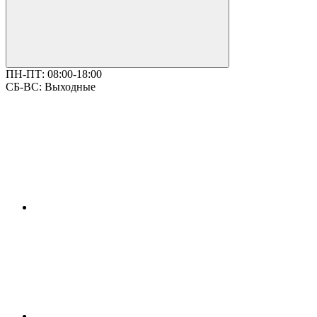
ПН-ПТ:
08:00-18:00
СБ-ВС:
Выходные