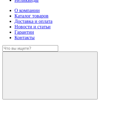
Неликвиды
О компании
Каталог товаров
Доставка и оплата
Новости и статьи
Гарантии
Контакты