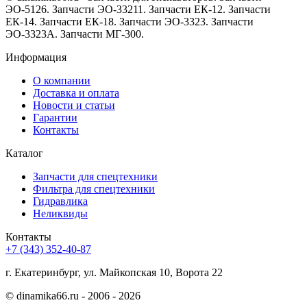
ЭО-5126. Запчасти ЭО-33211. Запчасти ЕК-12. Запчасти
ЕК-14. Запчасти ЕК-18. Запчасти ЭО-3323. Запчасти
ЭО-3323А. Запчасти МГ-300.
Информация
О компании
Доставка и оплата
Новости и статьи
Гарантии
Контакты
Каталог
Запчасти для спецтехники
Фильтра для спецтехники
Гидравлика
Неликвиды
Контакты
+7 (343) 352-40-87
г. Екатеринбург, ул. Майкопская 10, Ворота 22
©
dinamika66.ru - 2006 - 2026