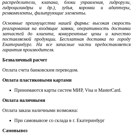
распределители, клапана, блоки управления, гидрорули,
гидроцилиндры и др.), зубья, коронки и адаптеры,
ремкомплекты, фильтрующие элементы.
Основные преимущества нашей фирмы: высокая скорость
реагирования на входящие заявки, оперативность доставки
запчастей до клиента, конкурентные цены и качество
поставляемой продукции. Бесплатная доставка по городу
Екатеринбург. На все запасные части предоставляется
гарантия производителя.
Безналичный расчет
Оплата счета банковским переводом.
Оплата пластиковыми картами
Принимаются карты систем МИР, Visa и MasterCard.
Оплата наличными
Оплата заказа наличными возможна:
При самовывозе со склада в г. Екатеринбург
Самовывоз