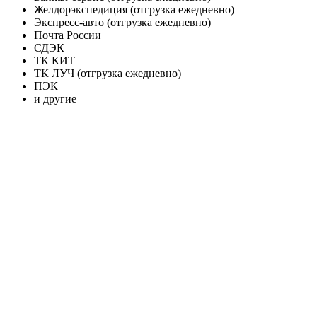
Желдорэкспедиция (отгрузка ежедневно)
Экспресс-авто (отгрузка ежедневно)
Почта России
СДЭК
ТК КИТ
ТК ЛУЧ (отгрузка ежедневно)
ПЭК
и другие