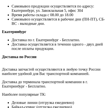
Самовывоз продукции осуществляется по адресу:
Екатеринбург, ул. Завокзальная 5, офис 304
Время работы склада с 08.00 до 18.00
Самовывоз осуществляется в рабочие дни (ПН-ПТ), СБ-
ВС - выходные дни.
Екатеринбург
Доставка по г. Екатеринбург - Бесплатно.
Доставка осуществляется в течении одного - двух дней
после оплаты продукции.
Доставка по России
Доставка запчастей осуществляются в любую точку России
наиболее удобной для Вас транспортной компанией.
Доставка до терминала транспортной компании в г.
Екатеринбург - Бесплатно.
Наиболее популярные ТК:
Деловые линии (отгрузка ежедневно)
Байкал-сервис (отгрузка ежедневно)