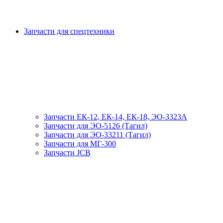
Запчасти для спецтехники
Запчасти ЕК-12, ЕК-14, ЕК-18, ЭО-3323А
Запчасти для ЭО-5126 (Тагил)
Запчасти для ЭО-33211 (Тагил)
Запчасти для МГ-300
Запчасти JCB