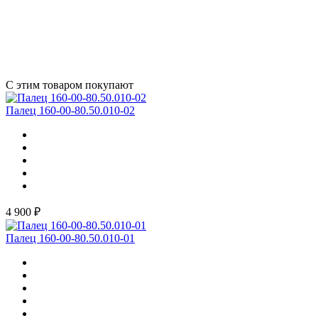
С этим товаром покупают
Палец 160-00-80.50.010-02
4 900 ₽
Палец 160-00-80.50.010-01