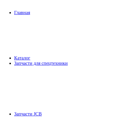
Главная
Каталог
Запчасти для спецтехники
Запчасти JCB