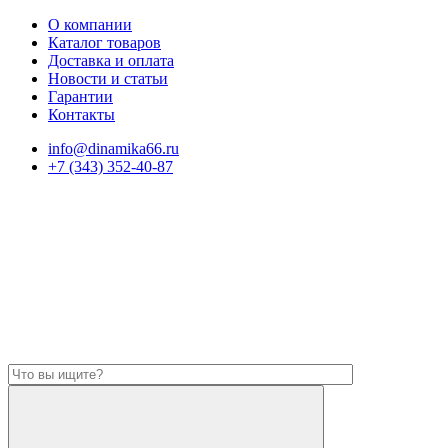
О компании
Каталог товаров
Доставка и оплата
Новости и статьи
Гарантии
Контакты
info@dinamika66.ru
+7 (343) 352-40-87