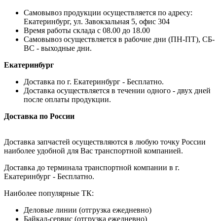
Самовывоз продукции осуществляется по адресу:
Екатеринбург, ул. Завокзальная 5, офис 304
Время работы склада с 08.00 до 18.00
Самовывоз осуществляется в рабочие дни (ПН-ПТ), СБ-
ВС - выходные дни.
Екатеринбург
Доставка по г. Екатеринбург - Бесплатно.
Доставка осуществляется в течении одного - двух дней
после оплаты продукции.
Доставка по России
Доставка запчастей осуществляются в любую точку России
наиболее удобной для Вас транспортной компанией.
Доставка до терминала транспортной компании в г.
Екатеринбург - Бесплатно.
Наиболее популярные ТК:
Деловые линии (отгрузка ежедневно)
Байкал-сервис (отгрузка ежедневно)