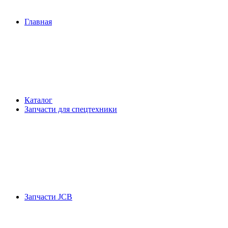
Главная
Каталог
Запчасти для спецтехники
Запчасти JCB