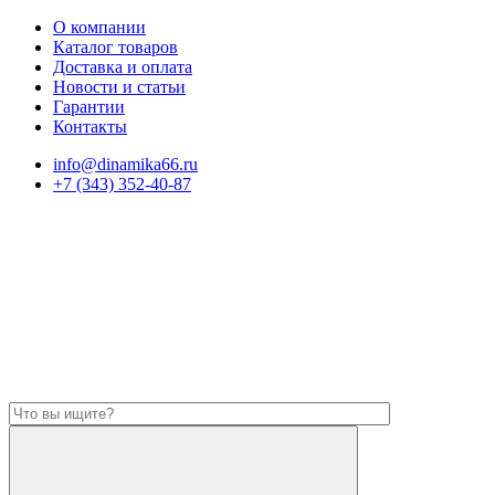
О компании
Каталог товаров
Доставка и оплата
Новости и статьи
Гарантии
Контакты
info@dinamika66.ru
+7 (343) 352-40-87