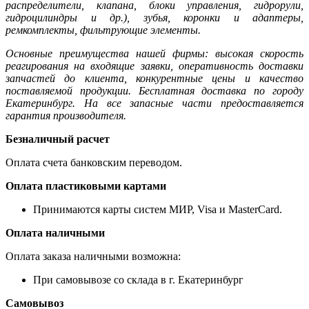
распределители, клапана, блоки управления, гидрорули,
гидроцилиндры и др.), зубья, коронки и адаптеры,
ремкомплекты, фильтрующие элементы.
Основные преимущества нашей фирмы: высокая скорость
реагирования на входящие заявки, оперативность доставки
запчастей до клиента, конкурентные цены и качество
поставляемой продукции. Бесплатная доставка по городу
Екатеринбург. На все запасные части предоставляется
гарантия производителя.
Безналичный расчет
Оплата счета банковским переводом.
Оплата пластиковыми картами
Принимаются карты систем МИР, Visa и MasterCard.
Оплата наличными
Оплата заказа наличными возможна:
При самовывозе со склада в г. Екатеринбург
Самовывоз