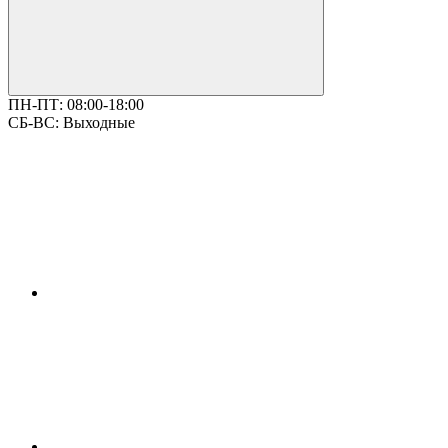
ПН-ПТ:
08:00-18:00
СБ-ВС:
Выходные