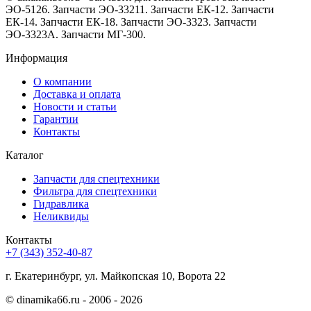
ЭО-5126. Запчасти ЭО-33211. Запчасти ЕК-12. Запчасти
ЕК-14. Запчасти ЕК-18. Запчасти ЭО-3323. Запчасти
ЭО-3323А. Запчасти МГ-300.
Информация
О компании
Доставка и оплата
Новости и статьи
Гарантии
Контакты
Каталог
Запчасти для спецтехники
Фильтра для спецтехники
Гидравлика
Неликвиды
Контакты
+7 (343) 352-40-87
г. Екатеринбург, ул. Майкопская 10, Ворота 22
©
dinamika66.ru - 2006 - 2026