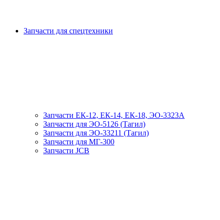
Запчасти для спецтехники
Запчасти ЕК-12, ЕК-14, ЕК-18, ЭО-3323А
Запчасти для ЭО-5126 (Тагил)
Запчасти для ЭО-33211 (Тагил)
Запчасти для МГ-300
Запчасти JCB