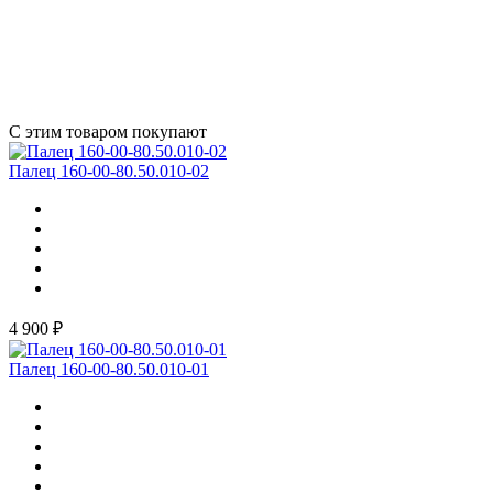
С этим товаром покупают
Палец 160-00-80.50.010-02
4 900 ₽
Палец 160-00-80.50.010-01