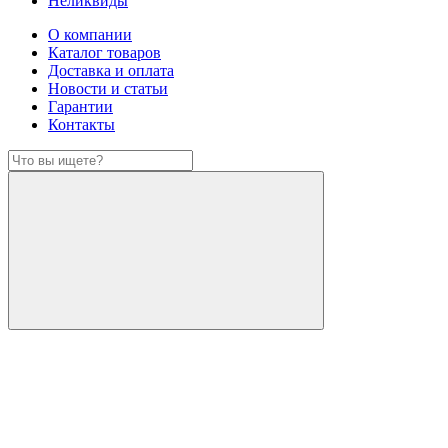
Неликвиды
О компании
Каталог товаров
Доставка и оплата
Новости и статьи
Гарантии
Контакты