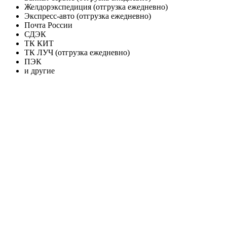
Желдорэкспедиция (отгрузка ежедневно)
Экспресс-авто (отгрузка ежедневно)
Почта России
СДЭК
ТК КИТ
ТК ЛУЧ (отгрузка ежедневно)
ПЭК
и другие