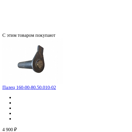
С этим товаром покупают
Палец 160-00-80.50.010-02
4 900 ₽