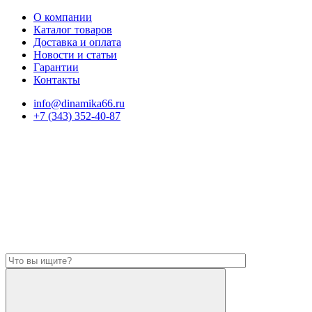
О компании
Каталог товаров
Доставка и оплата
Новости и статьи
Гарантии
Контакты
info@dinamika66.ru
+7 (343) 352-40-87