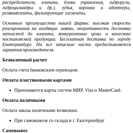
распределители, клапана, блоки управления, гидрорули,
гидроцилиндры и др.), зубья, коронки и адаптеры,
ремкомплекты, фильтрующие элементы.
Основные преимущества нашей фирмы: высокая скорость
реагирования на входящие заявки, оперативность доставки
запчастей до клиента, конкурентные цены и качество
поставляемой продукции. Бесплатная доставка по городу
Екатеринбург. На все запасные части предоставляется
гарантия производителя.
Безналичный расчет
Оплата счета банковским переводом.
Оплата пластиковыми картами
Принимаются карты систем МИР, Visa и MasterCard.
Оплата наличными
Оплата заказа наличными возможна:
При самовывозе со склада в г. Екатеринбург
Самовывоз