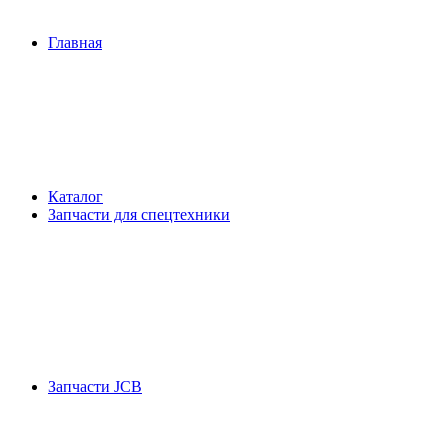
Главная
Каталог
Запчасти для спецтехники
Запчасти JCB