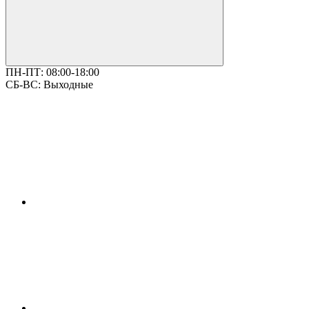
ПН-ПТ:
08:00-18:00
СБ-ВС:
Выходные