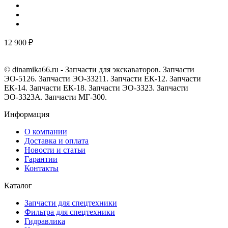
12 900 ₽
© dinamika66.ru - Запчасти для экскаваторов. Запчасти
ЭО-5126. Запчасти ЭО-33211. Запчасти ЕК-12. Запчасти
ЕК-14. Запчасти ЕК-18. Запчасти ЭО-3323. Запчасти
ЭО-3323А. Запчасти МГ-300.
Информация
О компании
Доставка и оплата
Новости и статьи
Гарантии
Контакты
Каталог
Запчасти для спецтехники
Фильтра для спецтехники
Гидравлика