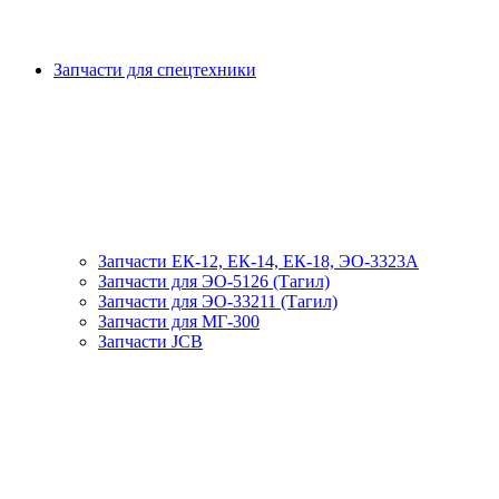
Запчасти для спецтехники
Запчасти ЕК-12, ЕК-14, ЕК-18, ЭО-3323А
Запчасти для ЭО-5126 (Тагил)
Запчасти для ЭО-33211 (Тагил)
Запчасти для МГ-300
Запчасти JCB