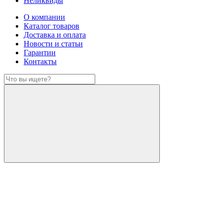
Неликвиды
О компании
Каталог товаров
Доставка и оплата
Новости и статьи
Гарантии
Контакты