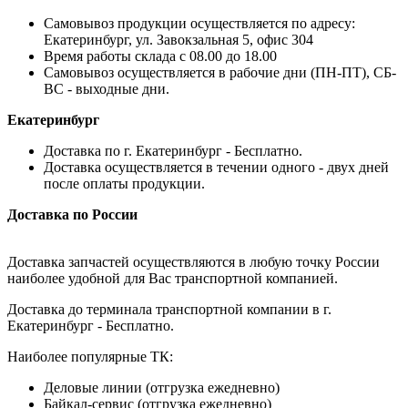
Самовывоз продукции осуществляется по адресу:
Екатеринбург, ул. Завокзальная 5, офис 304
Время работы склада с 08.00 до 18.00
Самовывоз осуществляется в рабочие дни (ПН-ПТ), СБ-
ВС - выходные дни.
Екатеринбург
Доставка по г. Екатеринбург - Бесплатно.
Доставка осуществляется в течении одного - двух дней
после оплаты продукции.
Доставка по России
Доставка запчастей осуществляются в любую точку России
наиболее удобной для Вас транспортной компанией.
Доставка до терминала транспортной компании в г.
Екатеринбург - Бесплатно.
Наиболее популярные ТК:
Деловые линии (отгрузка ежедневно)
Байкал-сервис (отгрузка ежедневно)