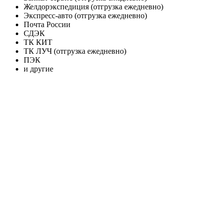
Желдорэкспедиция (отгрузка ежедневно)
Экспресс-авто (отгрузка ежедневно)
Почта России
СДЭК
ТК КИТ
ТК ЛУЧ (отгрузка ежедневно)
ПЭК
и другие