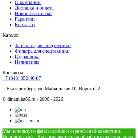
О компании
Доставка и оплата
Новости и статьи
Гарантии
Контакты
Каталог
Запчасти для спецтехники
Фильтра для спецтехники
Гидравлика
Неликвиды
Контакты
+7 (343) 352-40-87
г. Екатеринбург, ул. Майкопская 10, Ворота 22
©
dinamika66.ru - 2006 - 2026
Мы используем файлы cookie и сервисы веб-аналитики.
Используя сайт, Вы соглашаетесь на обработку персональных