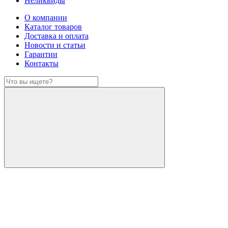
Неликвиды
О компании
Каталог товаров
Доставка и оплата
Новости и статьи
Гарантии
Контакты