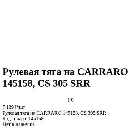
Рулевая тяга на CARRARO
145158, CS 305 SRR
(0)
7 139 ₽
/
шт
Рулевая тяга на CARRARO 145158, CS 305 SRR
Код товара:
145158
Нет в наличии