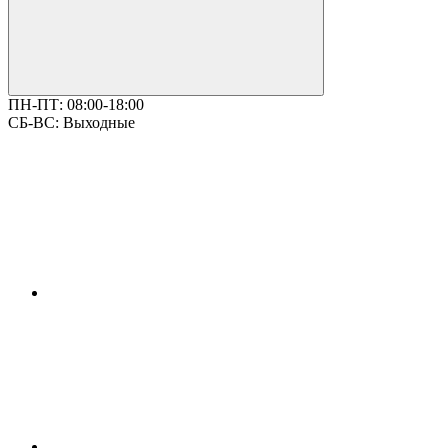
ПН-ПТ:
08:00-18:00
СБ-ВС:
Выходные