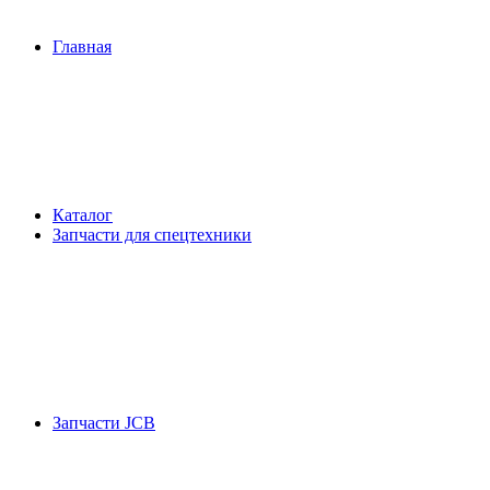
Главная
Каталог
Запчасти для спецтехники
Запчасти JCB