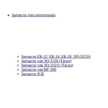
Запчасти для спецтехники
Запчасти ЕК-12, ЕК-14, ЕК-18, ЭО-3323А
Запчасти для ЭО-5126 (Тагил)
Запчасти для ЭО-33211 (Тагил)
Запчасти для МГ-300
Запчасти JCB