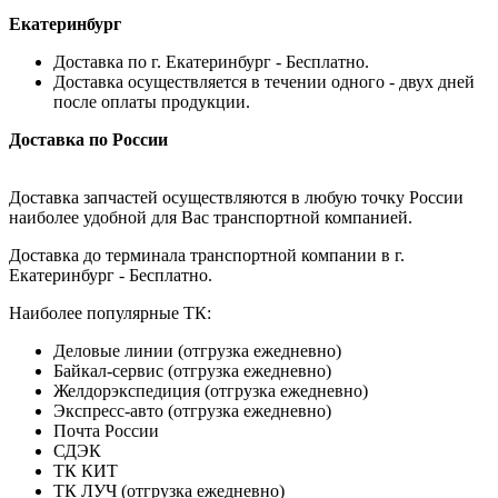
Екатеринбург
Доставка по г. Екатеринбург - Бесплатно.
Доставка осуществляется в течении одного - двух дней
после оплаты продукции.
Доставка по России
Доставка запчастей осуществляются в любую точку России
наиболее удобной для Вас транспортной компанией.
Доставка до терминала транспортной компании в г.
Екатеринбург - Бесплатно.
Наиболее популярные ТК:
Деловые линии (отгрузка ежедневно)
Байкал-сервис (отгрузка ежедневно)
Желдорэкспедиция (отгрузка ежедневно)
Экспресс-авто (отгрузка ежедневно)
Почта России
СДЭК
ТК КИТ
ТК ЛУЧ (отгрузка ежедневно)