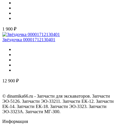
1 900 ₽
Звёздочка 00001712130401
12 900 ₽
© dinamika66.ru - Запчасти для экскаваторов. Запчасти
ЭО-5126. Запчасти ЭО-33211. Запчасти ЕК-12. Запчасти
ЕК-14. Запчасти ЕК-18. Запчасти ЭО-3323. Запчасти
ЭО-3323А. Запчасти МГ-300.
Информация