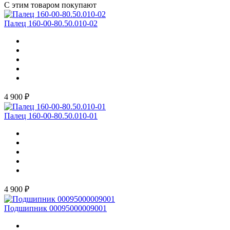
С этим товаром покупают
Палец 160-00-80.50.010-02
4 900 ₽
Палец 160-00-80.50.010-01
4 900 ₽
Подшипник 00095000009001