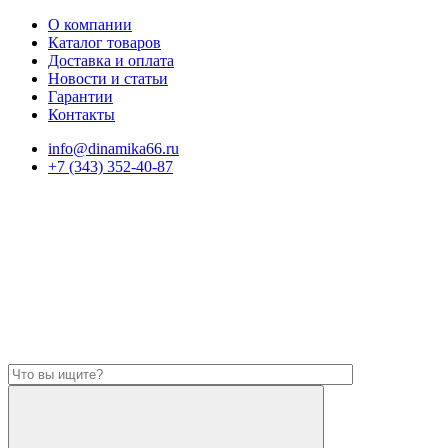
О компании
Каталог товаров
Доставка и оплата
Новости и статьи
Гарантии
Контакты
info@dinamika66.ru
+7 (343) 352-40-87