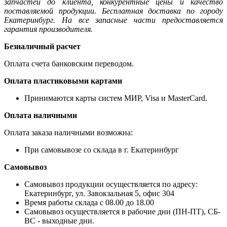
запчастей до клиента, конкурентные цены и качество
поставляемой продукции. Бесплатная доставка по городу
Екатеринбург. На все запасные части предоставляется
гарантия производителя.
Безналичный расчет
Оплата счета банковским переводом.
Оплата пластиковыми картами
Принимаются карты систем МИР, Visa и MasterCard.
Оплата наличными
Оплата заказа наличными возможна:
При самовывозе со склада в г. Екатеринбург
Самовывоз
Самовывоз продукции осуществляется по адресу:
Екатеринбург, ул. Завокзальная 5, офис 304
Время работы склада с 08.00 до 18.00
Самовывоз осуществляется в рабочие дни (ПН-ПТ), СБ-
ВС - выходные дни.