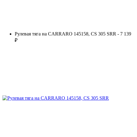
Рулевая тяга на CARRARO 145158, CS 305 SRR - 7 139
₽