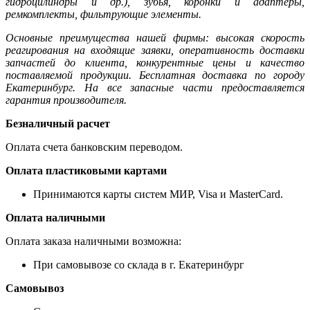
гидроцилиндры и др.), зубья, коронки и адаптеры,
ремкомплекты, фильтрующие элементы.
Основные преимущества нашей фирмы: высокая скорость
реагирования на входящие заявки, оперативность доставки
запчастей до клиента, конкурентные цены и качество
поставляемой продукции. Бесплатная доставка по городу
Екатеринбург. На все запасные части предоставляется
гарантия производителя.
Безналичный расчет
Оплата счета банковским переводом.
Оплата пластиковыми картами
Принимаются карты систем МИР, Visa и MasterCard.
Оплата наличными
Оплата заказа наличными возможна:
При самовывозе со склада в г. Екатеринбург
Самовывоз