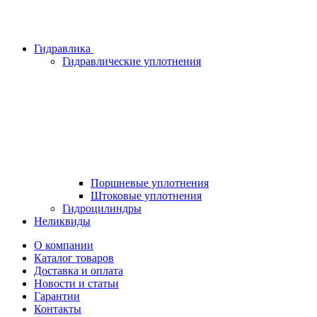
Гидравлика
Гидравлические уплотнения
Поршневые уплотнения
Штоковые уплотнения
Гидроцилиндры
Неликвиды
О компании
Каталог товаров
Доставка и оплата
Новости и статьи
Гарантии
Контакты