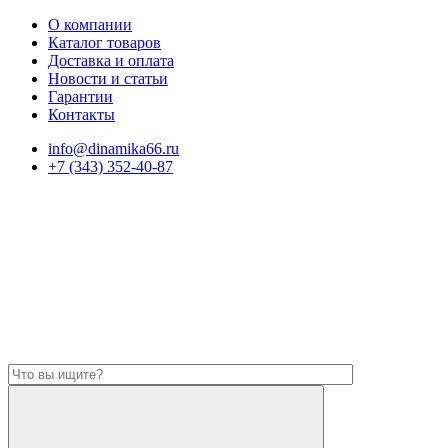
О компании
Каталог товаров
Доставка и оплата
Новости и статьи
Гарантии
Контакты
info@dinamika66.ru
+7 (343) 352-40-87