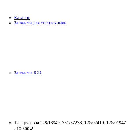
Каталог
Запчасти для спецтехники
Запчасти JCB
Тяга рулевая 128/13949, 331/37238, 126/02419, 126/01947
- 10 500 ₽