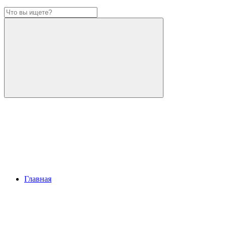
Главная