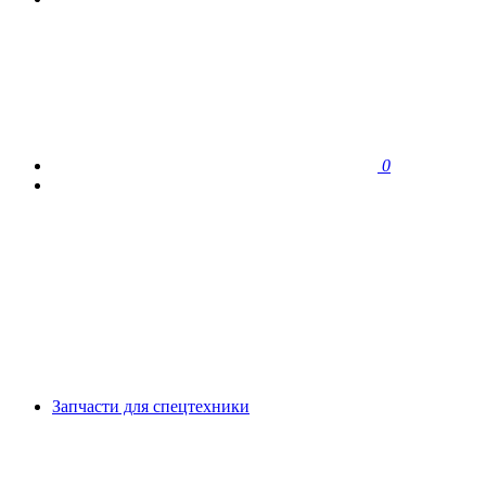
0
Запчасти для спецтехники