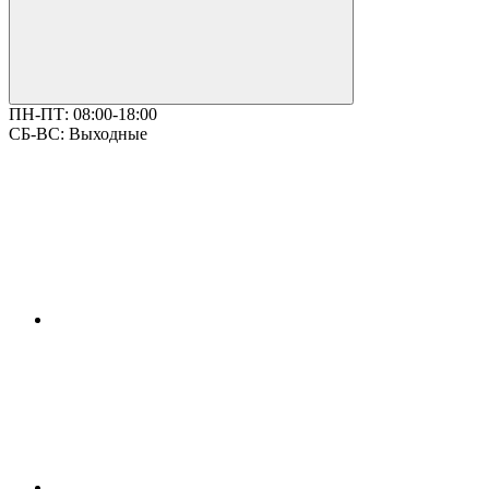
ПН-ПТ:
08:00-18:00
СБ-ВС:
Выходные