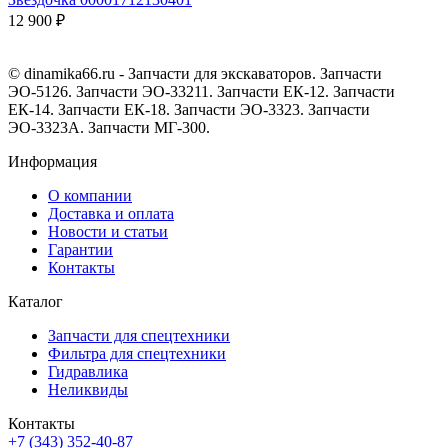
12 900 ₽
© dinamika66.ru - Запчасти для экскаваторов. Запчасти
ЭО-5126. Запчасти ЭО-33211. Запчасти ЕК-12. Запчасти
ЕК-14. Запчасти ЕК-18. Запчасти ЭО-3323. Запчасти
ЭО-3323А. Запчасти МГ-300.
Информация
О компании
Доставка и оплата
Новости и статьи
Гарантии
Контакты
Каталог
Запчасти для спецтехники
Фильтра для спецтехники
Гидравлика
Неликвиды
Контакты
+7 (343) 352-40-87