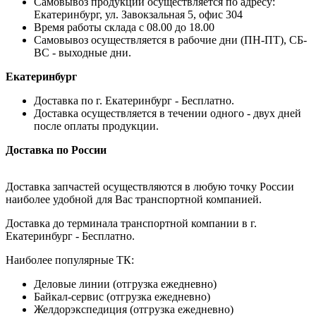
Самовывоз продукции осуществляется по адресу:
Екатеринбург, ул. Завокзальная 5, офис 304
Время работы склада с 08.00 до 18.00
Самовывоз осуществляется в рабочие дни (ПН-ПТ), СБ-
ВС - выходные дни.
Екатеринбург
Доставка по г. Екатеринбург - Бесплатно.
Доставка осуществляется в течении одного - двух дней
после оплаты продукции.
Доставка по России
Доставка запчастей осуществляются в любую точку России
наиболее удобной для Вас транспортной компанией.
Доставка до терминала транспортной компании в г.
Екатеринбург - Бесплатно.
Наиболее популярные ТК:
Деловые линии (отгрузка ежедневно)
Байкал-сервис (отгрузка ежедневно)
Желдорэкспедиция (отгрузка ежедневно)