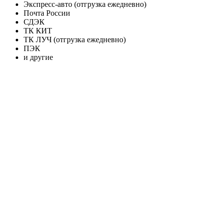
Экспресс-авто (отгрузка ежедневно)
Почта России
СДЭК
ТК КИТ
ТК ЛУЧ (отгрузка ежедневно)
ПЭК
и другие