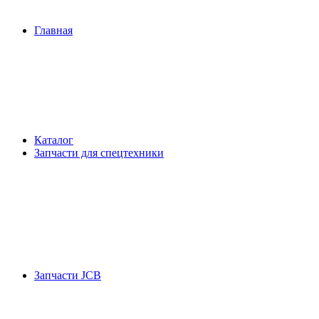
Главная
Каталог
Запчасти для спецтехники
Запчасти JCB