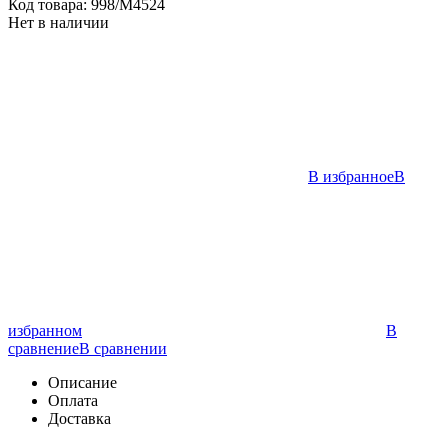
Код товара:
998/M4524
Нет в наличии
В избранное
В
избранном
В
сравнение
В сравнении
Описание
Оплата
Доставка