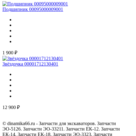
Подшипник 00095000009001
1 900 ₽
Звёздочка 00001712130401
12 900 ₽
© dinamika66.ru - Запчасти для экскаваторов. Запчасти
ЭО-5126. Запчасти ЭО-33211. Запчасти ЕК-12. Запчасти
ЕК-14. Запчасти ЕК-18. Запчасти ЭО-3323. Запчасти