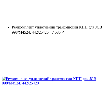
Ремкомплект уплотнений трансмиссии КПП для JCB
998/M4524, 442/25420 - 7 535 ₽