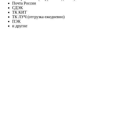
Почта России
СДЭК
ТК КИТ
ТК ЛУЧ (отгрузка ежедневно)
ПЭК
и другие