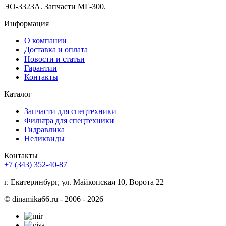
ЭО-3323А. Запчасти МГ-300.
Информация
О компании
Доставка и оплата
Новости и статьи
Гарантии
Контакты
Каталог
Запчасти для спецтехники
Фильтра для спецтехники
Гидравлика
Неликвиды
Контакты
+7 (343) 352-40-87
г. Екатеринбург, ул. Майкопская 10, Ворота 22
©
dinamika66.ru - 2006 - 2026