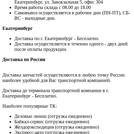
Екатеринбург, ул. Завокзальная 5, офис 304
Время работы склада с 08.00 до 18.00
Самовывоз осуществляется в рабочие дни (ПН-ПТ), СБ-
ВС - выходные дни.
Екатеринбург
Доставка по г. Екатеринбург - Бесплатно.
Доставка осуществляется в течении одного - двух дней
после оплаты продукции.
Доставка по России
Доставка запчастей осуществляются в любую точку России
наиболее удобной для Вас транспортной компанией.
Доставка до терминала транспортной компании в г.
Екатеринбург - Бесплатно.
Наиболее популярные ТК:
Деловые линии (отгрузка ежедневно)
Байкал-сервис (отгрузка ежедневно)
Желдорэкспедиция (отгрузка ежедневно)
Экспресс-авто (отгрузка ежедневно)