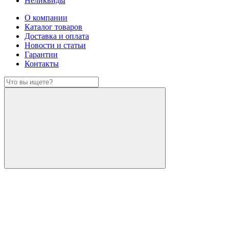
Неликвиды
О компании
Каталог товаров
Доставка и оплата
Новости и статьи
Гарантии
Контакты