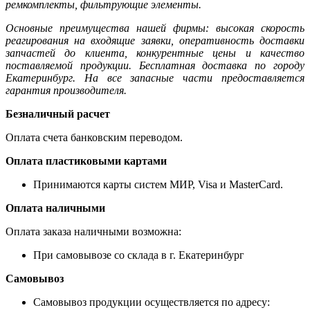
ремкомплекты, фильтрующие элементы.
Основные преимущества нашей фирмы: высокая скорость
реагирования на входящие заявки, оперативность доставки
запчастей до клиента, конкурентные цены и качество
поставляемой продукции. Бесплатная доставка по городу
Екатеринбург. На все запасные части предоставляется
гарантия производителя.
Безналичный расчет
Оплата счета банковским переводом.
Оплата пластиковыми картами
Принимаются карты систем МИР, Visa и MasterCard.
Оплата наличными
Оплата заказа наличными возможна:
При самовывозе со склада в г. Екатеринбург
Самовывоз
Самовывоз продукции осуществляется по адресу: