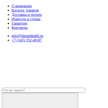
О компании
Каталог товаров
Доставка и оплата
Новости и статьи
Гарантии
Контакты
info@dinamika66.ru
+7 (343) 352-40-87