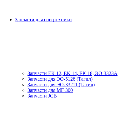
Запчасти для спецтехники
Запчасти ЕК-12, ЕК-14, ЕК-18, ЭО-3323А
Запчасти для ЭО-5126 (Тагил)
Запчасти для ЭО-33211 (Тагил)
Запчасти для МГ-300
Запчасти JCB