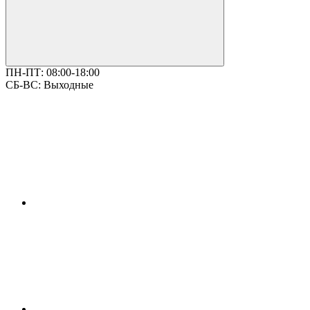
ПН-ПТ:
08:00-18:00
СБ-ВС:
Выходные