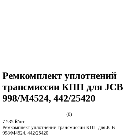
Ремкомплект уплотнений
трансмиссии КПП для JCB
998/M4524, 442/25420
(0)
7 535 ₽
/
шт
Ремкомплект уплотнений трансмиссии КПП для JCB
998/M4524, 442/25420