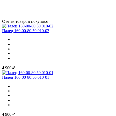
С этим товаром покупают
Палец 160-00-80.50.010-02
4 900 ₽
Палец 160-00-80.50.010-01
4 900 ₽