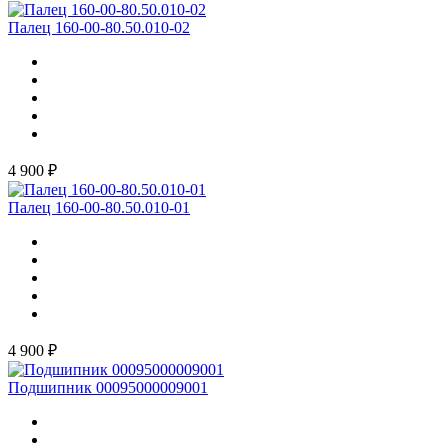
Палец 160-00-80.50.010-02
4 900 ₽
Палец 160-00-80.50.010-01
4 900 ₽
Подшипник 00095000009001