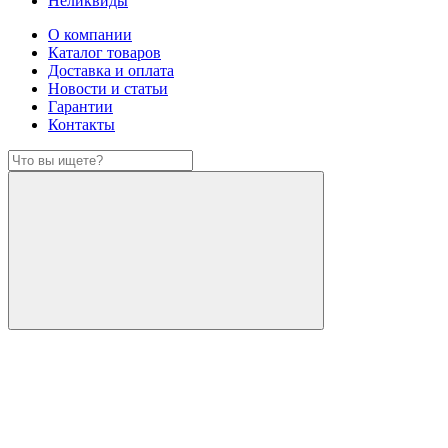
Неликвиды
О компании
Каталог товаров
Доставка и оплата
Новости и статьи
Гарантии
Контакты