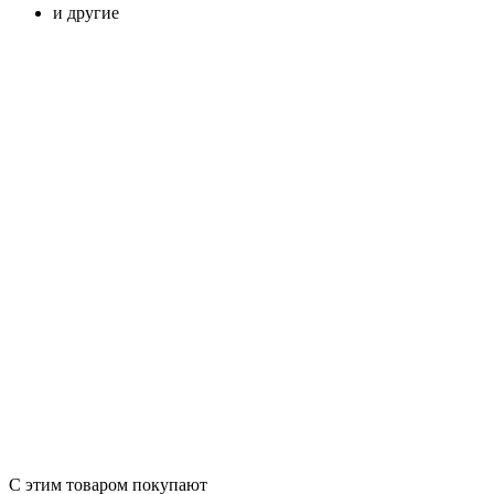
и другие
С этим товаром покупают