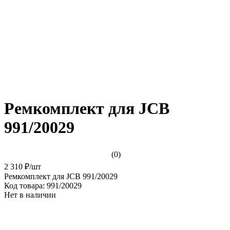
Ремкомплект для JCB
991/20029
(0)
2 310 ₽
/
шт
Ремкомплект для JCB 991/20029
Код товара:
991/20029
Нет в наличии