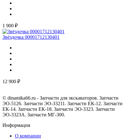
1 900 ₽
Звёздочка 00001712130401
12 900 ₽
© dinamika66.ru - Запчасти для экскаваторов. Запчасти
ЭО-5126. Запчасти ЭО-33211. Запчасти ЕК-12. Запчасти
ЕК-14. Запчасти ЕК-18. Запчасти ЭО-3323. Запчасти
ЭО-3323А. Запчасти МГ-300.
Информация
О компании