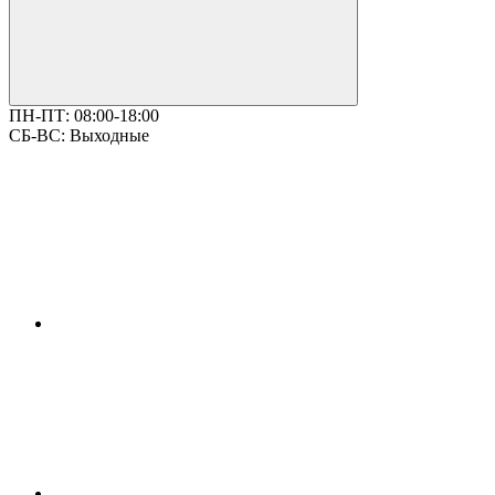
ПН-ПТ:
08:00-18:00
СБ-ВС:
Выходные