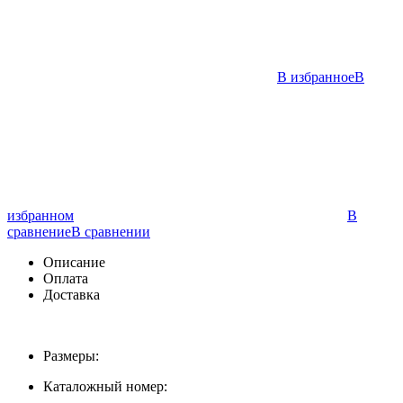
В избранное
В
избранном
В
сравнение
В сравнении
Описание
Оплата
Доставка
Размеры:
Каталожный номер: