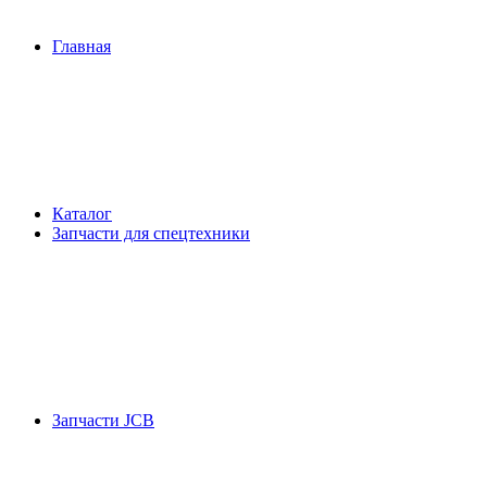
Главная
Каталог
Запчасти для спецтехники
Запчасти JCB