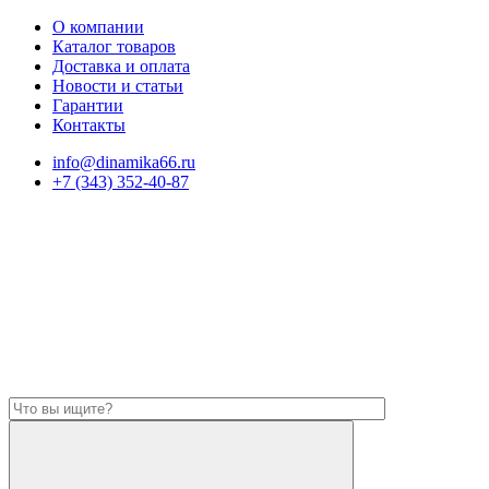
О компании
Каталог товаров
Доставка и оплата
Новости и статьи
Гарантии
Контакты
info@dinamika66.ru
+7 (343) 352-40-87