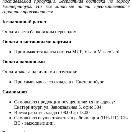
поставляемой продукции. Бесплатная доставка по городу
Екатеринбург. На все запасные части предоставляется
гарантия производителя.
Безналичный расчет
Оплата счета банковским переводом.
Оплата пластиковыми картами
Принимаются карты систем МИР, Visa и MasterCard.
Оплата наличными
Оплата заказа наличными возможна:
При самовывозе со склада в г. Екатеринбург
Самовывоз
Самовывоз продукции осуществляется по адресу:
Екатеринбург, ул. Завокзальная 5, офис 304
Время работы склада с 08.00 до 18.00
Самовывоз осуществляется в рабочие дни (ПН-ПТ), СБ-
ВС - выходные дни.