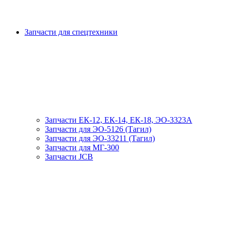
Запчасти для спецтехники
Запчасти ЕК-12, ЕК-14, ЕК-18, ЭО-3323А
Запчасти для ЭО-5126 (Тагил)
Запчасти для ЭО-33211 (Тагил)
Запчасти для МГ-300
Запчасти JCB