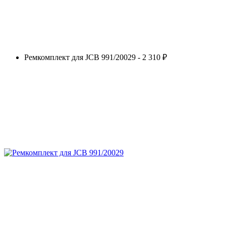
Ремкомплект для JCB 991/20029 - 2 310 ₽