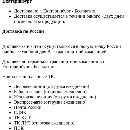
Екатеринбург
Доставка по г. Екатеринбург - Бесплатно.
Доставка осуществляется в течении одного - двух дней
после оплаты продукции.
Доставка по России
Доставка запчастей осуществляются в любую точку России
наиболее удобной для Вас транспортной компанией.
Доставка до терминала транспортной компании в г.
Екатеринбург - Бесплатно.
Наиболее популярные ТК:
Деловые линии (отгрузка ежедневно)
Байкал-сервис (отгрузка ежедневно)
Желдорэкспедиция (отгрузка ежедневно)
Экспресс-авто (отгрузка ежедневно)
Почта России
СДЭК
ТК КИТ
ТК ЛУЧ (отгрузка ежедневно)
ПЭК