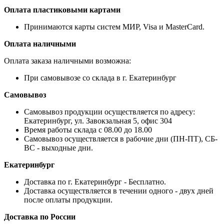
Оплата пластиковыми картами
Принимаются карты систем МИР, Visa и MasterCard.
Оплата наличными
Оплата заказа наличными возможна:
При самовывозе со склада в г. Екатеринбург
Самовывоз
Самовывоз продукции осуществляется по адресу:
Екатеринбург, ул. Завокзальная 5, офис 304
Время работы склада с 08.00 до 18.00
Самовывоз осуществляется в рабочие дни (ПН-ПТ), СБ-
ВС - выходные дни.
Екатеринбург
Доставка по г. Екатеринбург - Бесплатно.
Доставка осуществляется в течении одного - двух дней
после оплаты продукции.
Доставка по России