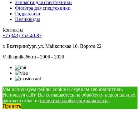
Запчасти для спецтехники
Фильтра для спецтехники
Гидравлика
Неликвиды
Контакты
+7 (343) 352-40-87
г. Екатеринбург, ул. Майкопская 10, Ворота 22
©
dinamika66.ru - 2006 - 2026
Мы используем файлы cookie и сервисы веб-аналитики.
Используя сайт, Вы соглашаетесь на обработку персональных
данных согласно
политике конфиденциальности.
.
Принять