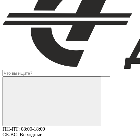
ПН-ПТ:
08:00-18:00
СБ-ВС:
Выходные