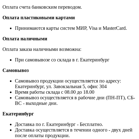
Оплата счета банковским переводом.
Оплата пластиковыми картами
Принимаются карты систем МИР, Visa и MasterCard.
Оплата наличными
Оплата заказа наличными возможна:
При самовывозе со склада в г. Екатеринбург
Самовывоз
Самовывоз продукции осуществляется по адресу:
Екатеринбург, ул. Завокзальная 5, офис 304
Время работы склада с 08.00 до 18.00
Самовывоз осуществляется в рабочие дни (ПН-ПТ), СБ-
ВС - выходные дни.
Екатеринбург
Доставка по г. Екатеринбург - Бесплатно.
Доставка осуществляется в течении одного - двух дней
после оплаты продукции.