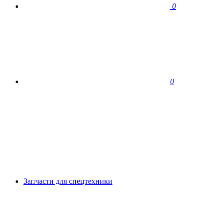
0
0
Запчасти для спецтехники