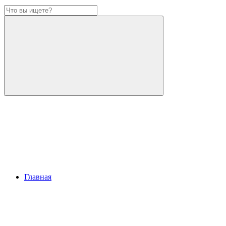
Главная