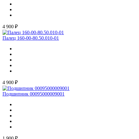
4 900 ₽
Палец 160-00-80.50.010-01
4 900 ₽
Подшипник 00095000009001
1 900 ₽