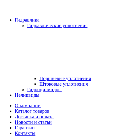
Гидравлика
Гидравлические уплотнения
Поршневые уплотнения
Штоковые уплотнения
Гидроцилиндры
Неликвиды
О компании
Каталог товаров
Доставка и оплата
Новости и статьи
Гарантии
Контакты