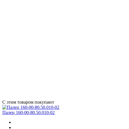
С этим товаром покупают
Палец 160-00-80.50.010-02