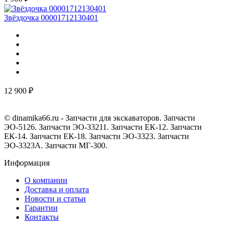
Звёздочка 00001712130401
12 900 ₽
© dinamika66.ru - Запчасти для экскаваторов. Запчасти
ЭО-5126. Запчасти ЭО-33211. Запчасти ЕК-12. Запчасти
ЕК-14. Запчасти ЕК-18. Запчасти ЭО-3323. Запчасти
ЭО-3323А. Запчасти МГ-300.
Информация
О компании
Доставка и оплата
Новости и статьи
Гарантии
Контакты