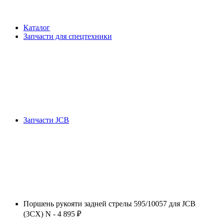
Каталог
Запчасти для спецтехники
Запчасти JCB
Поршень рукояти задней стрелы 595/10057 для JCB
(3CX) N - 4 895 ₽