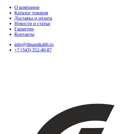
О компании
Каталог товаров
Доставка и оплата
Новости и статьи
Гарантии
Контакты
info@dinamika66.ru
+7 (343) 352-40-87