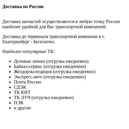
Доставка по России
Доставка запчастей осуществляются в любую точку России
наиболее удобной для Вас транспортной компанией.
Доставка до терминала транспортной компании в г.
Екатеринбург - Бесплатно.
Наиболее популярные ТК:
Деловые линии (отгрузка ежедневно)
Байкал-сервис (отгрузка ежедневно)
Желдорэкспедиция (отгрузка ежедневно)
Экспресс-авто (отгрузка ежедневно)
Почта России
СДЭК
ТК КИТ
ТК ЛУЧ (отгрузка ежедневно)
ПЭК
и другие