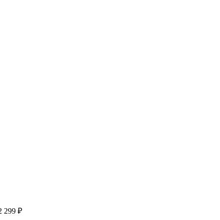
2 299 ₽