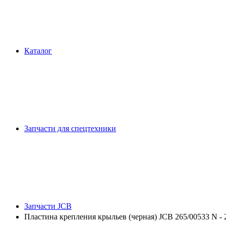
Каталог
Запчасти для спецтехники
Запчасти JCB
Пластина крепления крыльев (черная) JCB 265/00533 N - 