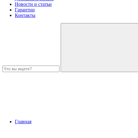
Новости и статьи
Гарантии
Контакты
Главная