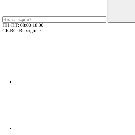
ПН-ПТ:
08:00-18:00
СБ-ВС:
Выходные