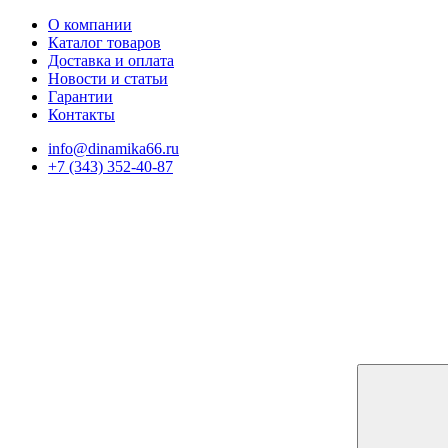
О компании
Каталог товаров
Доставка и оплата
Новости и статьи
Гарантии
Контакты
info@dinamika66.ru
+7 (343) 352-40-87