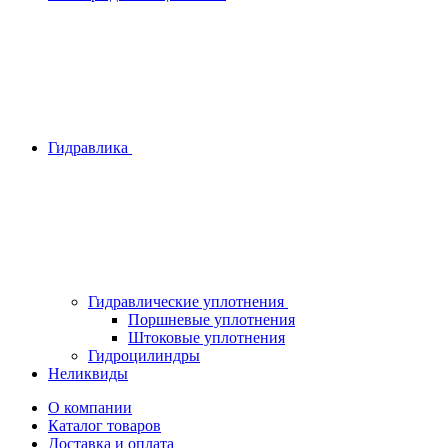
Гидравлика
Гидравлические уплотнения
Поршневые уплотнения
Штоковые уплотнения
Гидроцилиндры
Неликвиды
О компании
Каталог товаров
Доставка и оплата