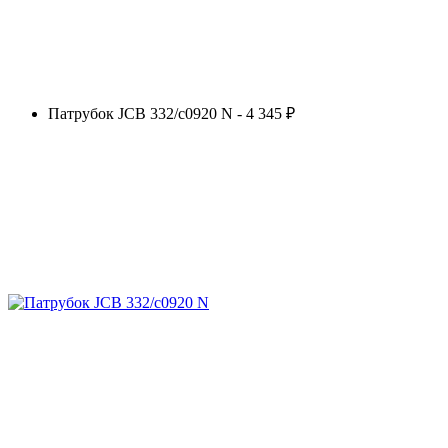
Патрубок JCB 332/c0920 N - 4 345 ₽