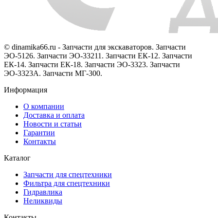
© dinamika66.ru - Запчасти для экскаваторов. Запчасти
ЭО-5126. Запчасти ЭО-33211. Запчасти ЕК-12. Запчасти
ЕК-14. Запчасти ЕК-18. Запчасти ЭО-3323. Запчасти
ЭО-3323А. Запчасти МГ-300.
Информация
О компании
Доставка и оплата
Новости и статьи
Гарантии
Контакты
Каталог
Запчасти для спецтехники
Фильтра для спецтехники
Гидравлика
Неликвиды
Контакты