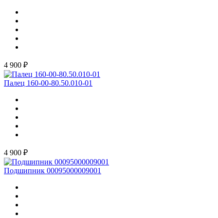
4 900 ₽
Палец 160-00-80.50.010-01
4 900 ₽
Подшипник 00095000009001