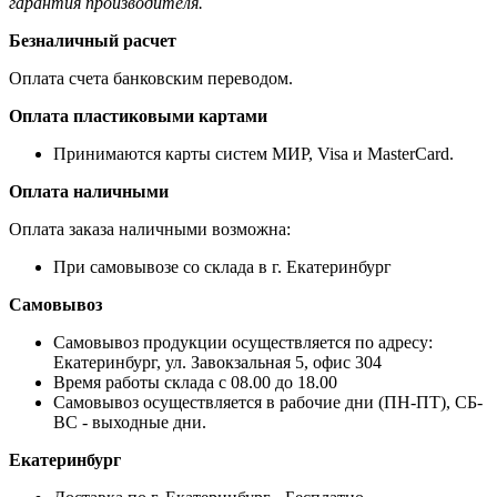
гарантия производителя.
Безналичный расчет
Оплата счета банковским переводом.
Оплата пластиковыми картами
Принимаются карты систем МИР, Visa и MasterCard.
Оплата наличными
Оплата заказа наличными возможна:
При самовывозе со склада в г. Екатеринбург
Самовывоз
Самовывоз продукции осуществляется по адресу:
Екатеринбург, ул. Завокзальная 5, офис 304
Время работы склада с 08.00 до 18.00
Самовывоз осуществляется в рабочие дни (ПН-ПТ), СБ-
ВС - выходные дни.
Екатеринбург