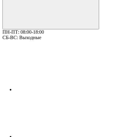
ПН-ПТ:
08:00-18:00
СБ-ВС:
Выходные