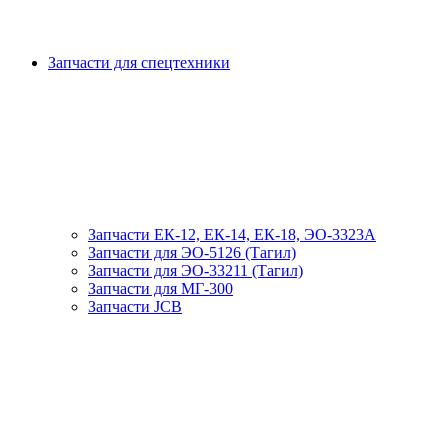
Запчасти для спецтехники
Запчасти ЕК-12, ЕК-14, ЕК-18, ЭО-3323А
Запчасти для ЭО-5126 (Тагил)
Запчасти для ЭО-33211 (Тагил)
Запчасти для МГ-300
Запчасти JCB