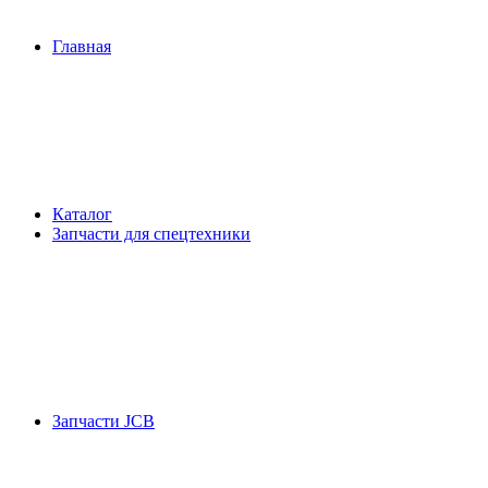
Главная
Каталог
Запчасти для спецтехники
Запчасти JCB