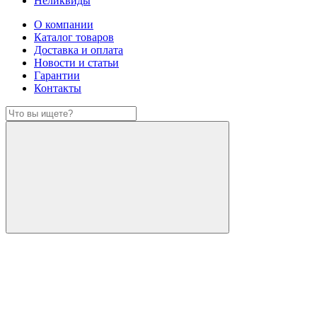
Неликвиды
О компании
Каталог товаров
Доставка и оплата
Новости и статьи
Гарантии
Контакты