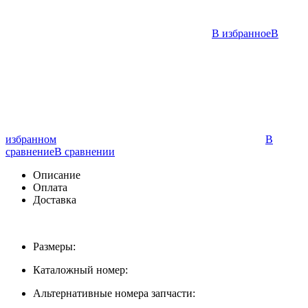
В избранное
В
избранном
В
сравнение
В сравнении
Описание
Оплата
Доставка
Размеры:
Каталожный номер:
Альтернативные номера запчасти: