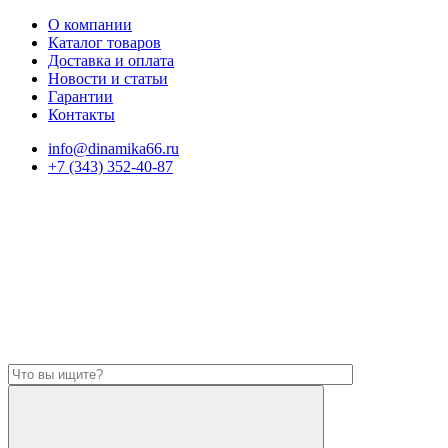
О компании
Каталог товаров
Доставка и оплата
Новости и статьи
Гарантии
Контакты
info@dinamika66.ru
+7 (343) 352-40-87