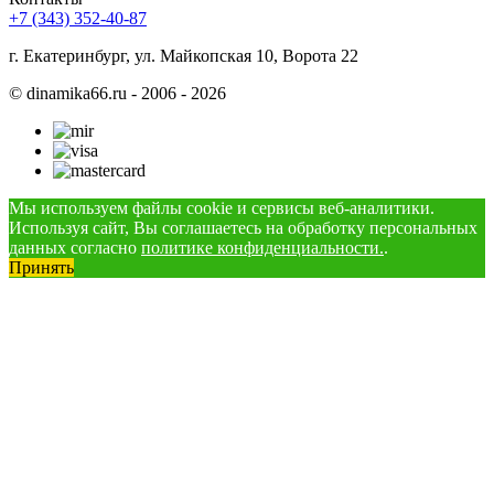
+7 (343) 352-40-87
г. Екатеринбург, ул. Майкопская 10, Ворота 22
©
dinamika66.ru - 2006 - 2026
Мы используем файлы cookie и сервисы веб-аналитики.
Используя сайт, Вы соглашаетесь на обработку персональных
данных согласно
политике конфиденциальности.
.
Принять