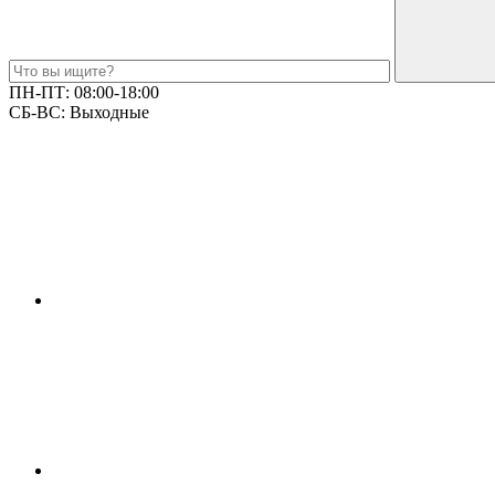
ПН-ПТ:
08:00-18:00
СБ-ВС:
Выходные