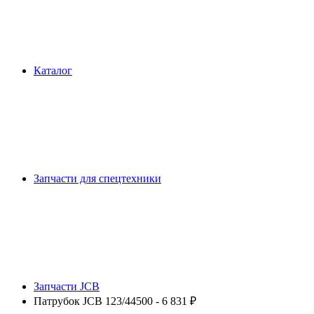
Каталог
Запчасти для спецтехники
Запчасти JCB
Патрубок JCB 123/44500 - 6 831 ₽