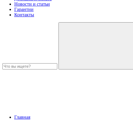
Новости и статьи
Гарантии
Контакты
Главная