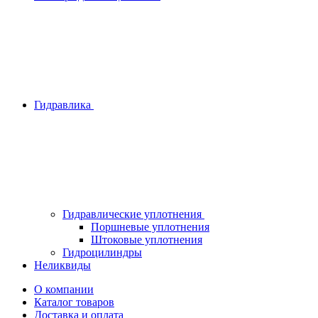
Гидравлика
Гидравлические уплотнения
Поршневые уплотнения
Штоковые уплотнения
Гидроцилиндры
Неликвиды
О компании
Каталог товаров
Доставка и оплата