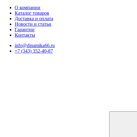
О компании
Каталог товаров
Доставка и оплата
Новости и статьи
Гарантии
Контакты
info@dinamika66.ru
+7 (343) 352-40-87