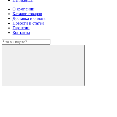
Неликвиды
О компании
Каталог товаров
Доставка и оплата
Новости и статьи
Гарантии
Контакты