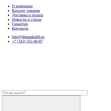
О компании
Каталог товаров
Доставка и оплата
Новости и статьи
Гарантии
Контакты
info@dinamika66.ru
+7 (343) 352-40-87