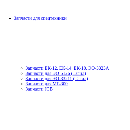
Запчасти для спецтехники
Запчасти ЕК-12, ЕК-14, ЕК-18, ЭО-3323А
Запчасти для ЭО-5126 (Тагил)
Запчасти для ЭО-33211 (Тагил)
Запчасти для МГ-300
Запчасти JCB