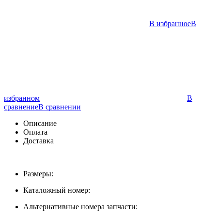
В избранное
В
избранном
В
сравнение
В сравнении
Описание
Оплата
Доставка
Размеры:
Каталожный номер:
Альтернативные номера запчасти: