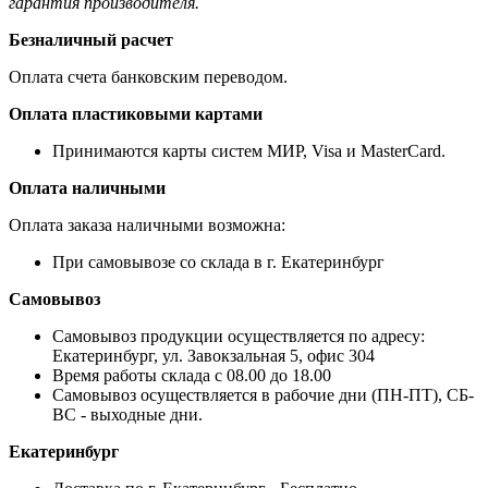
гарантия производителя.
Безналичный расчет
Оплата счета банковским переводом.
Оплата пластиковыми картами
Принимаются карты систем МИР, Visa и MasterCard.
Оплата наличными
Оплата заказа наличными возможна:
При самовывозе со склада в г. Екатеринбург
Самовывоз
Самовывоз продукции осуществляется по адресу:
Екатеринбург, ул. Завокзальная 5, офис 304
Время работы склада с 08.00 до 18.00
Самовывоз осуществляется в рабочие дни (ПН-ПТ), СБ-
ВС - выходные дни.
Екатеринбург