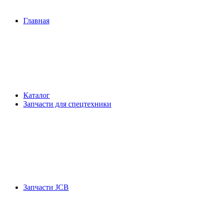
Главная
Каталог
Запчасти для спецтехники
Запчасти JCB