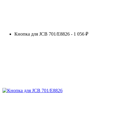
Кнопка для JCB 701/E8826 - 1 056 ₽