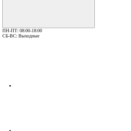
ПН-ПТ:
08:00-18:00
СБ-ВС:
Выходные