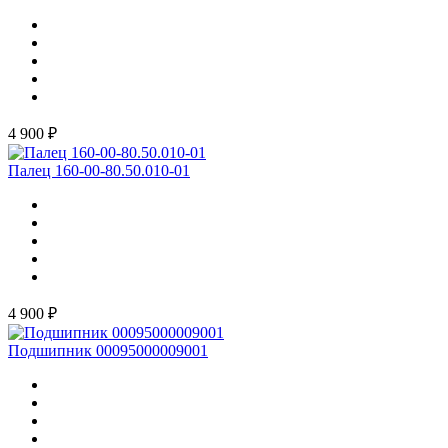
4 900 ₽
Палец 160-00-80.50.010-01
4 900 ₽
Подшипник 00095000009001