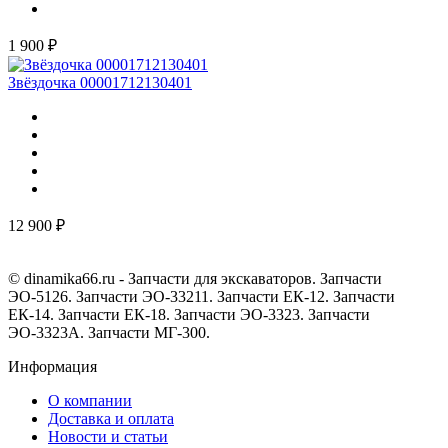
1 900 ₽
Звёздочка 00001712130401
12 900 ₽
© dinamika66.ru - Запчасти для экскаваторов. Запчасти
ЭО-5126. Запчасти ЭО-33211. Запчасти ЕК-12. Запчасти
ЕК-14. Запчасти ЕК-18. Запчасти ЭО-3323. Запчасти
ЭО-3323А. Запчасти МГ-300.
Информация
О компании
Доставка и оплата
Новости и статьи