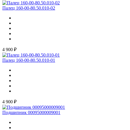
Палец 160-00-80.50.010-02
4 900 ₽
Палец 160-00-80.50.010-01
4 900 ₽
Подшипник 00095000009001