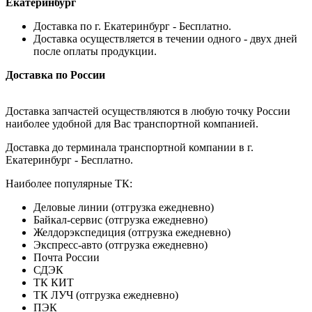
Екатеринбург
Доставка по г. Екатеринбург - Бесплатно.
Доставка осуществляется в течении одного - двух дней
после оплаты продукции.
Доставка по России
Доставка запчастей осуществляются в любую точку России
наиболее удобной для Вас транспортной компанией.
Доставка до терминала транспортной компании в г.
Екатеринбург - Бесплатно.
Наиболее популярные ТК:
Деловые линии (отгрузка ежедневно)
Байкал-сервис (отгрузка ежедневно)
Желдорэкспедиция (отгрузка ежедневно)
Экспресс-авто (отгрузка ежедневно)
Почта России
СДЭК
ТК КИТ
ТК ЛУЧ (отгрузка ежедневно)
ПЭК