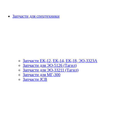
Запчасти для спецтехники
Запчасти ЕК-12, ЕК-14, ЕК-18, ЭО-3323А
Запчасти для ЭО-5126 (Тагил)
Запчасти для ЭО-33211 (Тагил)
Запчасти для МГ-300
Запчасти JCB