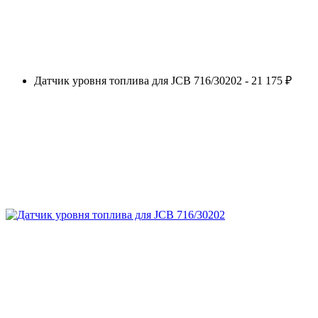
Датчик уровня топлива для JCB 716/30202 - 21 175 ₽