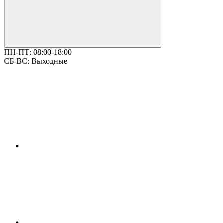
ПН-ПТ:
08:00-18:00
СБ-ВС:
Выходные