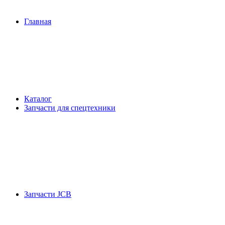
Главная
Каталог
Запчасти для спецтехники
Запчасти JCB