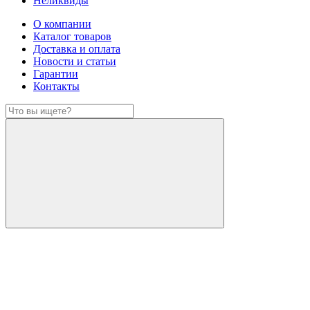
Неликвиды
О компании
Каталог товаров
Доставка и оплата
Новости и статьи
Гарантии
Контакты