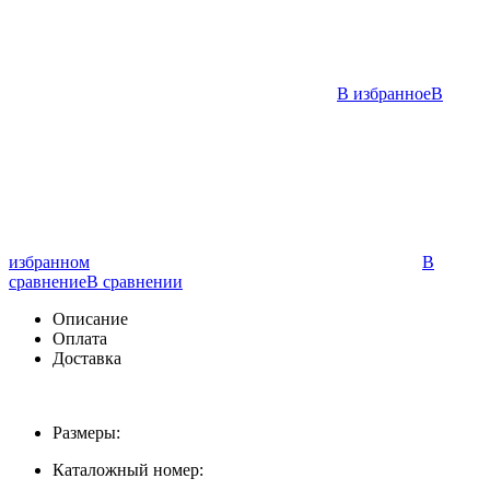
В избранное
В
избранном
В
сравнение
В сравнении
Описание
Оплата
Доставка
Размеры:
Каталожный номер: