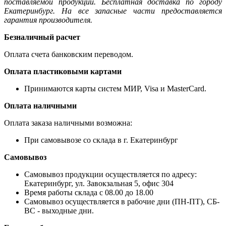
поставляемой продукции. Бесплатная доставка по городу
Екатеринбург. На все запасные части предоставляется
гарантия производителя.
Безналичный расчет
Оплата счета банковским переводом.
Оплата пластиковыми картами
Принимаются карты систем МИР, Visa и MasterCard.
Оплата наличными
Оплата заказа наличными возможна:
При самовывозе со склада в г. Екатеринбург
Самовывоз
Самовывоз продукции осуществляется по адресу:
Екатеринбург, ул. Завокзальная 5, офис 304
Время работы склада с 08.00 до 18.00
Самовывоз осуществляется в рабочие дни (ПН-ПТ), СБ-
ВС - выходные дни.