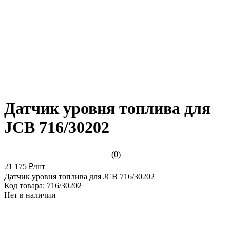
Датчик уровня топлива для
JCB 716/30202
(0)
21 175 ₽
/
шт
Датчик уровня топлива для JCB 716/30202
Код товара:
716/30202
Нет в наличии