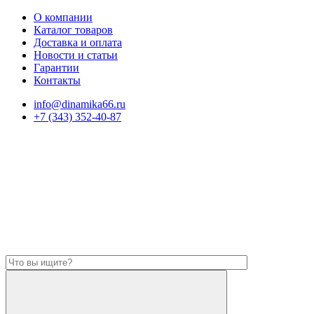
О компании
Каталог товаров
Доставка и оплата
Новости и статьи
Гарантии
Контакты
info@dinamika66.ru
+7 (343) 352-40-87