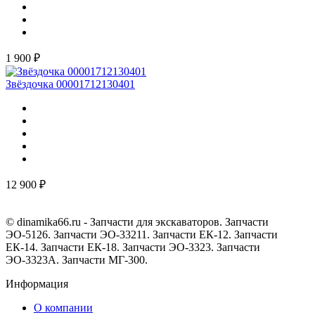
1 900 ₽
Звёздочка 00001712130401
12 900 ₽
© dinamika66.ru - Запчасти для экскаваторов. Запчасти
ЭО-5126. Запчасти ЭО-33211. Запчасти ЕК-12. Запчасти
ЕК-14. Запчасти ЕК-18. Запчасти ЭО-3323. Запчасти
ЭО-3323А. Запчасти МГ-300.
Информация
О компании