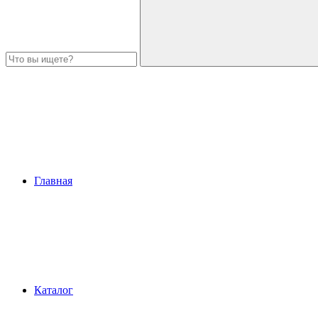
Главная
Каталог