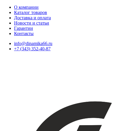
О компании
Каталог товаров
Доставка и оплата
Новости и статьи
Гарантии
Контакты
info@dinamika66.ru
+7 (343) 352-40-87