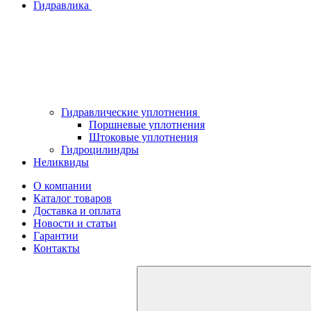
Гидравлика
Гидравлические уплотнения
Поршневые уплотнения
Штоковые уплотнения
Гидроцилиндры
Неликвиды
О компании
Каталог товаров
Доставка и оплата
Новости и статьи
Гарантии
Контакты