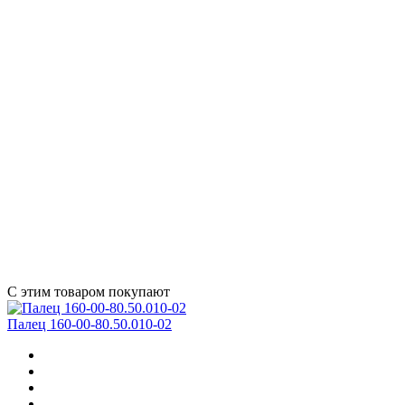
С этим товаром покупают
Палец 160-00-80.50.010-02