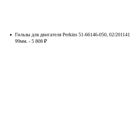
Гильзы для двигателя Perkins 51-66146-050, 02/201141
99мм. - 5 808 ₽