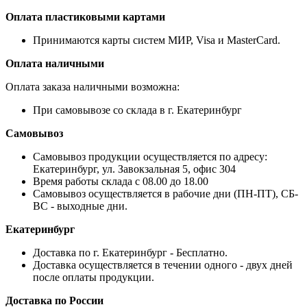
Оплата пластиковыми картами
Принимаются карты систем МИР, Visa и MasterCard.
Оплата наличными
Оплата заказа наличными возможна:
При самовывозе со склада в г. Екатеринбург
Самовывоз
Самовывоз продукции осуществляется по адресу:
Екатеринбург, ул. Завокзальная 5, офис 304
Время работы склада с 08.00 до 18.00
Самовывоз осуществляется в рабочие дни (ПН-ПТ), СБ-
ВС - выходные дни.
Екатеринбург
Доставка по г. Екатеринбург - Бесплатно.
Доставка осуществляется в течении одного - двух дней
после оплаты продукции.
Доставка по России