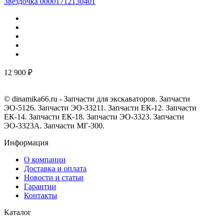
Звёздочка 00001712130401
12 900 ₽
© dinamika66.ru - Запчасти для экскаваторов. Запчасти
ЭО-5126. Запчасти ЭО-33211. Запчасти ЕК-12. Запчасти
ЕК-14. Запчасти ЕК-18. Запчасти ЭО-3323. Запчасти
ЭО-3323А. Запчасти МГ-300.
Информация
О компании
Доставка и оплата
Новости и статьи
Гарантии
Контакты
Каталог