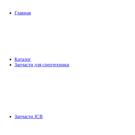
Главная
Каталог
Запчасти для спецтехники
Запчасти JCB