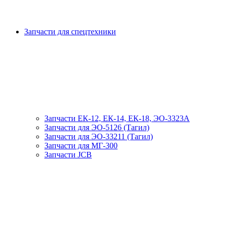
Запчасти для спецтехники
Запчасти ЕК-12, ЕК-14, ЕК-18, ЭО-3323А
Запчасти для ЭО-5126 (Тагил)
Запчасти для ЭО-33211 (Тагил)
Запчасти для МГ-300
Запчасти JCB