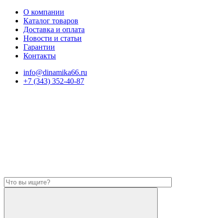
О компании
Каталог товаров
Доставка и оплата
Новости и статьи
Гарантии
Контакты
info@dinamika66.ru
+7 (343) 352-40-87