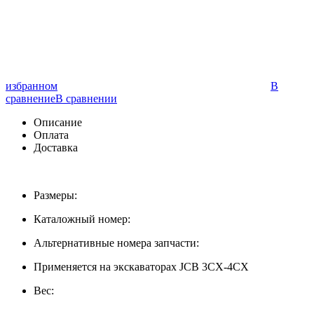
избранном
В
сравнение
В сравнении
Описание
Оплата
Доставка
Размеры:
Каталожный номер:
Альтернативные номера запчасти:
Применяется на экскаваторах JCB 3CX-4CX
Вес: