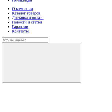
Неликвиды
О компании
Каталог товаров
Доставка и оплата
Новости и статьи
Гарантии
Контакты