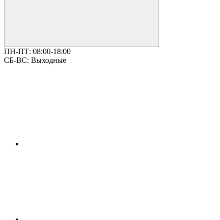
ПН-ПТ:
08:00-18:00
СБ-ВС:
Выходные