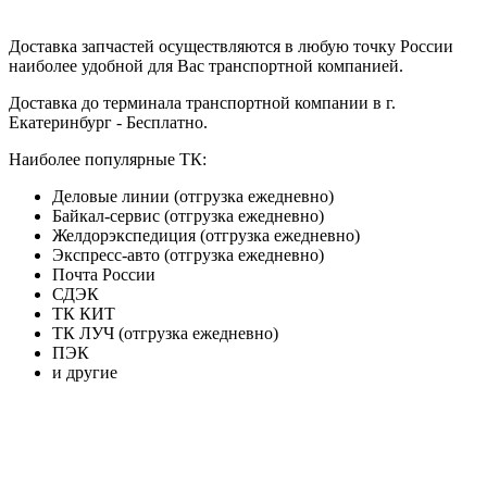
Доставка запчастей осуществляются в любую точку России
наиболее удобной для Вас транспортной компанией.
Доставка до терминала транспортной компании в г.
Екатеринбург - Бесплатно.
Наиболее популярные ТК:
Деловые линии (отгрузка ежедневно)
Байкал-сервис (отгрузка ежедневно)
Желдорэкспедиция (отгрузка ежедневно)
Экспресс-авто (отгрузка ежедневно)
Почта России
СДЭК
ТК КИТ
ТК ЛУЧ (отгрузка ежедневно)
ПЭК
и другие