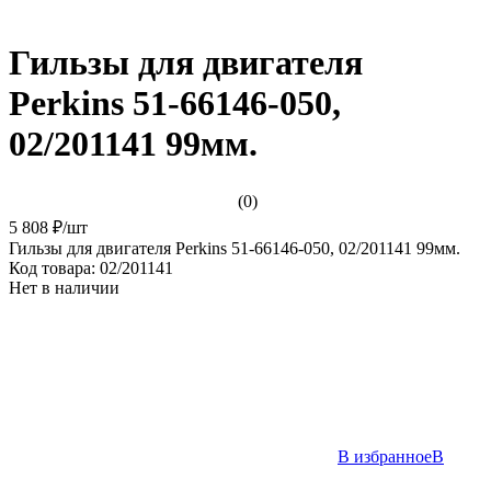
Гильзы для двигателя
Perkins 51-66146-050,
02/201141 99мм.
(0)
5 808 ₽
/
шт
Гильзы для двигателя Perkins 51-66146-050, 02/201141 99мм.
Код товара:
02/201141
Нет в наличии
В избранное
В