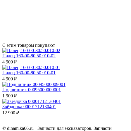
С этим товаром покупают
Палец 160-00-80.50.010-02
4 900 ₽
Палец 160-00-80.50.010-01
4 900 ₽
Подшипник 00095000009001
1 900 ₽
Звёздочка 00001712130401
12 900 ₽
© dinamika66.ru - Запчасти для экскаваторов. Запчасти