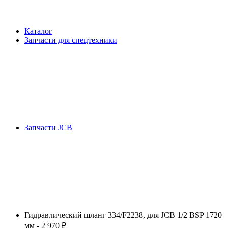
Каталог
Запчасти для спецтехники
Запчасти JCB
Гидравлический шланг 334/F2238, для JCB 1/2 BSP 1720
мм - 2 970 ₽