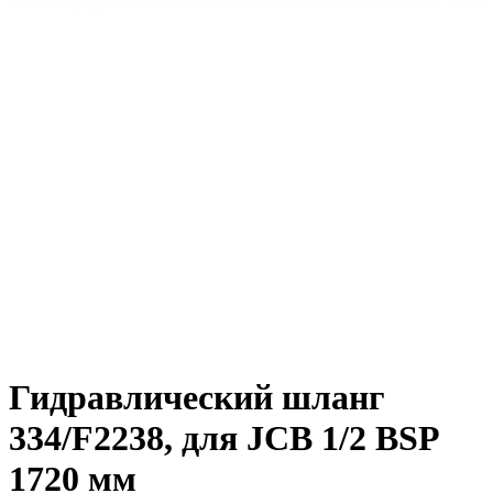
Гидравлический шланг
334/F2238, для JCB 1/2 BSP
1720 мм