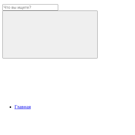
Главная