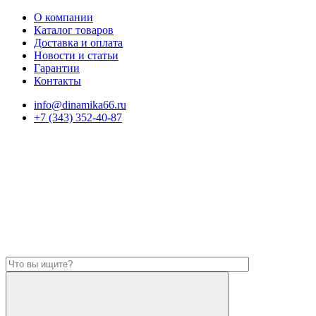
О компании
Каталог товаров
Доставка и оплата
Новости и статьи
Гарантии
Контакты
info@dinamika66.ru
+7 (343) 352-40-87