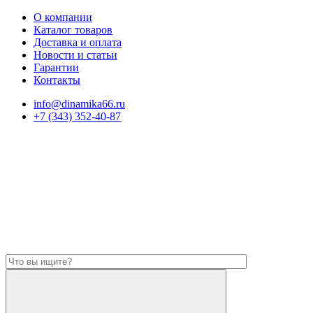
О компании
Каталог товаров
Доставка и оплата
Новости и статьи
Гарантии
Контакты
info@dinamika66.ru
+7 (343) 352-40-87