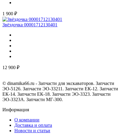
1 900 ₽
Звёздочка 00001712130401
12 900 ₽
© dinamika66.ru - Запчасти для экскаваторов. Запчасти
ЭО-5126. Запчасти ЭО-33211. Запчасти ЕК-12. Запчасти
ЕК-14. Запчасти ЕК-18. Запчасти ЭО-3323. Запчасти
ЭО-3323А. Запчасти МГ-300.
Информация
О компании
Доставка и оплата
Новости и статьи