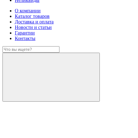
Неликвиды
О компании
Каталог товаров
Доставка и оплата
Новости и статьи
Гарантии
Контакты