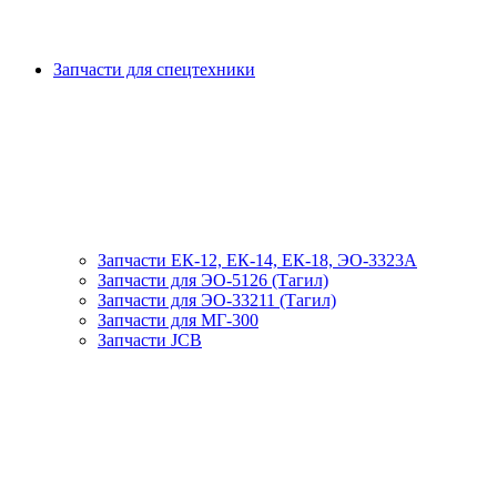
Запчасти для спецтехники
Запчасти ЕК-12, ЕК-14, ЕК-18, ЭО-3323А
Запчасти для ЭО-5126 (Тагил)
Запчасти для ЭО-33211 (Тагил)
Запчасти для МГ-300
Запчасти JCB