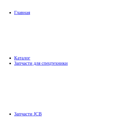
Главная
Каталог
Запчасти для спецтехники
Запчасти JCB