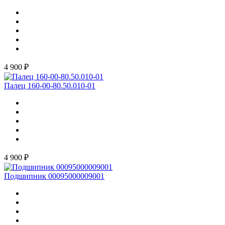
4 900 ₽
Палец 160-00-80.50.010-01
4 900 ₽
Подшипник 00095000009001