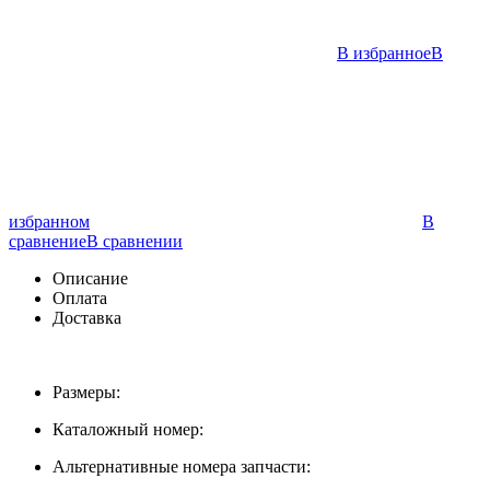
В избранное
В
избранном
В
сравнение
В сравнении
Описание
Оплата
Доставка
Размеры:
Каталожный номер:
Альтернативные номера запчасти: