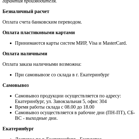
гарантия производителя.
Безналичный расчет
Оплата счета банковским переводом.
Оплата пластиковыми картами
Принимаются карты систем МИР, Visa и MasterCard.
Оплата наличными
Оплата заказа наличными возможна:
При самовывозе со склада в г. Екатеринбург
Самовывоз
Самовывоз продукции осуществляется по адресу:
Екатеринбург, ул. Завокзальная 5, офис 304
Время работы склада с 08.00 до 18.00
Самовывоз осуществляется в рабочие дни (ПН-ПТ), СБ-
ВС - выходные дни.
Екатеринбург