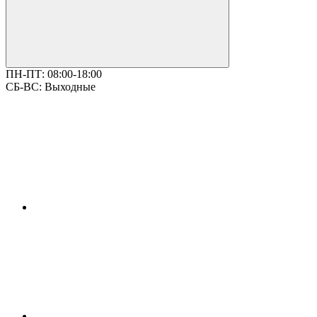
ПН-ПТ:
08:00-18:00
СБ-ВС:
Выходные