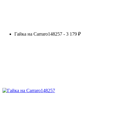
Гайка на Carraro148257 - 3 179 ₽