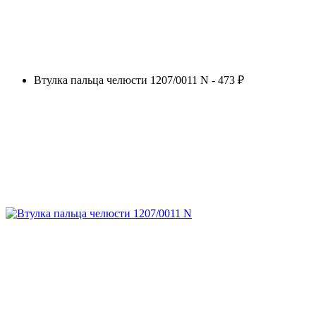
Втулка пальца челюсти 1207/0011 N - 473 ₽