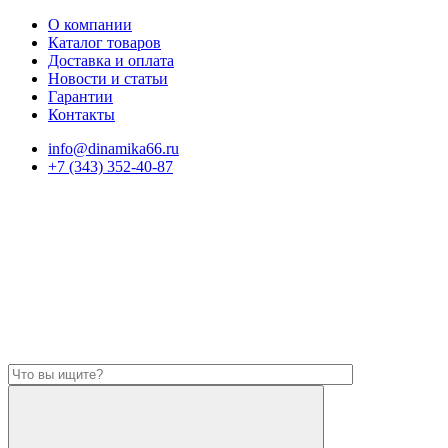
О компании
Каталог товаров
Доставка и оплата
Новости и статьи
Гарантии
Контакты
info@dinamika66.ru
+7 (343) 352-40-87