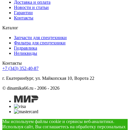
Доставка и оплата
Новости и статьи
Гарантии
Контакты
Каталог
Запчасти для спецтехники
Фильтра для спецтехники
Гидравлика
Неликвиды
Контакты
+7 (343) 352-40-87
г. Екатеринбург, ул. Майкопская 10, Ворота 22
©
dinamika66.ru - 2006 - 2026
Мы используем файлы cookie и сервисы веб-аналитики.
Используя сайт, Вы соглашаетесь на обработку персональных