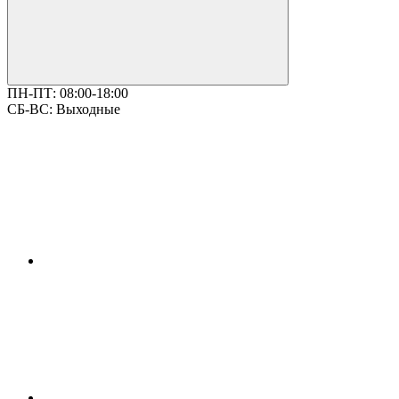
ПН-ПТ:
08:00-18:00
СБ-ВС:
Выходные