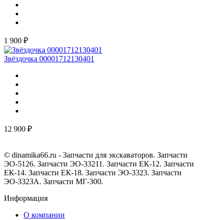
1 900 ₽
Звёздочка 00001712130401
12 900 ₽
© dinamika66.ru - Запчасти для экскаваторов. Запчасти
ЭО-5126. Запчасти ЭО-33211. Запчасти ЕК-12. Запчасти
ЕК-14. Запчасти ЕК-18. Запчасти ЭО-3323. Запчасти
ЭО-3323А. Запчасти МГ-300.
Информация
О компании