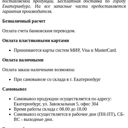
поставляемой продукции. Бесплатная доставка по городу
Екатеринбург. На все запасные части предоставляется
гарантия производителя.
Безналичный расчет
Оплата счета банковским переводом.
Оплата пластиковыми картами
Принимаются карты систем МИР, Visa и MasterCard.
Оплата наличными
Оплата заказа наличными возможна:
При самовывозе со склада в г. Екатеринбург
Самовывоз
Самовывоз продукции осуществляется по адресу:
Екатеринбург, ул. Завокзальная 5, офис 304
Время работы склада с 08.00 до 18.00
Самовывоз осуществляется в рабочие дни (ПН-ПТ), СБ-
ВС - выходные дни.