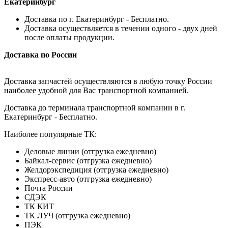
Екатеринбург
Доставка по г. Екатеринбург - Бесплатно.
Доставка осуществляется в течении одного - двух дней
после оплаты продукции.
Доставка по России
Доставка запчастей осуществляются в любую точку России
наиболее удобной для Вас транспортной компанией.
Доставка до терминала транспортной компании в г.
Екатеринбург - Бесплатно.
Наиболее популярные ТК:
Деловые линии (отгрузка ежедневно)
Байкал-сервис (отгрузка ежедневно)
Желдорэкспедиция (отгрузка ежедневно)
Экспресс-авто (отгрузка ежедневно)
Почта России
СДЭК
ТК КИТ
ТК ЛУЧ (отгрузка ежедневно)
ПЭК