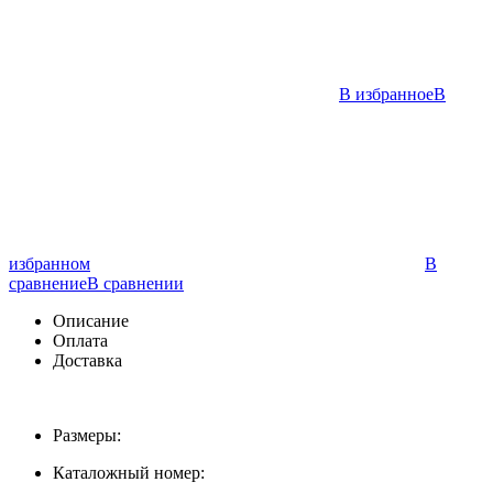
В избранное
В
избранном
В
сравнение
В сравнении
Описание
Оплата
Доставка
Размеры:
Каталожный номер: