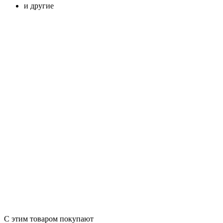
и другие
С этим товаром покупают