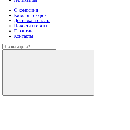
Неликвиды
О компании
Каталог товаров
Доставка и оплата
Новости и статьи
Гарантии
Контакты