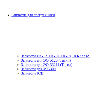
Запчасти для спецтехники
Запчасти ЕК-12, ЕК-14, ЕК-18, ЭО-3323А
Запчасти для ЭО-5126 (Тагил)
Запчасти для ЭО-33211 (Тагил)
Запчасти для МГ-300
Запчасти JCB