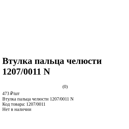
Втулка пальца челюсти
1207/0011 N
(0)
473 ₽
/
шт
Втулка пальца челюсти 1207/0011 N
Код товара:
1207/0011
Нет в наличии