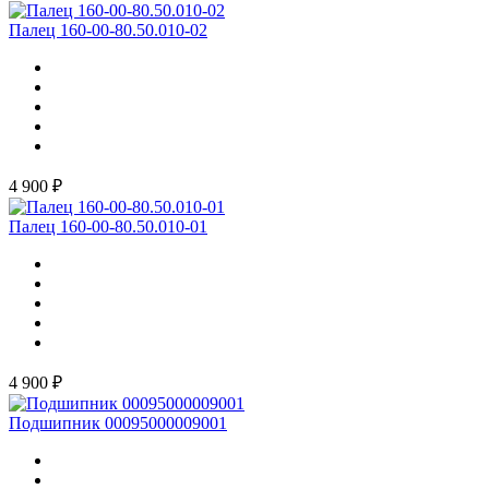
Палец 160-00-80.50.010-02
4 900 ₽
Палец 160-00-80.50.010-01
4 900 ₽
Подшипник 00095000009001