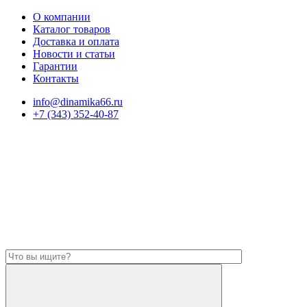
О компании
Каталог товаров
Доставка и оплата
Новости и статьи
Гарантии
Контакты
info@dinamika66.ru
+7 (343) 352-40-87