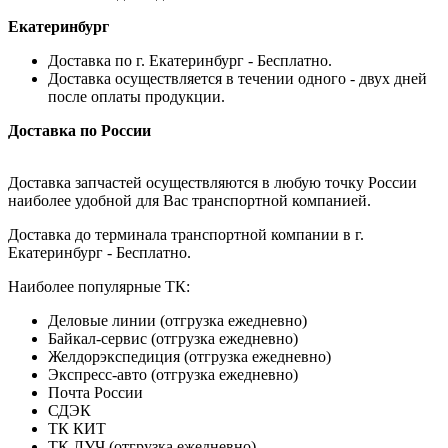
Екатеринбург
Доставка по г. Екатеринбург - Бесплатно.
Доставка осуществляется в течении одного - двух дней
после оплаты продукции.
Доставка по России
Доставка запчастей осуществляются в любую точку России
наиболее удобной для Вас транспортной компанией.
Доставка до терминала транспортной компании в г.
Екатеринбург - Бесплатно.
Наиболее популярные ТК:
Деловые линии (отгрузка ежедневно)
Байкал-сервис (отгрузка ежедневно)
Желдорэкспедиция (отгрузка ежедневно)
Экспресс-авто (отгрузка ежедневно)
Почта России
СДЭК
ТК КИТ
ТК ЛУЧ (отгрузка ежедневно)