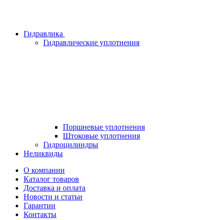
Гидравлика
Гидравлические уплотнения
Поршневые уплотнения
Штоковые уплотнения
Гидроцилиндры
Неликвиды
О компании
Каталог товаров
Доставка и оплата
Новости и статьи
Гарантии
Контакты