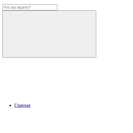
Главная