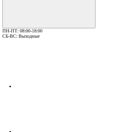
ПН-ПТ:
08:00-18:00
СБ-ВС:
Выходные