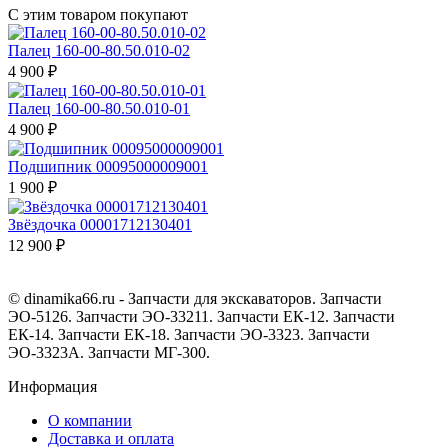
С этим товаром покупают
Палец 160-00-80.50.010-02
4 900 ₽
Палец 160-00-80.50.010-01
4 900 ₽
Подшипник 00095000009001
1 900 ₽
Звёздочка 00001712130401
12 900 ₽
© dinamika66.ru - Запчасти для экскаваторов. Запчасти
ЭО-5126. Запчасти ЭО-33211. Запчасти ЕК-12. Запчасти
ЕК-14. Запчасти ЕК-18. Запчасти ЭО-3323. Запчасти
ЭО-3323А. Запчасти МГ-300.
Информация
О компании
Доставка и оплата