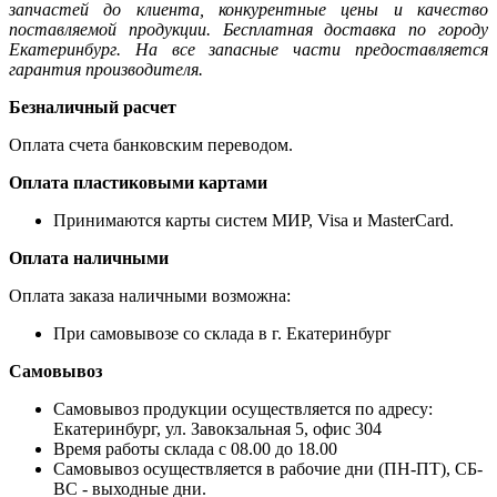
запчастей до клиента, конкурентные цены и качество
поставляемой продукции. Бесплатная доставка по городу
Екатеринбург. На все запасные части предоставляется
гарантия производителя.
Безналичный расчет
Оплата счета банковским переводом.
Оплата пластиковыми картами
Принимаются карты систем МИР, Visa и MasterCard.
Оплата наличными
Оплата заказа наличными возможна:
При самовывозе со склада в г. Екатеринбург
Самовывоз
Самовывоз продукции осуществляется по адресу:
Екатеринбург, ул. Завокзальная 5, офис 304
Время работы склада с 08.00 до 18.00
Самовывоз осуществляется в рабочие дни (ПН-ПТ), СБ-
ВС - выходные дни.