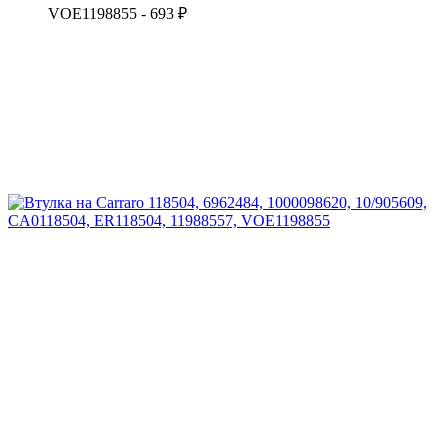
VOE1198855 - 693 ₽