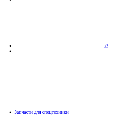
0
Запчасти для спецтехники