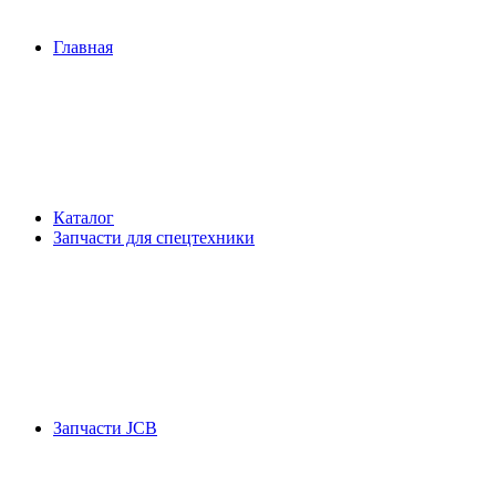
Главная
Каталог
Запчасти для спецтехники
Запчасти JCB