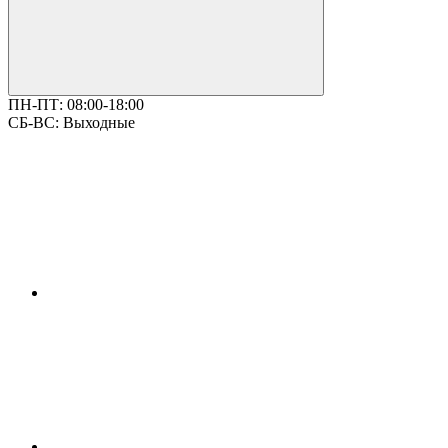
ПН-ПТ:
08:00-18:00
СБ-ВС:
Выходные