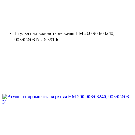
Втулка гидромолота верхняя HM 260 903/03240,
903/05608 N - 6 391 ₽