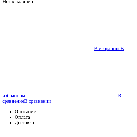
Нет в наличии
В избранное
В
избранном
В
сравнение
В сравнении
Описание
Оплата
Доставка