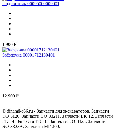
Подшипник 00095000009001
1 900 ₽
Звёздочка 00001712130401
12 900 ₽
© dinamika66.ru - Запчасти для экскаваторов. Запчасти
ЭО-5126. Запчасти ЭО-33211. Запчасти ЕК-12. Запчасти
ЕК-14. Запчасти ЕК-18. Запчасти ЭО-3323. Запчасти
ЭО-3323А. Запчасти МГ-300.