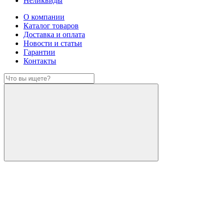
Неликвиды
О компании
Каталог товаров
Доставка и оплата
Новости и статьи
Гарантии
Контакты