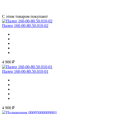
С этим товаром покупают
Палец 160-00-80.50.010-02
4 900 ₽
Палец 160-00-80.50.010-01
4 900 ₽