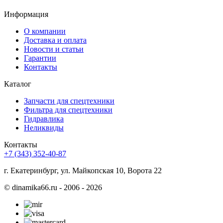
Информация
О компании
Доставка и оплата
Новости и статьи
Гарантии
Контакты
Каталог
Запчасти для спецтехники
Фильтра для спецтехники
Гидравлика
Неликвиды
Контакты
+7 (343) 352-40-87
г. Екатеринбург, ул. Майкопская 10, Ворота 22
©
dinamika66.ru - 2006 - 2026