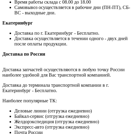
Время работы склада с 08.00 до 18.00
Самовывоз осуществляется в рабочие дни (ПН-ПТ), СБ-
ВС - выходные дни.
Екатеринбург
Доставка по г. Екатеринбург - Бесплатно.
Доставка осуществляется в течении одного - двух дней
после оплаты продукции.
Доставка по России
Доставка запчастей осуществляются в любую точку России
наиболее удобной для Вас транспортной компанией.
Доставка до терминала транспортной компании в г.
Екатеринбург - Бесплатно.
Наиболее популярные ТК:
Деловые линии (отгрузка ежедневно)
Байкал-сервис (отгрузка ежедневно)
Желдорэкспедиция (отгрузка ежедневно)
Экспресс-авто (отгрузка ежедневно)
Почта России