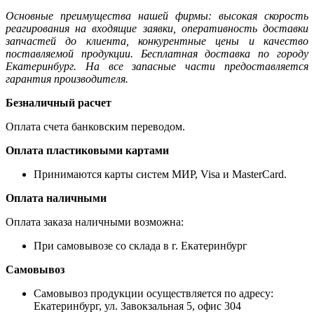
Основные преимущества нашей фирмы: высокая скорость
реагирования на входящие заявки, оперативность доставки
запчастей до клиента, конкурентные цены и качество
поставляемой продукции. Бесплатная доставка по городу
Екатеринбург. На все запасные части предоставляется
гарантия производителя.
Безналичный расчет
Оплата счета банковским переводом.
Оплата пластиковыми картами
Принимаются карты систем МИР, Visa и MasterCard.
Оплата наличными
Оплата заказа наличными возможна:
При самовывозе со склада в г. Екатеринбург
Самовывоз
Самовывоз продукции осуществляется по адресу:
Екатеринбург, ул. Завокзальная 5, офис 304