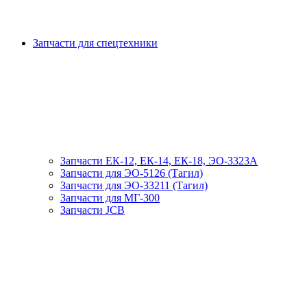
Запчасти для спецтехники
Запчасти ЕК-12, ЕК-14, ЕК-18, ЭО-3323А
Запчасти для ЭО-5126 (Тагил)
Запчасти для ЭО-33211 (Тагил)
Запчасти для МГ-300
Запчасти JCB