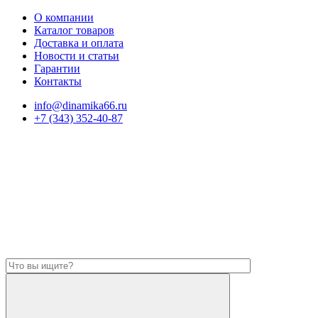
О компании
Каталог товаров
Доставка и оплата
Новости и статьи
Гарантии
Контакты
info@dinamika66.ru
+7 (343) 352-40-87