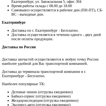
Екатеринбург, ул. Завокзальная 5, офис 304
Время работы склада с 08.00 до 18.00
Самовывоз осуществляется в рабочие дни (ПН-ПТ), СБ-
ВС - выходные дни.
Екатеринбург
Доставка по г. Екатеринбург - Бесплатно.
Доставка осуществляется в течении одного - двух дней
после оплаты продукции.
Доставка по России
Доставка запчастей осуществляются в любую точку России
наиболее удобной для Вас транспортной компанией.
Доставка до терминала транспортной компании в г.
Екатеринбург - Бесплатно.
Наиболее популярные ТК:
Деловые линии (отгрузка ежедневно)
Байкал-сервис (отгрузка ежедневно)
Желдорэкспедиция (отгрузка ежедневно)
Экспресс-авто (отгрузка ежедневно)