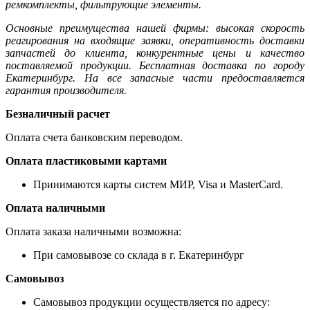
ремкомплекты, фильтрующие элементы.
Основные преимущества нашей фирмы: высокая скорость
реагирования на входящие заявки, оперативность доставки
запчастей до клиента, конкурентные цены и качество
поставляемой продукции. Бесплатная доставка по городу
Екатеринбург. На все запасные части предоставляется
гарантия производителя.
Безналичный расчет
Оплата счета банковским переводом.
Оплата пластиковыми картами
Принимаются карты систем МИР, Visa и MasterCard.
Оплата наличными
Оплата заказа наличными возможна:
При самовывозе со склада в г. Екатеринбург
Самовывоз
Самовывоз продукции осуществляется по адресу: