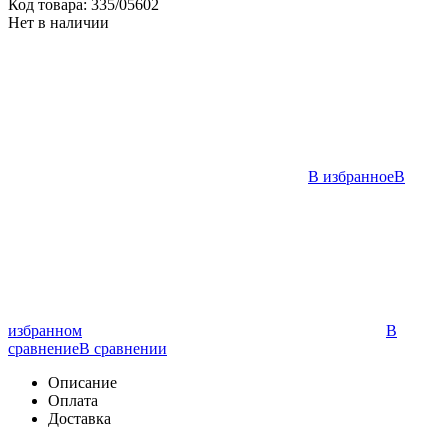
Код товара:
335/05602
Нет в наличии
В избранное
В
избранном
В
сравнение
В сравнении
Описание
Оплата
Доставка