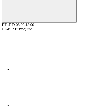
ПН-ПТ:
08:00-18:00
СБ-ВС:
Выходные