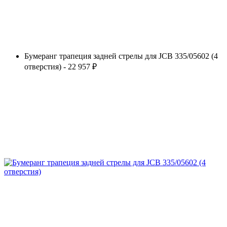
Бумеранг трапеция задней стрелы для JCB 335/05602 (4
отверстия) - 22 957 ₽