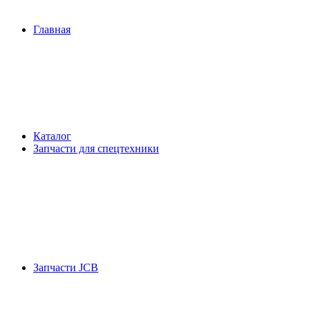
Главная
Каталог
Запчасти для спецтехники
Запчасти JCB