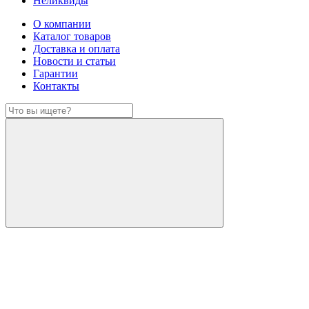
Неликвиды
О компании
Каталог товаров
Доставка и оплата
Новости и статьи
Гарантии
Контакты