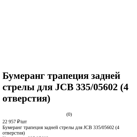
Бумеранг трапеция задней
стрелы для JCB 335/05602 (4
отверстия)
(0)
22 957 ₽
/
шт
Бумеранг трапеция задней стрелы для JCB 335/05602 (4
отверстия)