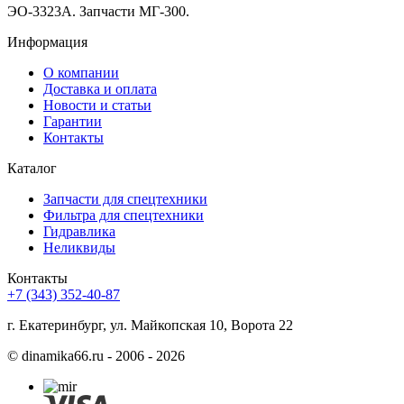
ЭО-3323А. Запчасти МГ-300.
Информация
О компании
Доставка и оплата
Новости и статьи
Гарантии
Контакты
Каталог
Запчасти для спецтехники
Фильтра для спецтехники
Гидравлика
Неликвиды
Контакты
+7 (343) 352-40-87
г. Екатеринбург, ул. Майкопская 10, Ворота 22
©
dinamika66.ru - 2006 - 2026