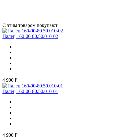
С этим товаром покупают
Палец 160-00-80.50.010-02
4 900 ₽
Палец 160-00-80.50.010-01
4 900 ₽