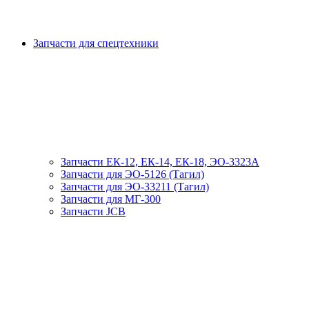
Запчасти для спецтехники
Запчасти ЕК-12, ЕК-14, ЕК-18, ЭО-3323А
Запчасти для ЭО-5126 (Тагил)
Запчасти для ЭО-33211 (Тагил)
Запчасти для МГ-300
Запчасти JCB