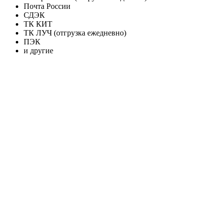
Почта России
СДЭК
ТК КИТ
ТК ЛУЧ (отгрузка ежедневно)
ПЭК
и другие