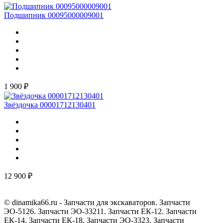
Подшипник 00095000009001
1 900 ₽
Звёздочка 00001712130401
12 900 ₽
© dinamika66.ru - Запчасти для экскаваторов. Запчасти
ЭО-5126. Запчасти ЭО-33211. Запчасти ЕК-12. Запчасти
ЕК-14. Запчасти ЕК-18. Запчасти ЭО-3323. Запчасти