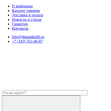
О компании
Каталог товаров
Доставка и оплата
Новости и статьи
Гарантии
Контакты
info@dinamika66.ru
+7 (343) 352-40-87