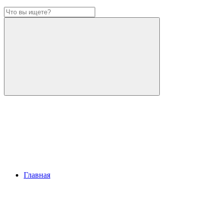
Главная