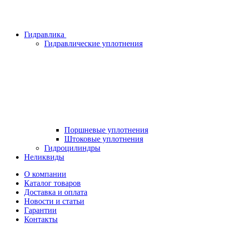
Гидравлика
Гидравлические уплотнения
Поршневые уплотнения
Штоковые уплотнения
Гидроцилиндры
Неликвиды
О компании
Каталог товаров
Доставка и оплата
Новости и статьи
Гарантии
Контакты