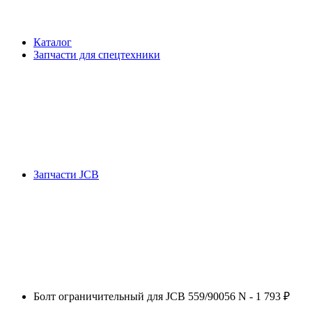
Каталог
Запчасти для спецтехники
Запчасти JCB
Болт ограничительный для JCB 559/90056 N - 1 793 ₽