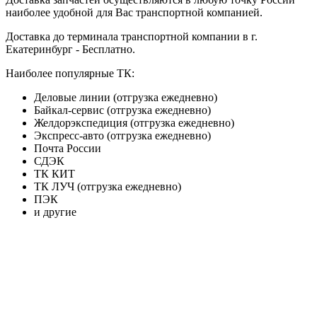
наиболее удобной для Вас транспортной компанией.
Доставка до терминала транспортной компании в г.
Екатеринбург - Бесплатно.
Наиболее популярные ТК:
Деловые линии (отгрузка ежедневно)
Байкал-сервис (отгрузка ежедневно)
Желдорэкспедиция (отгрузка ежедневно)
Экспресс-авто (отгрузка ежедневно)
Почта России
СДЭК
ТК КИТ
ТК ЛУЧ (отгрузка ежедневно)
ПЭК
и другие