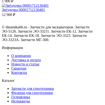
1 900 ₽
Звёздочка 00001712130401
12 900 ₽
© dinamika66.ru - Запчасти для экскаваторов. Запчасти
ЭО-5126. Запчасти ЭО-33211. Запчасти ЕК-12. Запчасти
ЕК-14. Запчасти ЕК-18. Запчасти ЭО-3323. Запчасти
ЭО-3323А. Запчасти МГ-300.
Информация
О компании
Доставка и оплата
Новости и статьи
Гарантии
Контакты
Каталог
Запчасти для спецтехники
Фильтра для спецтехники
Гидравлика
Неликвиды