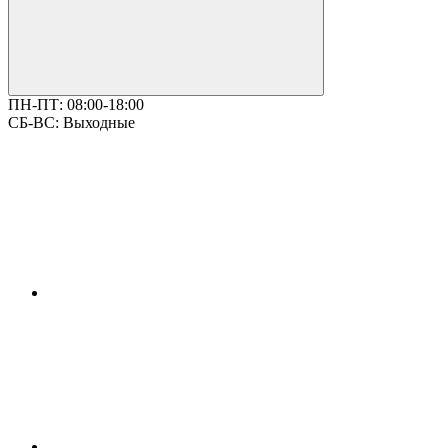
ПН-ПТ:
08:00-18:00
СБ-ВС:
Выходные