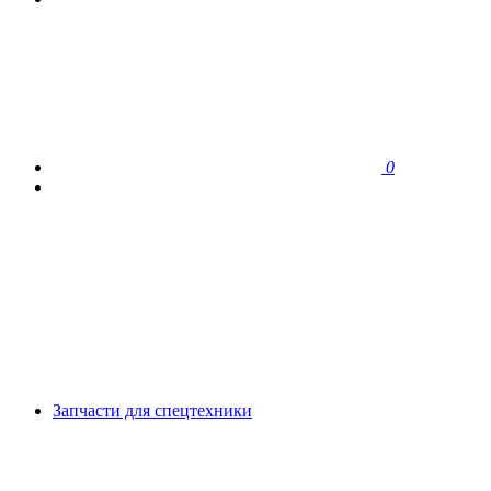
0
Запчасти для спецтехники