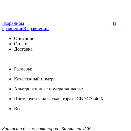
избранном
В
сравнение
В сравнении
Описание
Оплата
Доставка
Размеры:
Каталожный номер:
Альтернативные номера запчасти:
Применяется на экскаваторах JCB 3CX-4CX
Вес:
Запчасти для экскаваторов - Запчасти JCB