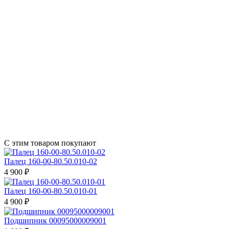
С этим товаром покупают
Палец 160-00-80.50.010-02
4 900 ₽
Палец 160-00-80.50.010-01
4 900 ₽
Подшипник 00095000009001