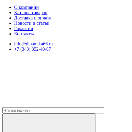
О компании
Каталог товаров
Доставка и оплата
Новости и статьи
Гарантии
Контакты
info@dinamika66.ru
+7 (343) 352-40-87