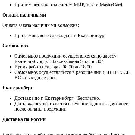
Принимаются карты систем МИР, Visa и MasterCard.
Оплата наличными
Оплата заказа наличными возможна:
При самовывозе со склада в г. Екатеринбург
Самовывоз
Самовывоз продукции осуществляется по адресу:
Екатеринбург, ул. Завокзальная 5, офис 304
Время работы склада с 08.00 до 18.00
Самовывоз осуществляется в рабочие дни (ПН-ПТ), СБ-
ВС - выходные дни.
Екатеринбург
Доставка по г. Екатеринбург - Бесплатно.
Доставка осуществляется в течении одного - двух дней
после оплаты продукции.
Доставка по России
Доставка запчастей осуществляются в любую точку России