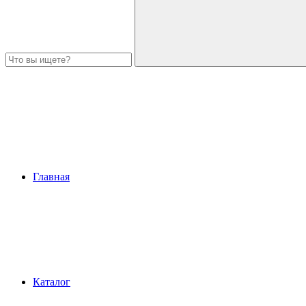
Главная
Каталог