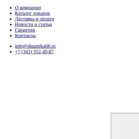
О компании
Каталог товаров
Доставка и оплата
Новости и статьи
Гарантии
Контакты
info@dinamika66.ru
+7 (343) 352-40-87