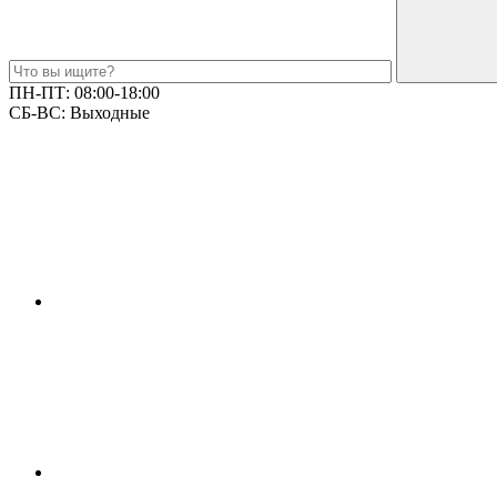
ПН-ПТ:
08:00-18:00
СБ-ВС:
Выходные