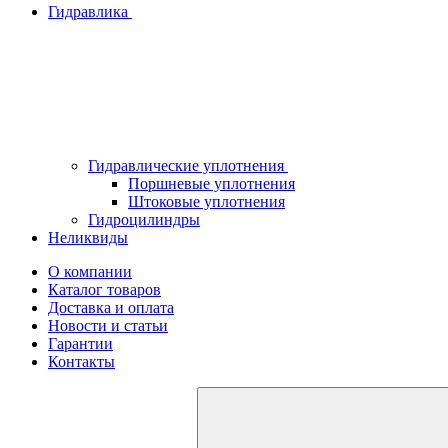
Гидравлика
Гидравлические уплотнения
Поршневые уплотнения
Штоковые уплотнения
Гидроцилиндры
Неликвиды
О компании
Каталог товаров
Доставка и оплата
Новости и статьи
Гарантии
Контакты