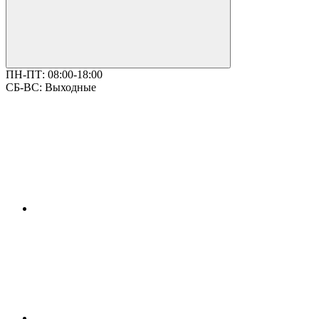
ПН-ПТ:
08:00-18:00
СБ-ВС:
Выходные