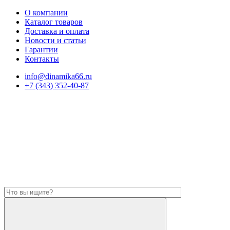
О компании
Каталог товаров
Доставка и оплата
Новости и статьи
Гарантии
Контакты
info@dinamika66.ru
+7 (343) 352-40-87