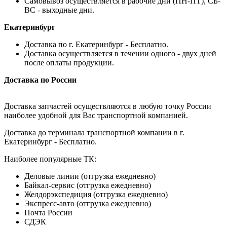
Самовывоз осуществляется в рабочие дни (ПН-ПТ), СБ-
ВС - выходные дни.
Екатеринбург
Доставка по г. Екатеринбург - Бесплатно.
Доставка осуществляется в течении одного - двух дней
после оплаты продукции.
Доставка по России
Доставка запчастей осуществляются в любую точку России
наиболее удобной для Вас транспортной компанией.
Доставка до терминала транспортной компании в г.
Екатеринбург - Бесплатно.
Наиболее популярные ТК:
Деловые линии (отгрузка ежедневно)
Байкал-сервис (отгрузка ежедневно)
Желдорэкспедиция (отгрузка ежедневно)
Экспресс-авто (отгрузка ежедневно)
Почта России
СДЭК