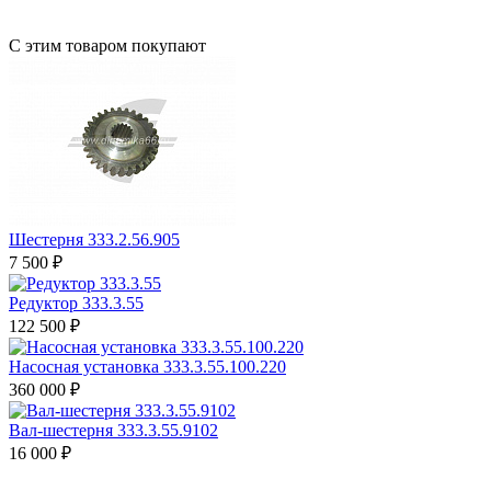
С этим товаром покупают
Шестерня 333.2.56.905
7 500 ₽
Редуктор 333.3.55
122 500 ₽
Насосная установка 333.3.55.100.220
360 000 ₽
Вал-шестерня 333.3.55.9102
16 000 ₽