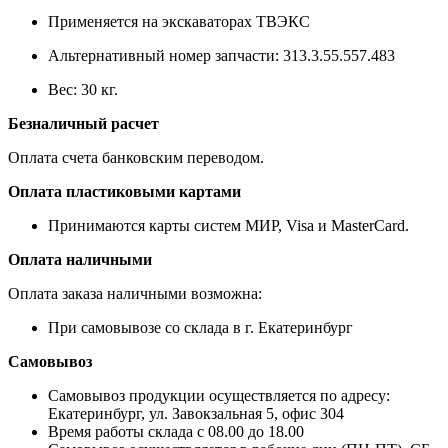
Применяется на экскаваторах ТВЭКС
Альтернативный номер запчасти: 313.3.55.557.483
Вес: 30 кг.
Безналичный расчет
Оплата счета банковским переводом.
Оплата пластиковыми картами
Принимаются карты систем МИР, Visa и MasterCard.
Оплата наличными
Оплата заказа наличными возможна:
При самовывозе со склада в г. Екатеринбург
Самовывоз
Самовывоз продукции осуществляется по адресу:
Екатеринбург, ул. Завокзальная 5, офис 304
Время работы склада с 08.00 до 18.00