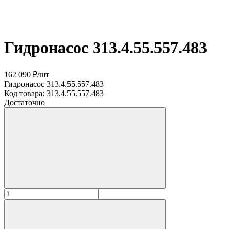
Гидронасос 313.4.55.557.483
162 090 ₽
/
шт
Гидронасос 313.4.55.557.483
Код товара:
313.4.55.557.483
Достаточно