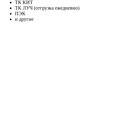
ТК КИТ
ТК ЛУЧ (отгрузка ежедневно)
ПЭК
и другие