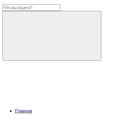
Главная