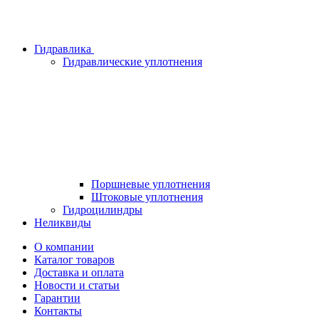
Гидравлика
Гидравлические уплотнения
Поршневые уплотнения
Штоковые уплотнения
Гидроцилиндры
Неликвиды
О компании
Каталог товаров
Доставка и оплата
Новости и статьи
Гарантии
Контакты