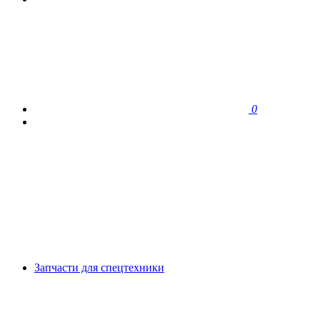
0
Запчасти для спецтехники