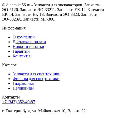
© dinamika66.ru - Запчасти для экскаваторов. Запчасти
ЭО-5126. Запчасти ЭО-33211. Запчасти ЕК-12. Запчасти
ЕК-14. Запчасти ЕК-18. Запчасти ЭО-3323. Запчасти
ЭО-3323А. Запчасти МГ-300.
Информация
О компании
Доставка и оплата
Новости и статьи
Гарантии
Контакты
Каталог
Запчасти для спецтехники
Фильтра для спецтехники
Гидравлика
Неликвиды
Контакты
+7 (343) 352-40-87
г. Екатеринбург, ул. Майкопская 10, Ворота 22