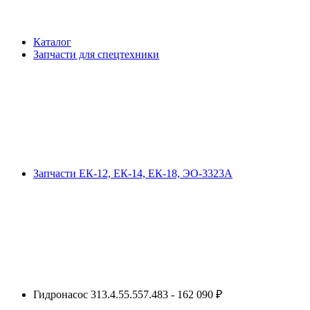
Каталог
Запчасти для спецтехники
Запчасти ЕК-12, ЕК-14, ЕК-18, ЭО-3323А
Гидронасос 313.4.55.557.483 - 162 090 ₽