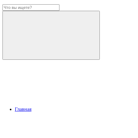
Главная