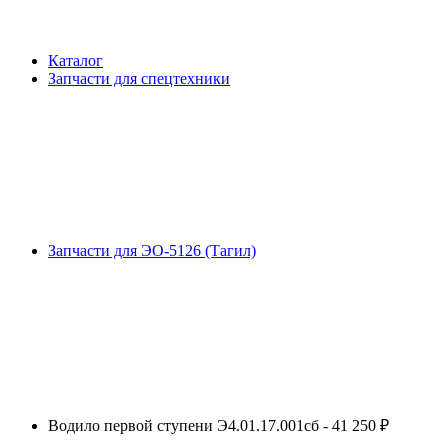
Каталог
Запчасти для спецтехники
Запчасти для ЭО-5126 (Тагил)
Водило первой ступени Э4.01.17.001сб - 41 250 ₽