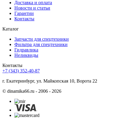
Доставка и оплата
Новости и статьи
Гарантии
Контакты
Каталог
Запчасти для спецтехники
Фильтра для спецтехники
Гидравлика
Неликвиды
Контакты
+7 (343) 352-40-87
г. Екатеринбург, ул. Майкопская 10, Ворота 22
©
dinamika66.ru - 2006 - 2026