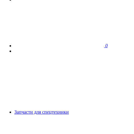
0
Запчасти для спецтехники