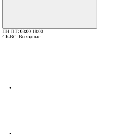
ПН-ПТ:
08:00-18:00
СБ-ВС:
Выходные