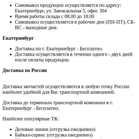
Самовывоз продукции осуществляется по адресу:
Екатеринбург, ул. Завокзальная 5, офис 304
Время работы склада с 08.00 до 18.00
Самовывоз осуществляется в рабочие дни (ПН-ПТ), СБ-
ВС - выходные дни.
Екатеринбург
Доставка по г. Екатеринбург - Бесплатно.
Доставка осуществляется в течении одного - двух дней
после оплаты продукции.
Доставка по России
Доставка запчастей осуществляются в любую точку России
наиболее удобной для Вас транспортной компанией.
Доставка до терминала транспортной компании в г.
Екатеринбург - Бесплатно.
Наиболее популярные ТК:
Деловые линии (отгрузка ежедневно)
Байкал-сервис (отгрузка ежедневно)