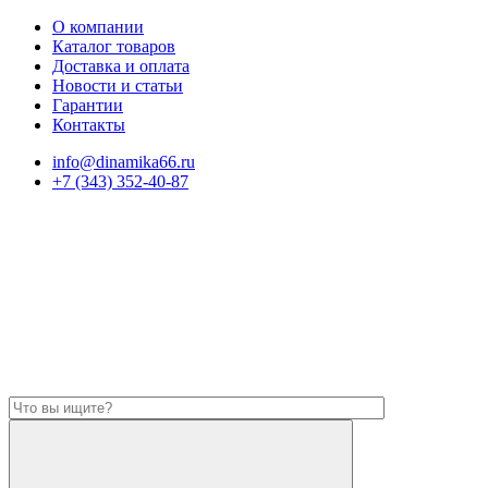
О компании
Каталог товаров
Доставка и оплата
Новости и статьи
Гарантии
Контакты
info@dinamika66.ru
+7 (343) 352-40-87