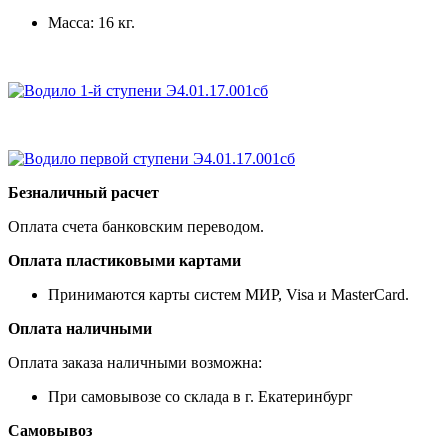
Масса: 16 кг.
Безналичный расчет
Оплата счета банковским переводом.
Оплата пластиковыми картами
Принимаются карты систем МИР, Visa и MasterCard.
Оплата наличными
Оплата заказа наличными возможна:
При самовывозе со склада в г. Екатеринбург
Самовывоз