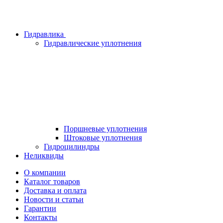
Гидравлика
Гидравлические уплотнения
Поршневые уплотнения
Штоковые уплотнения
Гидроцилиндры
Неликвиды
О компании
Каталог товаров
Доставка и оплата
Новости и статьи
Гарантии
Контакты