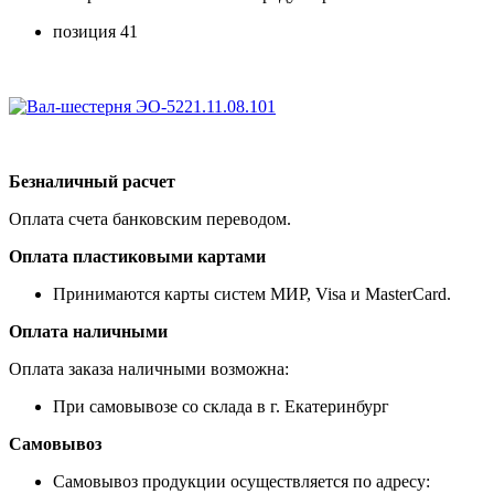
позиция 41
Безналичный расчет
Оплата счета банковским переводом.
Оплата пластиковыми картами
Принимаются карты систем МИР, Visa и MasterCard.
Оплата наличными
Оплата заказа наличными возможна:
При самовывозе со склада в г. Екатеринбург
Самовывоз
Самовывоз продукции осуществляется по адресу: