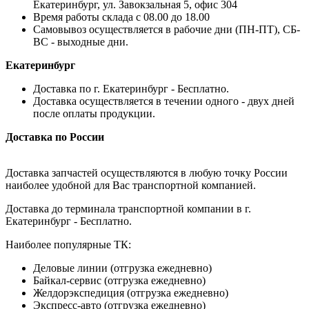
Екатеринбург, ул. Завокзальная 5, офис 304
Время работы склада с 08.00 до 18.00
Самовывоз осуществляется в рабочие дни (ПН-ПТ), СБ-
ВС - выходные дни.
Екатеринбург
Доставка по г. Екатеринбург - Бесплатно.
Доставка осуществляется в течении одного - двух дней
после оплаты продукции.
Доставка по России
Доставка запчастей осуществляются в любую точку России
наиболее удобной для Вас транспортной компанией.
Доставка до терминала транспортной компании в г.
Екатеринбург - Бесплатно.
Наиболее популярные ТК:
Деловые линии (отгрузка ежедневно)
Байкал-сервис (отгрузка ежедневно)
Желдорэкспедиция (отгрузка ежедневно)
Экспресс-авто (отгрузка ежедневно)