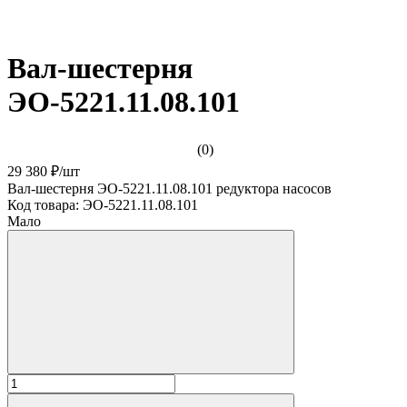
Вал-шестерня
ЭО-5221.11.08.101
(0)
29 380 ₽
/
шт
Вал-шестерня ЭО-5221.11.08.101 редуктора насосов
Код товара:
ЭО-5221.11.08.101
Мало