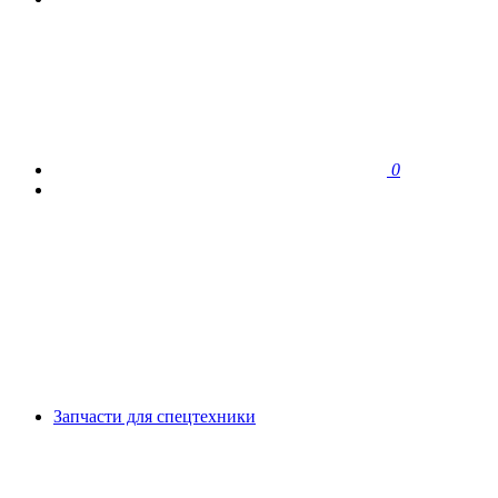
0
Запчасти для спецтехники