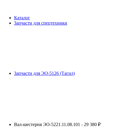
Каталог
Запчасти для спецтехники
Запчасти для ЭО-5126 (Тагил)
Вал-шестерня ЭО-5221.11.08.101 - 29 380 ₽