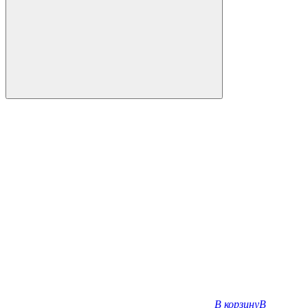
В корзину
В