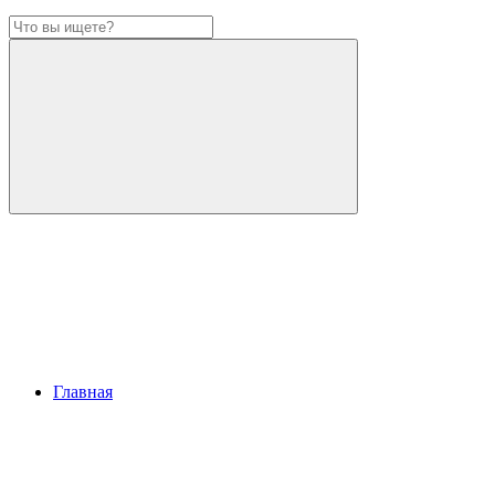
Главная