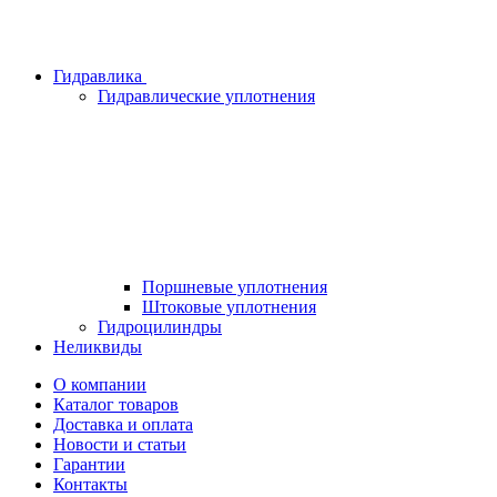
Гидравлика
Гидравлические уплотнения
Поршневые уплотнения
Штоковые уплотнения
Гидроцилиндры
Неликвиды
О компании
Каталог товаров
Доставка и оплата
Новости и статьи
Гарантии
Контакты