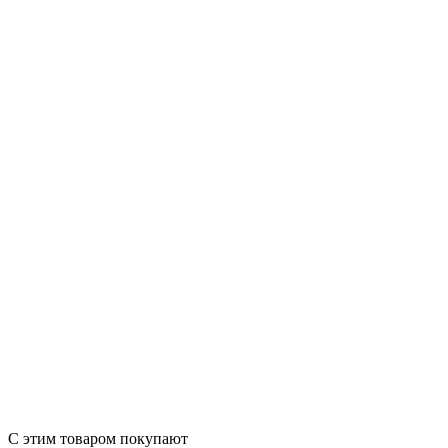
С этим товаром покупают