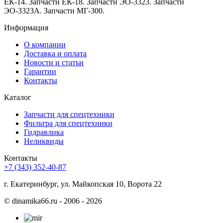
ЕК-14. Запчасти ЕК-18. Запчасти ЭО-3323. Запчасти
ЭО-3323А. Запчасти МГ-300.
Информация
О компании
Доставка и оплата
Новости и статьи
Гарантии
Контакты
Каталог
Запчасти для спецтехники
Фильтра для спецтехники
Гидравлика
Неликвиды
Контакты
+7 (343) 352-40-87
г. Екатеринбург, ул. Майкопская 10, Ворота 22
©
dinamika66.ru - 2006 - 2026