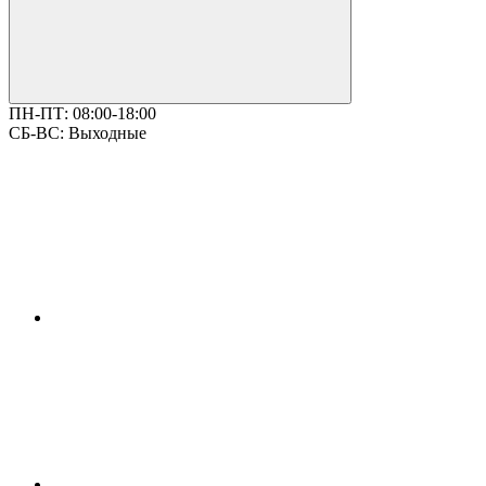
ПН-ПТ:
08:00-18:00
СБ-ВС:
Выходные