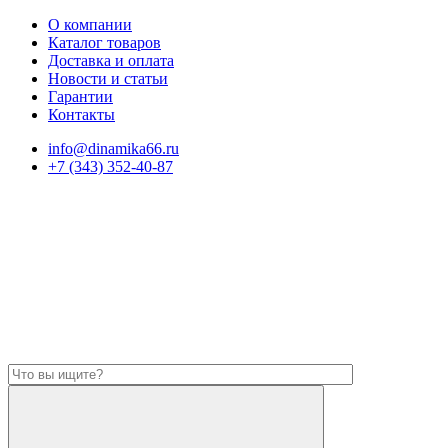
О компании
Каталог товаров
Доставка и оплата
Новости и статьи
Гарантии
Контакты
info@dinamika66.ru
+7 (343) 352-40-87