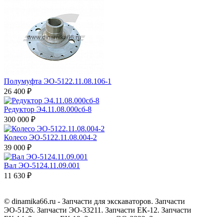
Полумуфта ЭО-5122.11.08.106-1
26 400 ₽
Редуктор Э4.11.08.000сб-8
300 000 ₽
Колесо ЭО-5122.11.08.004-2
39 000 ₽
Вал ЭО-5124.11.09.001
11 630 ₽
© dinamika66.ru - Запчасти для экскаваторов. Запчасти
ЭО-5126. Запчасти ЭО-33211. Запчасти ЕК-12. Запчасти