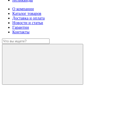
Неликвиды
О компании
Каталог товаров
Доставка и оплата
Новости и статьи
Гарантии
Контакты