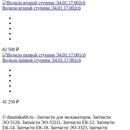
Водило второй ступени Э4.01.17.002сб
82 500 ₽
Водило первой ступени Э4.01.17.001сб
41 250 ₽
© dinamika66.ru - Запчасти для экскаваторов. Запчасти
ЭО-5126. Запчасти ЭО-33211. Запчасти ЕК-12. Запчасти
ЕК-14. Запчасти ЕК-18. Запчасти ЭО-3323. Запчасти