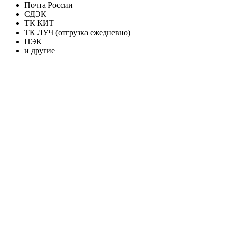
Почта России
СДЭК
ТК КИТ
ТК ЛУЧ (отгрузка ежедневно)
ПЭК
и другие