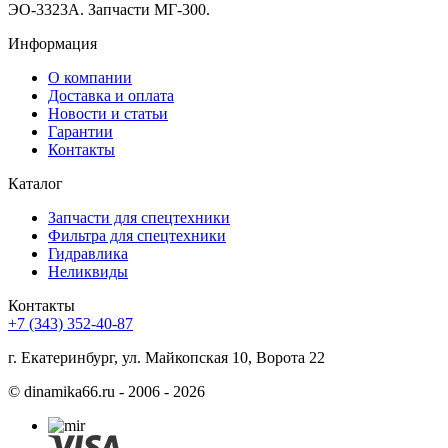
ЭО-3323А. Запчасти МГ-300.
Информация
О компании
Доставка и оплата
Новости и статьи
Гарантии
Контакты
Каталог
Запчасти для спецтехники
Фильтра для спецтехники
Гидравлика
Неликвиды
Контакты
+7 (343) 352-40-87
г. Екатеринбург, ул. Майкопская 10, Ворота 22
©
dinamika66.ru - 2006 - 2026