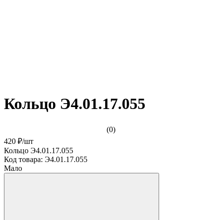
Кольцо Э4.01.17.055
(0)
420 ₽
/
шт
Кольцо Э4.01.17.055
Код товара:
Э4.01.17.055
Мало