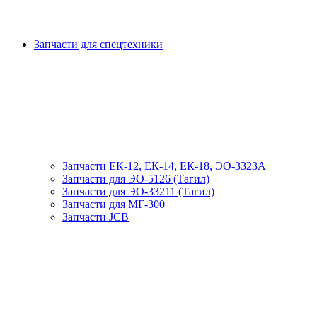
Запчасти для спецтехники
Запчасти ЕК-12, ЕК-14, ЕК-18, ЭО-3323А
Запчасти для ЭО-5126 (Тагил)
Запчасти для ЭО-33211 (Тагил)
Запчасти для МГ-300
Запчасти JCB