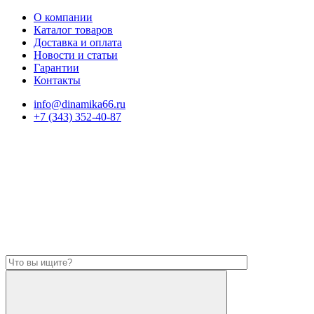
О компании
Каталог товаров
Доставка и оплата
Новости и статьи
Гарантии
Контакты
info@dinamika66.ru
+7 (343) 352-40-87