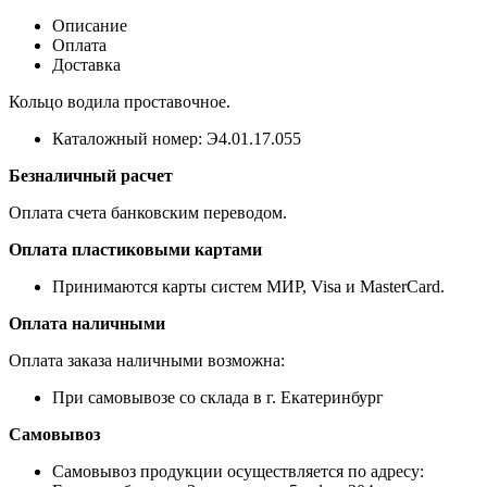
Описание
Оплата
Доставка
Кольцо водила проставочное.
Каталожный номер: Э4.01.17.055
Безналичный расчет
Оплата счета банковским переводом.
Оплата пластиковыми картами
Принимаются карты систем МИР, Visa и MasterCard.
Оплата наличными
Оплата заказа наличными возможна:
При самовывозе со склада в г. Екатеринбург
Самовывоз
Самовывоз продукции осуществляется по адресу: