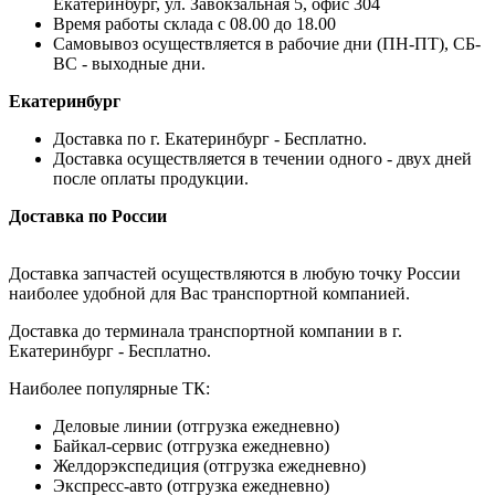
Екатеринбург, ул. Завокзальная 5, офис 304
Время работы склада с 08.00 до 18.00
Самовывоз осуществляется в рабочие дни (ПН-ПТ), СБ-
ВС - выходные дни.
Екатеринбург
Доставка по г. Екатеринбург - Бесплатно.
Доставка осуществляется в течении одного - двух дней
после оплаты продукции.
Доставка по России
Доставка запчастей осуществляются в любую точку России
наиболее удобной для Вас транспортной компанией.
Доставка до терминала транспортной компании в г.
Екатеринбург - Бесплатно.
Наиболее популярные ТК:
Деловые линии (отгрузка ежедневно)
Байкал-сервис (отгрузка ежедневно)
Желдорэкспедиция (отгрузка ежедневно)
Экспресс-авто (отгрузка ежедневно)