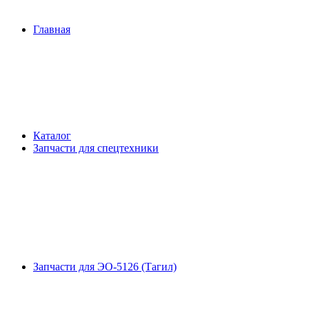
Главная
Каталог
Запчасти для спецтехники
Запчасти для ЭО-5126 (Тагил)