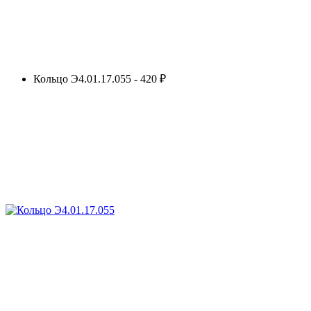
Кольцо Э4.01.17.055 - 420 ₽