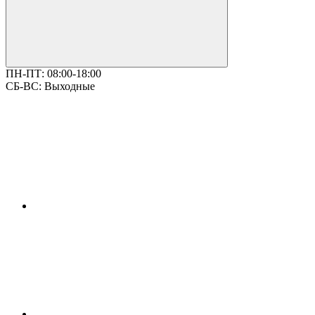
ПН-ПТ:
08:00-18:00
СБ-ВС:
Выходные