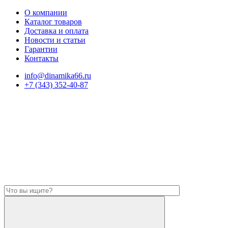
О компании
Каталог товаров
Доставка и оплата
Новости и статьи
Гарантии
Контакты
info@dinamika66.ru
+7 (343) 352-40-87