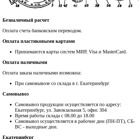
Безналичный расчет
Оплата счета банковским переводом.
Оплата пластиковыми картами
Принимаются карты систем МИР, Visa и MasterCard.
Оплата наличными
Оплата заказа наличными возможна:
При самовывозе со склада в г. Екатеринбург
Самовывоз
Самовывоз продукции осуществляется по адресу:
Екатеринбург, ул. Завокзальная 5, офис 304
Время работы склада с 08.00 до 18.00
Самовывоз осуществляется в рабочие дни (ПН-ПТ), СБ-
ВС - выходные дни.
Екатеринбург