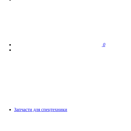
0
Запчасти для спецтехники