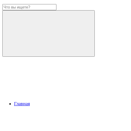
Главная