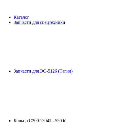
Каталог
Запчасти для спецтехники
Запчасти для ЭО-5126 (Тагил)
Кольцо С200.13941 - 550 ₽