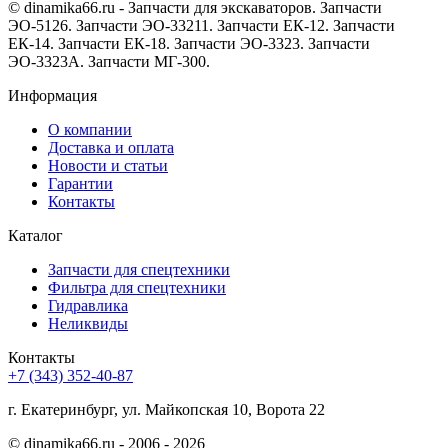
© dinamika66.ru - Запчасти для экскаваторов. Запчасти
ЭО-5126. Запчасти ЭО-33211. Запчасти ЕК-12. Запчасти
ЕК-14. Запчасти ЕК-18. Запчасти ЭО-3323. Запчасти
ЭО-3323А. Запчасти МГ-300.
Информация
О компании
Доставка и оплата
Новости и статьи
Гарантии
Контакты
Каталог
Запчасти для спецтехники
Фильтра для спецтехники
Гидравлика
Неликвиды
Контакты
+7 (343) 352-40-87
г. Екатеринбург, ул. Майкопская 10, Ворота 22
©
dinamika66.ru - 2006 - 2026