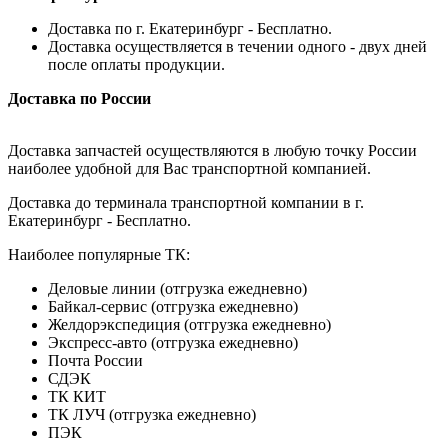
Доставка по г. Екатеринбург - Бесплатно.
Доставка осуществляется в течении одного - двух дней
после оплаты продукции.
Доставка по России
Доставка запчастей осуществляются в любую точку России
наиболее удобной для Вас транспортной компанией.
Доставка до терминала транспортной компании в г.
Екатеринбург - Бесплатно.
Наиболее популярные ТК:
Деловые линии (отгрузка ежедневно)
Байкал-сервис (отгрузка ежедневно)
Желдорэкспедиция (отгрузка ежедневно)
Экспресс-авто (отгрузка ежедневно)
Почта России
СДЭК
ТК КИТ
ТК ЛУЧ (отгрузка ежедневно)
ПЭК