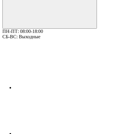
ПН-ПТ:
08:00-18:00
СБ-ВС:
Выходные