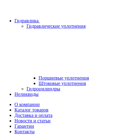
Гидравлика
Гидравлические уплотнения
Поршневые уплотнения
Штоковые уплотнения
Гидроцилиндры
Неликвиды
О компании
Каталог товаров
Доставка и оплата
Новости и статьи
Гарантии
Контакты