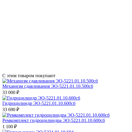
С этим товаром покупают
Механизм сдавливания ЭО-5221.01.10.500сб
33 000 ₽
Гидроцилиндр ЭО-5221.01.10.600сб
33 690 ₽
Ремкомплект гидроцилиндра ЭО-5221.01.10.600сб
1 100 ₽