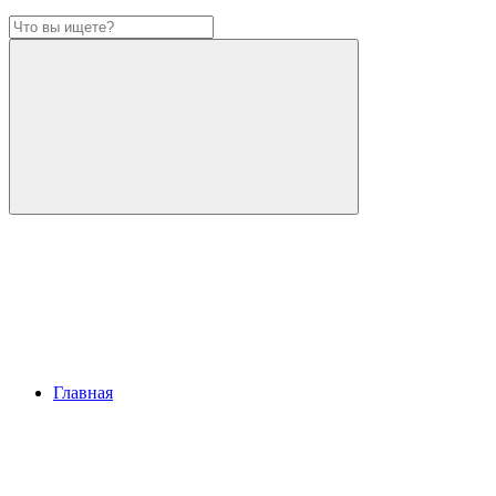
Главная