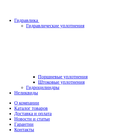
Гидравлика
Гидравлические уплотнения
Поршневые уплотнения
Штоковые уплотнения
Гидроцилиндры
Неликвиды
О компании
Каталог товаров
Доставка и оплата
Новости и статьи
Гарантии
Контакты