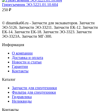
Грязесъемник ЭО-5221.01.10.604
250 ₽
© dinamika66.ru - Запчасти для экскаваторов. Запчасти
ЭО-5126. Запчасти ЭО-33211. Запчасти ЕК-12. Запчасти
ЕК-14. Запчасти ЕК-18. Запчасти ЭО-3323. Запчасти
ЭО-3323А. Запчасти МГ-300.
Информация
О компании
Доставка и оплата
Новости и статьи
Гарантии
Контакты
Каталог
Запчасти для спецтехники
Фильтра для спецтехники
Гидравлика
Неликвиды
Контакты