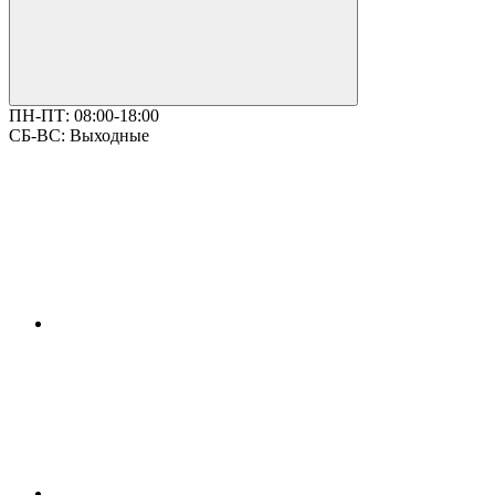
ПН-ПТ:
08:00-18:00
СБ-ВС:
Выходные