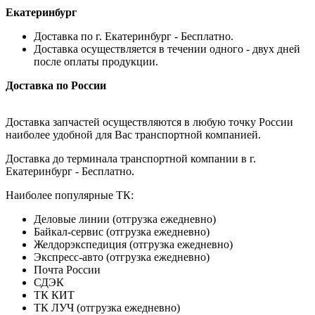
Екатеринбург
Доставка по г. Екатеринбург - Бесплатно.
Доставка осуществляется в течении одного - двух дней
после оплаты продукции.
Доставка по России
Доставка запчастей осуществляются в любую точку России
наиболее удобной для Вас транспортной компанией.
Доставка до терминала транспортной компании в г.
Екатеринбург - Бесплатно.
Наиболее популярные ТК:
Деловые линии (отгрузка ежедневно)
Байкал-сервис (отгрузка ежедневно)
Желдорэкспедиция (отгрузка ежедневно)
Экспресс-авто (отгрузка ежедневно)
Почта России
СДЭК
ТК КИТ
ТК ЛУЧ (отгрузка ежедневно)