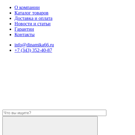
О компании
Каталог товаров
Доставка и оплата
Новости и статьи
Гарантии
Контакты
info@dinamika66.ru
+7 (343) 352-40-87