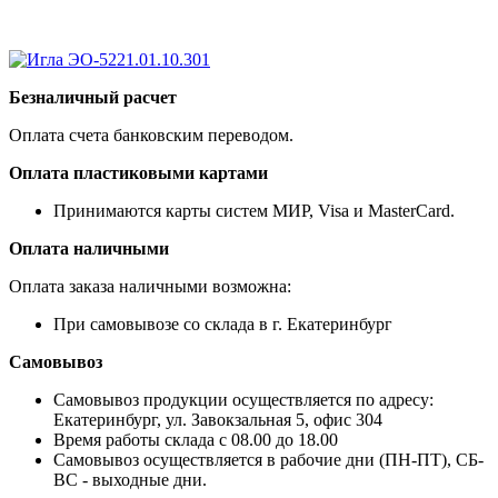
Безналичный расчет
Оплата счета банковским переводом.
Оплата пластиковыми картами
Принимаются карты систем МИР, Visa и MasterCard.
Оплата наличными
Оплата заказа наличными возможна:
При самовывозе со склада в г. Екатеринбург
Самовывоз
Самовывоз продукции осуществляется по адресу:
Екатеринбург, ул. Завокзальная 5, офис 304
Время работы склада с 08.00 до 18.00
Самовывоз осуществляется в рабочие дни (ПН-ПТ), СБ-
ВС - выходные дни.