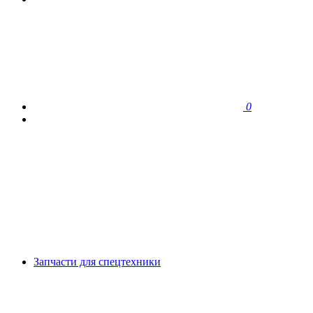
0
Запчасти для спецтехники