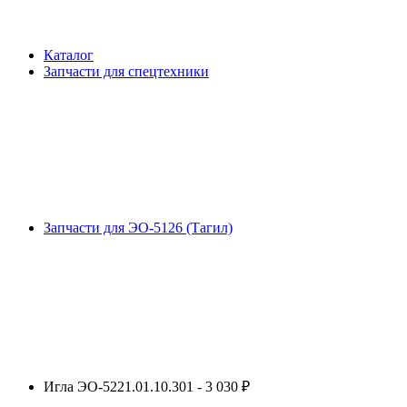
Каталог
Запчасти для спецтехники
Запчасти для ЭО-5126 (Тагил)
Игла ЭО-5221.01.10.301 - 3 030 ₽