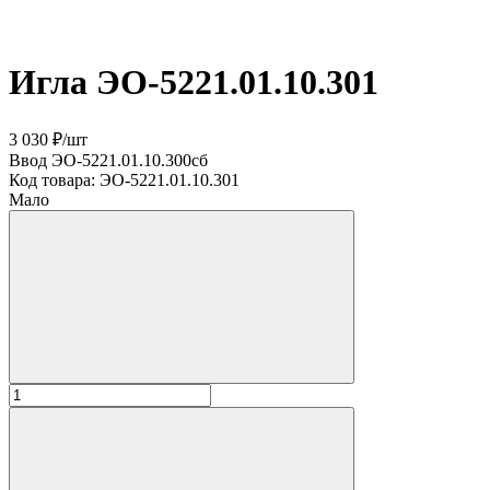
Игла ЭО-5221.01.10.301
3 030 ₽
/
шт
Ввод ЭО-5221.01.10.300сб
Код товара:
ЭО-5221.01.10.301
Мало