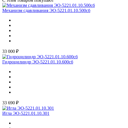
С этим товаром покупают
Механизм сдавливания ЭО-5221.01.10.500сб
33 000 ₽
Гидроцилиндр ЭО-5221.01.10.600сб
33 690 ₽
Игла ЭО-5221.01.10.301