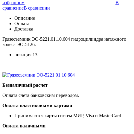
избранном
В
сравнение
В сравнении
Описание
Оплата
Доставка
Грязесъемник ЭО-5221.01.10.604 гидроцилиндра натяжного
колеса ЭО-5126.
позиция 13
Безналичный расчет
Оплата счета банковским переводом.
Оплата пластиковыми картами
Принимаются карты систем МИР, Visa и MasterCard.
Оплата наличными