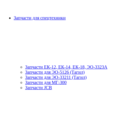
Запчасти для спецтехники
Запчасти ЕК-12, ЕК-14, ЕК-18, ЭО-3323А
Запчасти для ЭО-5126 (Тагил)
Запчасти для ЭО-33211 (Тагил)
Запчасти для МГ-300
Запчасти JCB