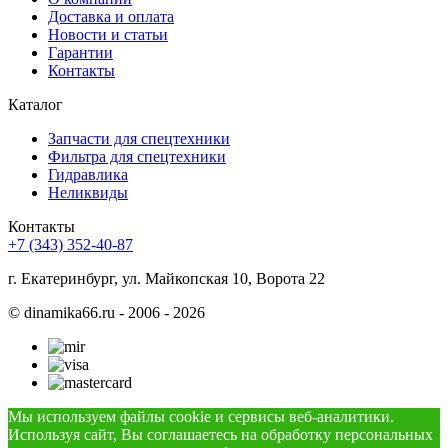
Доставка и оплата
Новости и статьи
Гарантии
Контакты
Каталог
Запчасти для спецтехники
Фильтра для спецтехники
Гидравлика
Неликвиды
Контакты
+7 (343) 352-40-87
г. Екатеринбург, ул. Майкопская 10, Ворота 22
©
dinamika66.ru - 2006 - 2026
Мы используем файлы cookie и сервисы веб-аналитики.
Используя сайт, Вы соглашаетесь на обработку персональных