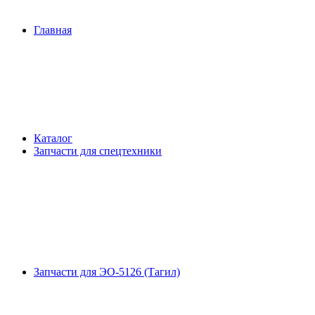
Главная
Каталог
Запчасти для спецтехники
Запчасти для ЭО-5126 (Тагил)