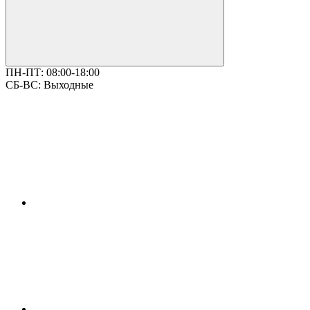
ПН-ПТ:
08:00-18:00
СБ-ВС:
Выходные