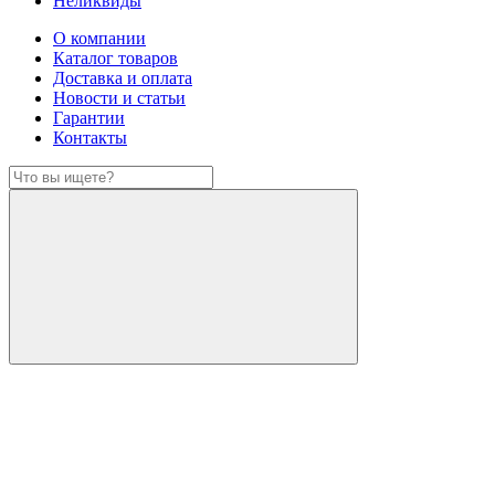
Неликвиды
О компании
Каталог товаров
Доставка и оплата
Новости и статьи
Гарантии
Контакты