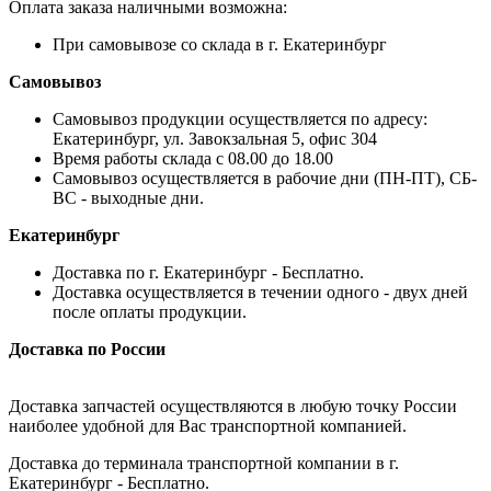
Оплата заказа наличными возможна:
При самовывозе со склада в г. Екатеринбург
Самовывоз
Самовывоз продукции осуществляется по адресу:
Екатеринбург, ул. Завокзальная 5, офис 304
Время работы склада с 08.00 до 18.00
Самовывоз осуществляется в рабочие дни (ПН-ПТ), СБ-
ВС - выходные дни.
Екатеринбург
Доставка по г. Екатеринбург - Бесплатно.
Доставка осуществляется в течении одного - двух дней
после оплаты продукции.
Доставка по России
Доставка запчастей осуществляются в любую точку России
наиболее удобной для Вас транспортной компанией.
Доставка до терминала транспортной компании в г.
Екатеринбург - Бесплатно.