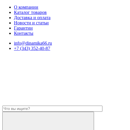
О компании
Каталог товаров
Доставка и оплата
Новости и статьи
Гарантии
Контакты
info@dinamika66.ru
+7 (343) 352-40-87