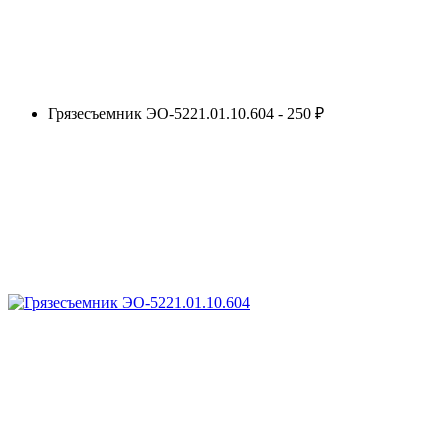
Грязесъемник ЭО-5221.01.10.604 - 250 ₽