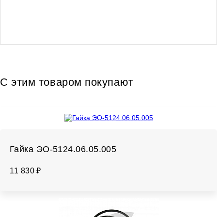
С этим товаром покупают
Гайка ЭО-5124.06.05.005
11 830 ₽