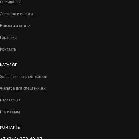
О компании
Доставка и оплата
Новости и статьи
Гарантии
Контакты
КАТАЛОГ
Запчасти для спецтехники
Фильтра для спецтехники
Гидравлика
Неликвиды
КОНТАКТЫ