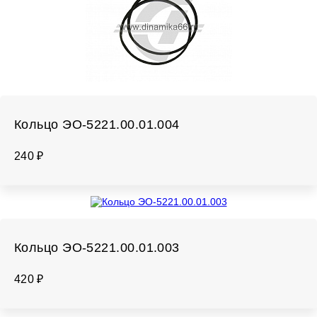
Кольцо ЭО-5221.00.01.004
240 ₽
Кольцо ЭО-5221.00.01.003
420 ₽