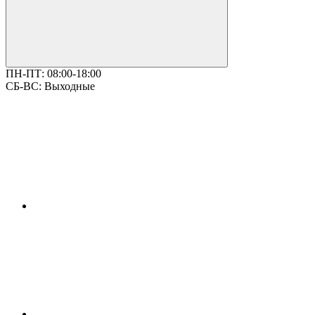
ПН-ПТ:
08:00-18:00
СБ-ВС:
Выходные