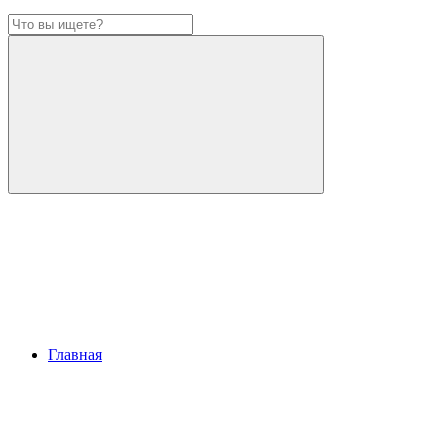
Главная