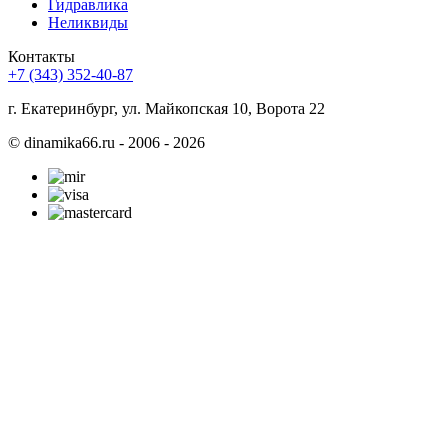
Гидравлика
Неликвиды
Контакты
+7 (343) 352-40-87
г. Екатеринбург, ул. Майкопская 10, Ворота 22
©
dinamika66.ru - 2006 - 2026