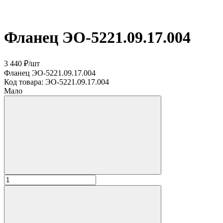
Фланец ЭО-5221.09.17.004
3 440 ₽
/
шт
Фланец ЭО-5221.09.17.004
Код товара:
ЭО-5221.09.17.004
Мало