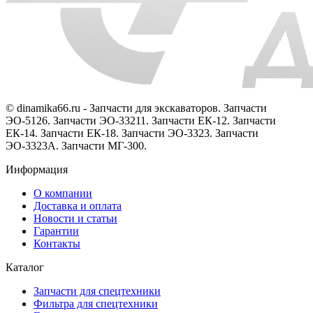
© dinamika66.ru - Запчасти для экскаваторов. Запчасти
ЭО-5126. Запчасти ЭО-33211. Запчасти ЕК-12. Запчасти
ЕК-14. Запчасти ЕК-18. Запчасти ЭО-3323. Запчасти
ЭО-3323А. Запчасти МГ-300.
Информация
О компании
Доставка и оплата
Новости и статьи
Гарантии
Контакты
Каталог
Запчасти для спецтехники
Фильтра для спецтехники