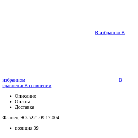
В избранное
В
избранном
В
сравнение
В сравнении
Описание
Оплата
Доставка
Фланец ЭО-5221.09.17.004
позиция 39