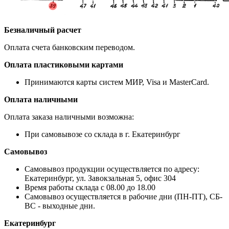
Безналичный расчет
Оплата счета банковским переводом.
Оплата пластиковыми картами
Принимаются карты систем МИР, Visa и MasterCard.
Оплата наличными
Оплата заказа наличными возможна:
При самовывозе со склада в г. Екатеринбург
Самовывоз
Самовывоз продукции осуществляется по адресу:
Екатеринбург, ул. Завокзальная 5, офис 304
Время работы склада с 08.00 до 18.00
Самовывоз осуществляется в рабочие дни (ПН-ПТ), СБ-
ВС - выходные дни.
Екатеринбург