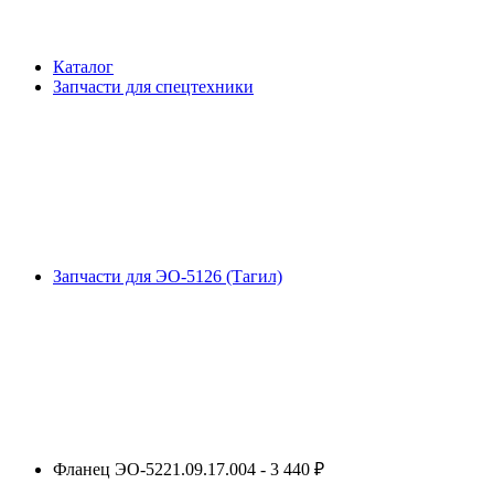
Каталог
Запчасти для спецтехники
Запчасти для ЭО-5126 (Тагил)
Фланец ЭО-5221.09.17.004 - 3 440 ₽