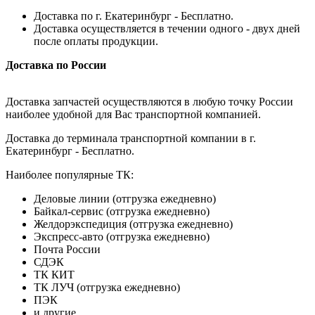
Доставка по г. Екатеринбург - Бесплатно.
Доставка осуществляется в течении одного - двух дней
после оплаты продукции.
Доставка по России
Доставка запчастей осуществляются в любую точку России
наиболее удобной для Вас транспортной компанией.
Доставка до терминала транспортной компании в г.
Екатеринбург - Бесплатно.
Наиболее популярные ТК:
Деловые линии (отгрузка ежедневно)
Байкал-сервис (отгрузка ежедневно)
Желдорэкспедиция (отгрузка ежедневно)
Экспресс-авто (отгрузка ежедневно)
Почта России
СДЭК
ТК КИТ
ТК ЛУЧ (отгрузка ежедневно)
ПЭК
и другие