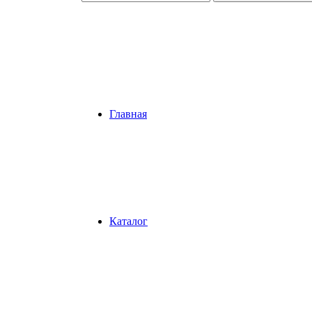
Главная
Каталог