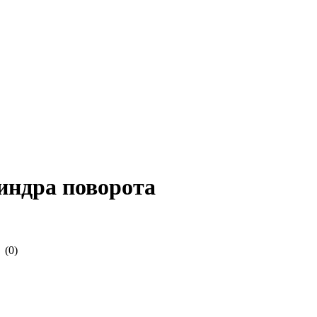
индра поворота
(0)