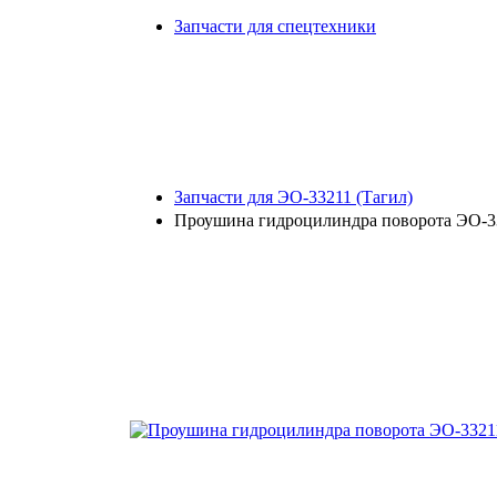
Запчасти для спецтехники
Запчасти для ЭО-33211 (Тагил)
Проушина гидроцилиндра поворота ЭО-33