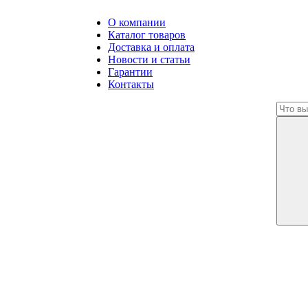
О компании
Каталог товаров
Доставка и оплата
Новости и статьи
Гарантии
Контакты