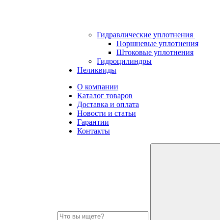
Гидравлические уплотнения
Поршневые уплотнения
Штоковые уплотнения
Гидроцилиндры
Неликвиды
О компании
Каталог товаров
Доставка и оплата
Новости и статьи
Гарантии
Контакты