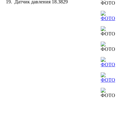
19. Датчик давления 18.3829