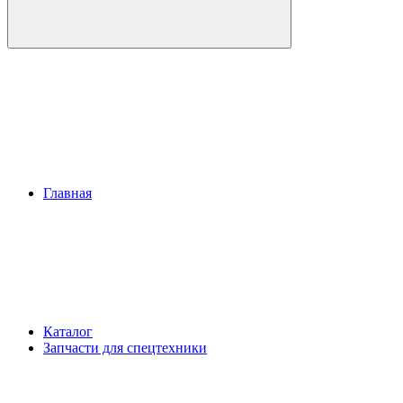
Главная
Каталог
Запчасти для спецтехники