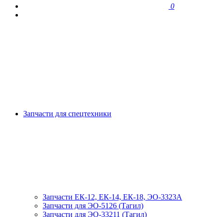
0
Запчасти для спецтехники
Запчасти ЕК-12, ЕК-14, ЕК-18, ЭО-3323А
Запчасти для ЭО-5126 (Тагил)
Запчасти для ЭО-33211 (Тагил)