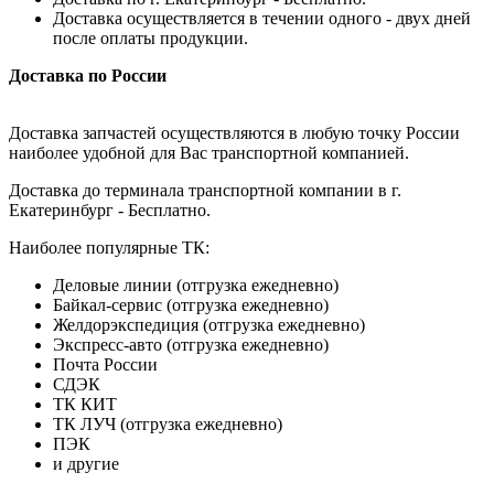
Доставка осуществляется в течении одного - двух дней
после оплаты продукции.
Доставка по России
Доставка запчастей осуществляются в любую точку России
наиболее удобной для Вас транспортной компанией.
Доставка до терминала транспортной компании в г.
Екатеринбург - Бесплатно.
Наиболее популярные ТК:
Деловые линии (отгрузка ежедневно)
Байкал-сервис (отгрузка ежедневно)
Желдорэкспедиция (отгрузка ежедневно)
Экспресс-авто (отгрузка ежедневно)
Почта России
СДЭК
ТК КИТ
ТК ЛУЧ (отгрузка ежедневно)
ПЭК
и другие