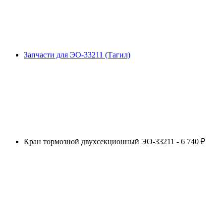
Запчасти для ЭО-33211 (Тагил)
Кран тормозной двухсекционный ЭО-33211 - 6 740 ₽