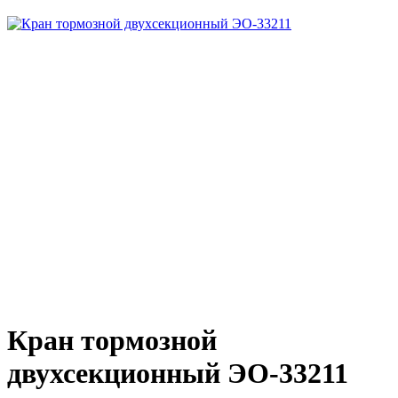
Кран тормозной
двухсекционный ЭО-33211