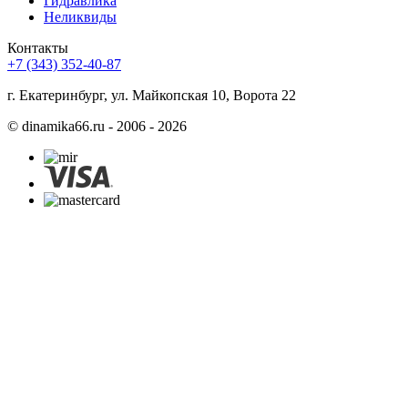
Гидравлика
Неликвиды
Контакты
+7 (343) 352-40-87
г. Екатеринбург, ул. Майкопская 10, Ворота 22
©
dinamika66.ru - 2006 - 2026