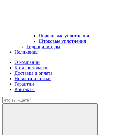
Поршневые уплотнения
Штоковые уплотнения
Гидроцилиндры
Неликвиды
О компании
Каталог товаров
Доставка и оплата
Новости и статьи
Гарантии
Контакты