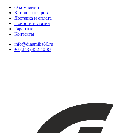
О компании
Каталог товаров
Доставка и оплата
Новости и статьи
Гарантии
Контакты
info@dinamika66.ru
+7 (343) 352-40-87