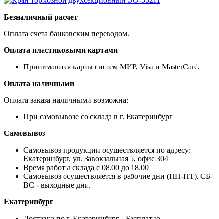
Безналичный расчет
Оплата счета банковским переводом.
Оплата пластиковыми картами
Принимаются карты систем МИР, Visa и MasterCard.
Оплата наличными
Оплата заказа наличными возможна:
При самовывозе со склада в г. Екатеринбург
Самовывоз
Самовывоз продукции осуществляется по адресу:
Екатеринбург, ул. Завокзальная 5, офис 304
Время работы склада с 08.00 до 18.00
Самовывоз осуществляется в рабочие дни (ПН-ПТ), СБ-
ВС - выходные дни.
Екатеринбург
Доставка по г. Екатеринбург - Бесплатно.