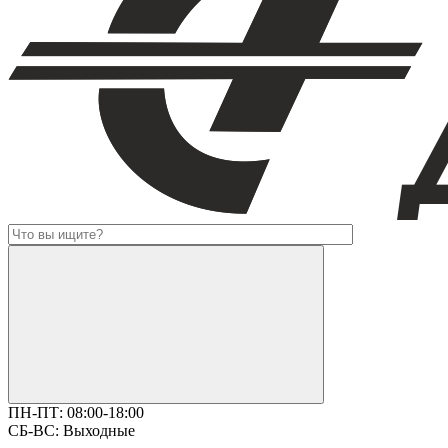
ПН-ПТ:
08:00-18:00
СБ-ВС:
Выходные