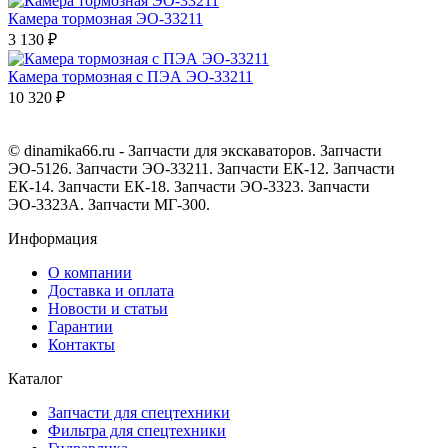
Камера тормозная ЭО-33211
3 130 ₽
Камера тормозная с ПЭА ЭО-33211
10 320 ₽
© dinamika66.ru - Запчасти для экскаваторов. Запчасти
ЭО-5126. Запчасти ЭО-33211. Запчасти ЕК-12. Запчасти
ЕК-14. Запчасти ЕК-18. Запчасти ЭО-3323. Запчасти
ЭО-3323А. Запчасти МГ-300.
Информация
О компании
Доставка и оплата
Новости и статьи
Гарантии
Контакты
Каталог
Запчасти для спецтехники
Фильтра для спецтехники