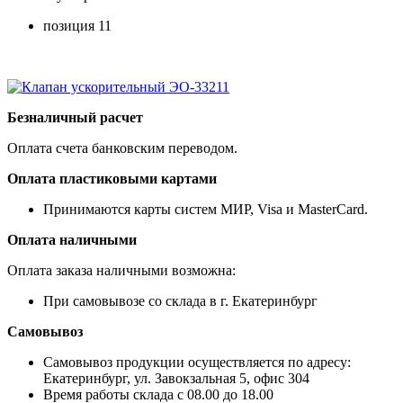
позиция 11
Безналичный расчет
Оплата счета банковским переводом.
Оплата пластиковыми картами
Принимаются карты систем МИР, Visa и MasterCard.
Оплата наличными
Оплата заказа наличными возможна:
При самовывозе со склада в г. Екатеринбург
Самовывоз
Самовывоз продукции осуществляется по адресу:
Екатеринбург, ул. Завокзальная 5, офис 304
Время работы склада с 08.00 до 18.00