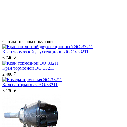
С этим товаром покупают
Кран тормозной двухсекционный ЭО-33211
6 740 ₽
Кран тормозной ЭО-33211
2 480 ₽
Камера тормозная ЭО-33211
3 130 ₽