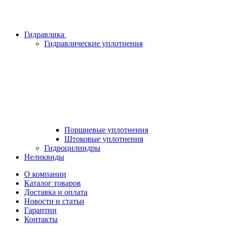
Гидравлика
Гидравлические уплотнения
Поршневые уплотнения
Штоковые уплотнения
Гидроцилиндры
Неликвиды
О компании
Каталог товаров
Доставка и оплата
Новости и статьи
Гарантии
Контакты