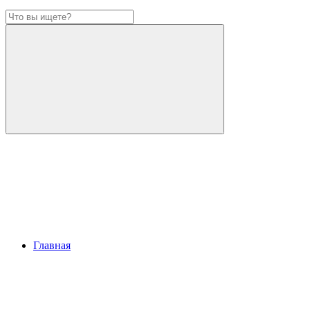
Главная