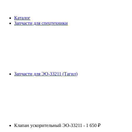
Каталог
Запчасти для спецтехники
Запчасти для ЭО-33211 (Тагил)
Клапан ускорительный ЭО-33211 - 1 650 ₽