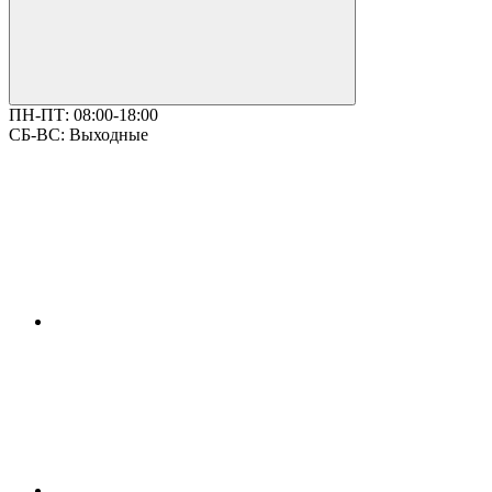
ПН-ПТ:
08:00-18:00
СБ-ВС:
Выходные