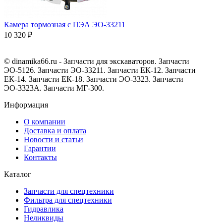
Камера тормозная с ПЭА ЭО-33211
10 320 ₽
© dinamika66.ru - Запчасти для экскаваторов. Запчасти
ЭО-5126. Запчасти ЭО-33211. Запчасти ЕК-12. Запчасти
ЕК-14. Запчасти ЕК-18. Запчасти ЭО-3323. Запчасти
ЭО-3323А. Запчасти МГ-300.
Информация
О компании
Доставка и оплата
Новости и статьи
Гарантии
Контакты
Каталог
Запчасти для спецтехники
Фильтра для спецтехники
Гидравлика
Неликвиды