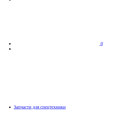
0
Запчасти для спецтехники