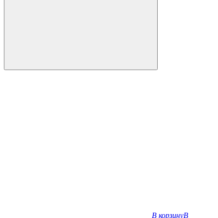
В корзину
В