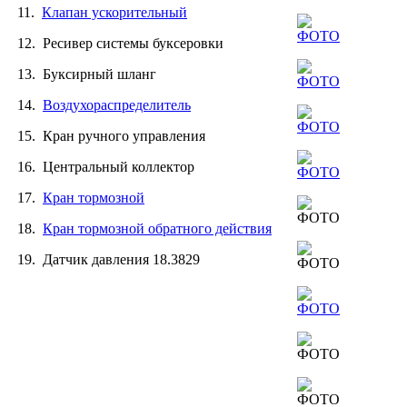
11.
Клапан ускорительный
12. Ресивер системы буксеровки
13. Буксирный шланг
14.
Воздухораспределитель
15. Кран ручного управления
16. Центральный коллектор
17.
Кран тормозной
18.
Кран тормозной обратного действия
19. Датчик давления 18.3829