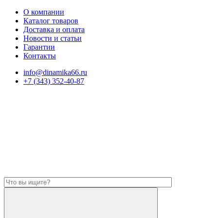
О компании
Каталог товаров
Доставка и оплата
Новости и статьи
Гарантии
Контакты
info@dinamika66.ru
+7 (343) 352-40-87