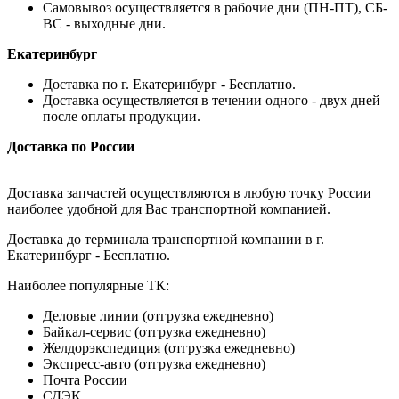
Самовывоз осуществляется в рабочие дни (ПН-ПТ), СБ-
ВС - выходные дни.
Екатеринбург
Доставка по г. Екатеринбург - Бесплатно.
Доставка осуществляется в течении одного - двух дней
после оплаты продукции.
Доставка по России
Доставка запчастей осуществляются в любую точку России
наиболее удобной для Вас транспортной компанией.
Доставка до терминала транспортной компании в г.
Екатеринбург - Бесплатно.
Наиболее популярные ТК:
Деловые линии (отгрузка ежедневно)
Байкал-сервис (отгрузка ежедневно)
Желдорэкспедиция (отгрузка ежедневно)
Экспресс-авто (отгрузка ежедневно)
Почта России
СДЭК