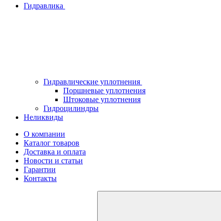
Гидравлика
Гидравлические уплотнения
Поршневые уплотнения
Штоковые уплотнения
Гидроцилиндры
Неликвиды
О компании
Каталог товаров
Доставка и оплата
Новости и статьи
Гарантии
Контакты