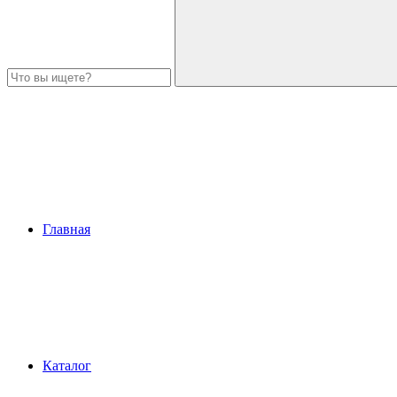
Главная
Каталог