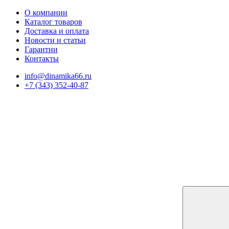
О компании
Каталог товаров
Доставка и оплата
Новости и статьи
Гарантии
Контакты
info@dinamika66.ru
+7 (343) 352-40-87