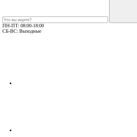
ПН-ПТ:
08:00-18:00
СБ-ВС:
Выходные