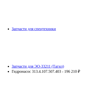
Запчасти для спецтехники
Запчасти для ЭО-33211 (Тагил)
Гидронасос 313.4.107.507.403 - 196 210 ₽