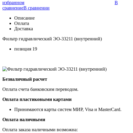
избранном
В
сравнение
В сравнении
Описание
Оплата
Доставка
Фильтр гидравлический ЭО-33211 (внутренний)
позиция 19
Безналичный расчет
Оплата счета банковским переводом.
Оплата пластиковыми картами
Принимаются карты систем МИР, Visa и MasterCard.
Оплата наличными
Оплата заказа наличными возможна: