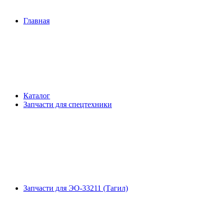
Главная
Каталог
Запчасти для спецтехники
Запчасти для ЭО-33211 (Тагил)