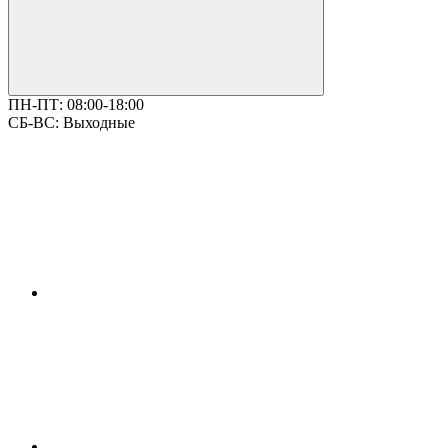
ПН-ПТ:
08:00-18:00
СБ-ВС:
Выходные