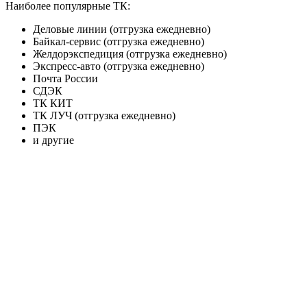
Наиболее популярные ТК:
Деловые линии (отгрузка ежедневно)
Байкал-сервис (отгрузка ежедневно)
Желдорэкспедиция (отгрузка ежедневно)
Экспресс-авто (отгрузка ежедневно)
Почта России
СДЭК
ТК КИТ
ТК ЛУЧ (отгрузка ежедневно)
ПЭК
и другие