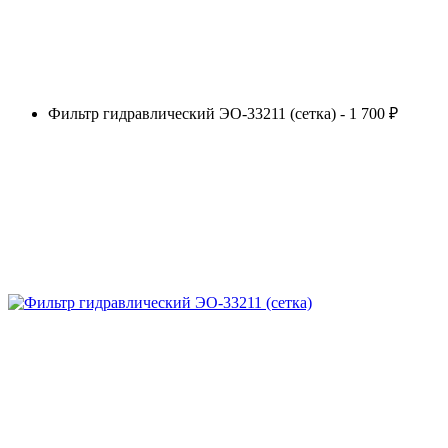
Фильтр гидравлический ЭО-33211 (сетка) - 1 700 ₽