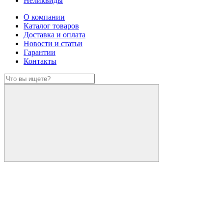
Неликвиды
О компании
Каталог товаров
Доставка и оплата
Новости и статьи
Гарантии
Контакты