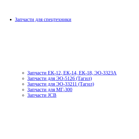
Запчасти для спецтехники
Запчасти ЕК-12, ЕК-14, ЕК-18, ЭО-3323А
Запчасти для ЭО-5126 (Тагил)
Запчасти для ЭО-33211 (Тагил)
Запчасти для МГ-300
Запчасти JCB