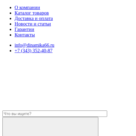
О компании
Каталог товаров
Доставка и оплата
Новости и статьи
Гарантии
Контакты
info@dinamika66.ru
+7 (343) 352-40-87