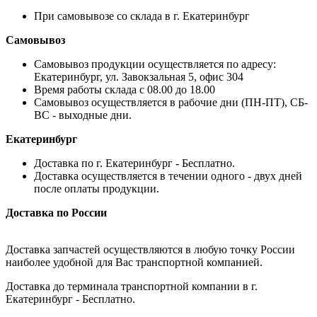
При самовывозе со склада в г. Екатеринбург
Самовывоз
Самовывоз продукции осуществляется по адресу:
Екатеринбург, ул. Завокзальная 5, офис 304
Время работы склада с 08.00 до 18.00
Самовывоз осуществляется в рабочие дни (ПН-ПТ), СБ-
ВС - выходные дни.
Екатеринбург
Доставка по г. Екатеринбург - Бесплатно.
Доставка осуществляется в течении одного - двух дней
после оплаты продукции.
Доставка по России
Доставка запчастей осуществляются в любую точку России
наиболее удобной для Вас транспортной компанией.
Доставка до терминала транспортной компании в г.
Екатеринбург - Бесплатно.