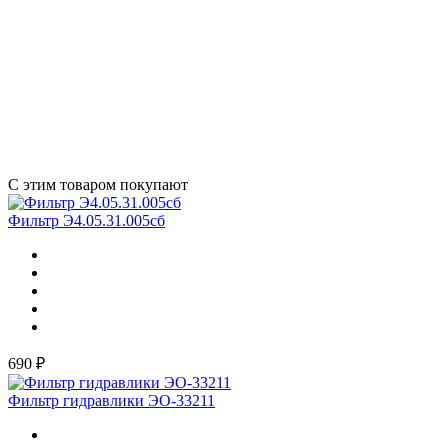
С этим товаром покупают
Фильтр Э4.05.31.005сб
690 ₽
Фильтр гидравлики ЭО-33211