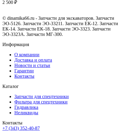
2 500 ₽
© dinamika66.ru - Запчасти для экскаваторов. Запчасти
ЭО-5126. Запчасти ЭО-33211. Запчасти ЕК-12. Запчасти
ЕК-14. Запчасти ЕК-18. Запчасти ЭО-3323. Запчасти
ЭО-3323А. Запчасти МГ-300.
Информация
О компании
Доставка и оплата
Новости и статьи
Гарантии
Контакты
Каталог
Запчасти для спецтехники
Фильтра для спецтехники
Гидравлика
Неликвиды
Контакты
+7 (343) 352-40-87